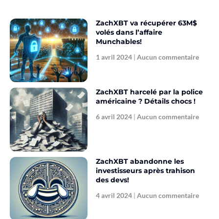
ZachXBT va récupérer 63M$
volés dans l’affaire
Munchables!
1 avril 2024
Aucun commentaire
ZachXBT harcelé par la police
américaine ? Détails chocs !
6 avril 2024
Aucun commentaire
ZachXBT abandonne les
investisseurs après trahison
des devs!
4 avril 2024
Aucun commentaire