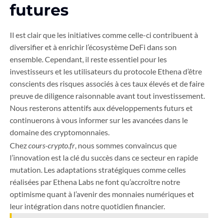
futures
Il est clair que les initiatives comme celle-ci contribuent à
diversifier et à enrichir l’écosystème DeFi dans son
ensemble. Cependant, il reste essentiel pour les
investisseurs et les utilisateurs du protocole Ethena d’être
conscients des risques associés à ces taux élevés et de faire
preuve de diligence raisonnable avant tout investissement.
Nous resterons attentifs aux développements futurs et
continuerons à vous informer sur les avancées dans le
domaine des cryptomonnaies.
Chez
cours-crypto.fr
, nous sommes convaincus que
l’innovation est la clé du succès dans ce secteur en rapide
mutation. Les adaptations stratégiques comme celles
réalisées par Ethena Labs ne font qu’accroître notre
optimisme quant à l’avenir des monnaies numériques et
leur intégration dans notre quotidien financier.