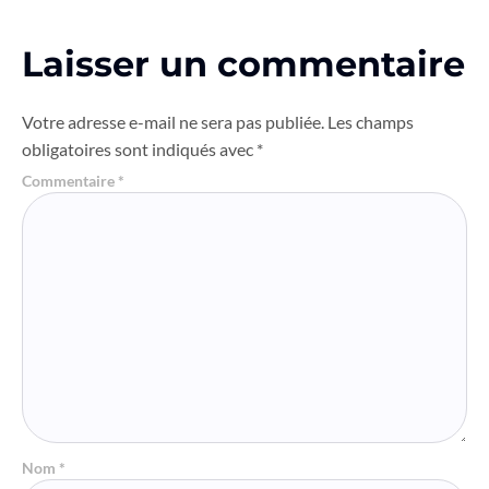
Laisser un commentaire
Votre adresse e-mail ne sera pas publiée.
Les champs
obligatoires sont indiqués avec
*
Commentaire
*
Nom
*