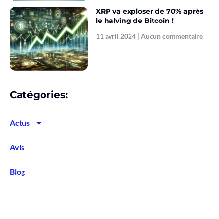
XRP va exploser de 70% après
le halving de Bitcoin !
11 avril 2024
Aucun commentaire
Catégories:
Actus
Avis
Blog