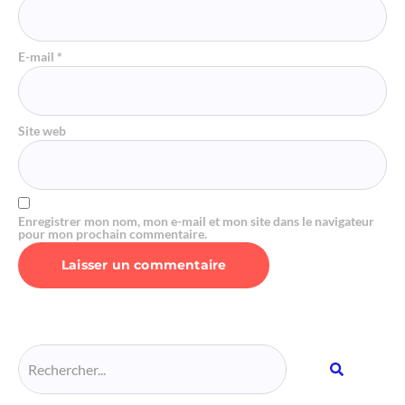
E-mail
*
Site web
Enregistrer mon nom, mon e-mail et mon site dans le navigateur
pour mon prochain commentaire.
Alternative: