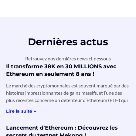
Dernières actus
Retrouvez nos dernières news ci-dessous
Il transforme 38K en 30 MILLIONS avec
Ethereum en seulement 8 ans !
Le marché des cryptomonnaies est souvent marqué par des
histoires impressionnantes de gains massifs, et l’une des
plus récentes concerne un détenteur d’Ethereum (ETH) qui
Lire la suite »
Lancement d’Ethereum : Découvrez les
secrets du testnet Mekong !