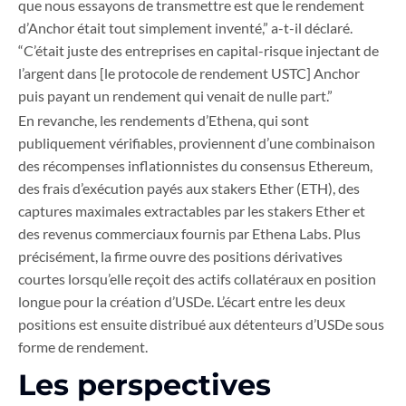
que nous essayons de transmettre est que le rendement
d’Anchor était tout simplement inventé,” a-t-il déclaré.
“C’était juste des entreprises en capital-risque injectant de
l’argent dans [le protocole de rendement USTC] Anchor
puis payant un rendement qui venait de nulle part.”
En revanche, les rendements d’Ethena, qui sont
publiquement vérifiables, proviennent d’une combinaison
des récompenses inflationnistes du consensus Ethereum,
des frais d’exécution payés aux stakers Ether (ETH), des
captures maximales extractables par les stakers Ether et
des revenus commerciaux fournis par Ethena Labs. Plus
précisément, la firme ouvre des positions dérivatives
courtes lorsqu’elle reçoit des actifs collatéraux en position
longue pour la création d’USDe. L’écart entre les deux
positions est ensuite distribué aux détenteurs d’USDe sous
forme de rendement.
Les perspectives