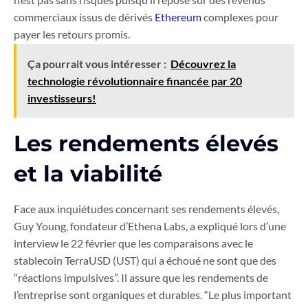
commerciaux issus de dérivés
Ethereum
complexes pour
payer les retours promis.
Ça pourrait vous intéresser :
Découvrez la
technologie révolutionnaire financée par 20
investisseurs!
Les rendements élevés
et la viabilité
Face aux inquiétudes concernant ses rendements élevés,
Guy Young, fondateur d’Ethena Labs, a expliqué lors d’une
interview le 22 février que les comparaisons avec le
stablecoin TerraUSD (UST) qui a échoué ne sont que des
“réactions impulsives”. Il assure que les rendements de
l’entreprise sont organiques et durables. “Le plus important