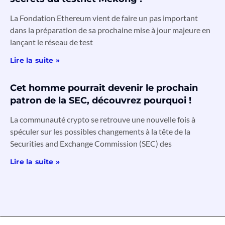
La Fondation Ethereum vient de faire un pas important
dans la préparation de sa prochaine mise à jour majeure en
lançant le réseau de test
Lire la suite »
Cet homme pourrait devenir le prochain
patron de la SEC, découvrez pourquoi !
La communauté crypto se retrouve une nouvelle fois à
spéculer sur les possibles changements à la tête de la
Securities and Exchange Commission (SEC) des
Lire la suite »