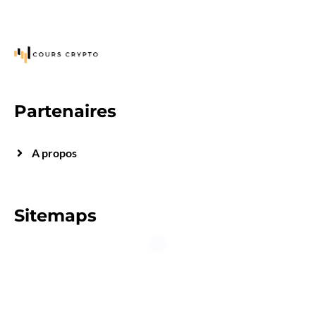
Partenaires
A propos
Sitemaps