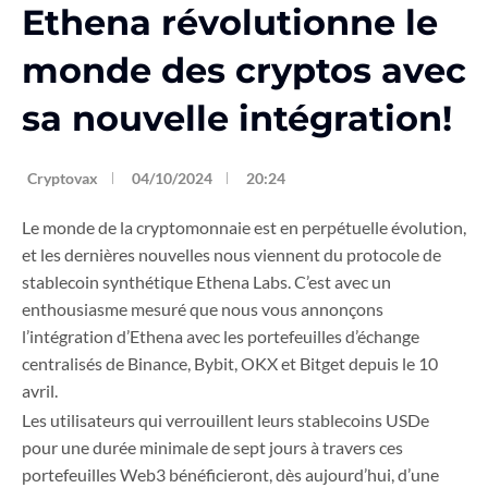
Ethena révolutionne le
monde des cryptos avec
sa nouvelle intégration!
Cryptovax
04/10/2024
20:24
Le monde de la cryptomonnaie est en perpétuelle évolution,
et les dernières nouvelles nous viennent du protocole de
stablecoin synthétique Ethena Labs. C’est avec un
enthousiasme mesuré que nous vous annonçons
l’intégration d’Ethena avec les portefeuilles d’échange
centralisés de Binance, Bybit, OKX et Bitget depuis le 10
avril.
Les utilisateurs qui verrouillent leurs stablecoins USDe
pour une durée minimale de sept jours à travers ces
portefeuilles Web3 bénéficieront, dès aujourd’hui, d’une