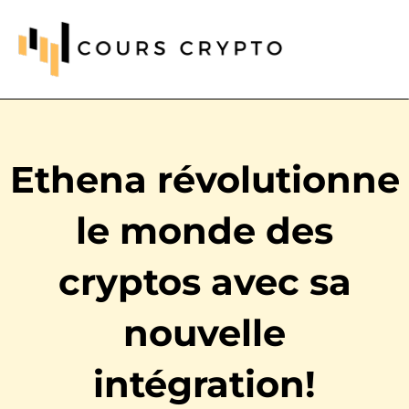
Ethena révolutionne
le monde des
cryptos avec sa
nouvelle
intégration!