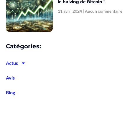
le halving de Bitcoin !
11 avril 2024
Aucun commentaire
Catégories:
Actus
Avis
Blog