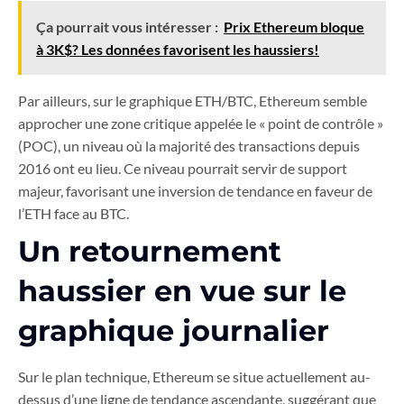
Ça pourrait vous intéresser :
Prix Ethereum bloque
à 3K$? Les données favorisent les haussiers!
Par ailleurs, sur le graphique ETH/BTC, Ethereum semble
approcher une zone critique appelée le « point de contrôle »
(POC), un niveau où la majorité des transactions depuis
2016 ont eu lieu. Ce niveau pourrait servir de support
majeur, favorisant une inversion de tendance en faveur de
l’ETH face au BTC.
Un retournement
haussier en vue sur le
graphique journalier
Sur le plan technique, Ethereum se situe actuellement au-
dessus d’une ligne de tendance ascendante, suggérant que