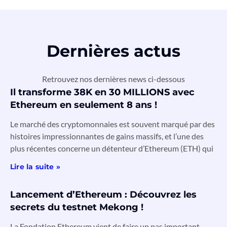
Dernières actus
Retrouvez nos dernières news ci-dessous
Il transforme 38K en 30 MILLIONS avec
Ethereum en seulement 8 ans !
Le marché des cryptomonnaies est souvent marqué par des
histoires impressionnantes de gains massifs, et l’une des
plus récentes concerne un détenteur d’Ethereum (ETH) qui
Lire la suite »
Lancement d’Ethereum : Découvrez les
secrets du testnet Mekong !
La Fondation Ethereum vient de faire un pas important