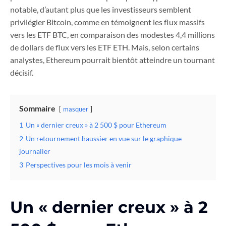
notable, d’autant plus que les investisseurs semblent
privilégier Bitcoin, comme en témoignent les flux massifs
vers les ETF BTC, en comparaison des modestes 4,4 millions
de dollars de flux vers les ETF ETH. Mais, selon certains
analystes, Ethereum pourrait bientôt atteindre un tournant
décisif.
Sommaire
masquer
1
Un « dernier creux » à 2 500 $ pour Ethereum
2
Un retournement haussier en vue sur le graphique
journalier
3
Perspectives pour les mois à venir
Un « dernier creux » à 2