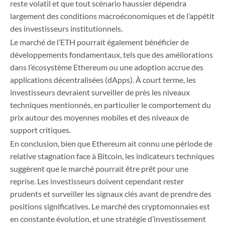
reste volatil et que tout scénario haussier dépendra
largement des conditions macroéconomiques et de l’appétit
des investisseurs institutionnels.
Le marché de l’ETH pourrait également bénéficier de
développements fondamentaux, tels que des améliorations
dans l’écosystème Ethereum ou une adoption accrue des
applications décentralisées (dApps). À court terme, les
investisseurs devraient surveiller de près les niveaux
techniques mentionnés, en particulier le comportement du
prix autour des moyennes mobiles et des niveaux de
support critiques.
En conclusion, bien que Ethereum ait connu une période de
relative stagnation face à Bitcoin, les indicateurs techniques
suggèrent que le marché pourrait être prêt pour une
reprise. Les investisseurs doivent cependant rester
prudents et surveiller les signaux clés avant de prendre des
positions significatives. Le marché des cryptomonnaies est
en constante évolution, et une stratégie d’investissement