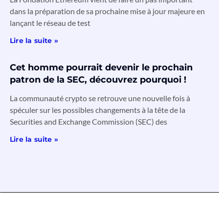
dans la préparation de sa prochaine mise à jour majeure en
lançant le réseau de test
Lire la suite »
Cet homme pourrait devenir le prochain
patron de la SEC, découvrez pourquoi !
La communauté crypto se retrouve une nouvelle fois à
spéculer sur les possibles changements à la tête de la
Securities and Exchange Commission (SEC) des
Lire la suite »