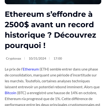
Ethereum s’effondre à
2500$ avant un record
historique ? Découvrez
pourquoi !
Cryptovax
10/31/2024
17:00
Le prix de l’
Ethereum
(ETH) semble entrer dans une phase
de consolidation, marquant une période d’incertitude sur
les marchés. Toutefois, certaines analyses techniques
laissent entrevoir un potentiel rebond imminent. Alors que
Bitcoin
(BTC) a enregistré une hausse de 14% en octobre,
Ethereum n’a progressé que de 1%. Cette différence de
performance entre les deux principales cryptomonnaies est