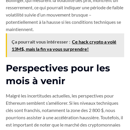
Bollinger, qui mesurent la volatilité des prix, montrent un
resserrement, ce qui pourrait indiquer une période de faible
volatilité suivie d’un mouvement brusque –
potentiellement à la hausse si les conditions techniques se
maintiennent.
Ça pourrait vous intéresser :
Ce hack crypto a volé
13M$, mais la fin va vous surprendre!
Perspectives pour les
mois à venir
Malgré les incertitudes actuelles, les perspectives pour
Ethereum semblent s’améliorer. Si les niveaux techniques
clés sont franchis, notamment la zone des 2 800 $, nous
pourrions assister à une accélération haussière. Toutefois, il
est important de noter que le marché des cryptomonnaies