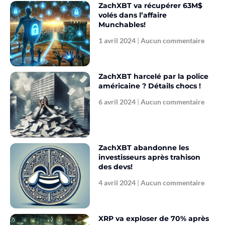
ZachXBT va récupérer 63M$
volés dans l’affaire
Munchables!
1 avril 2024
Aucun commentaire
ZachXBT harcelé par la police
américaine ? Détails chocs !
6 avril 2024
Aucun commentaire
ZachXBT abandonne les
investisseurs après trahison
des devs!
4 avril 2024
Aucun commentaire
XRP va exploser de 70% après