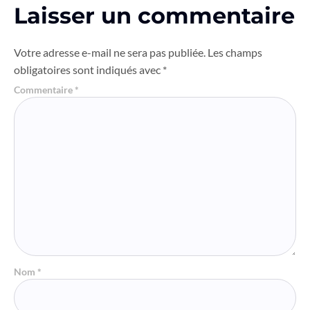
Laisser un commentaire
Votre adresse e-mail ne sera pas publiée.
Les champs
obligatoires sont indiqués avec
*
Commentaire
*
Nom
*