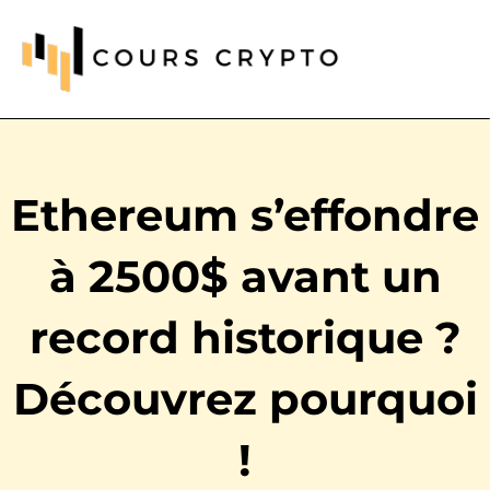
Ethereum s’effondre
à 2500$ avant un
record historique ?
Découvrez pourquoi
!