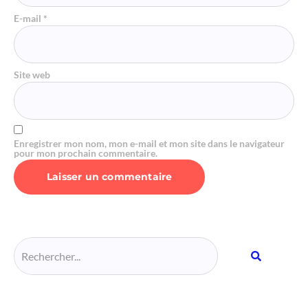
E-mail
*
Site web
Enregistrer mon nom, mon e-mail et mon site dans le navigateur
pour mon prochain commentaire.
Alternative: