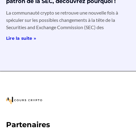
patron de la SEC, découvrez pourquoi !
La communauté crypto se retrouve une nouvelle fois à
spéculer sur les possibles changements à la tête de la
Securities and Exchange Commission (SEC) des
Lire la suite »
Partenaires