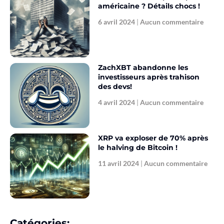
américaine ? Détails chocs !
6 avril 2024
Aucun commentaire
ZachXBT abandonne les
investisseurs après trahison
des devs!
4 avril 2024
Aucun commentaire
XRP va exploser de 70% après
le halving de Bitcoin !
11 avril 2024
Aucun commentaire
Catégories: