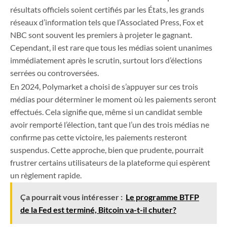
résultats officiels soient certifiés par les États, les grands
réseaux d’information tels que l’Associated Press, Fox et
NBC sont souvent les premiers à projeter le gagnant.
Cependant, il est rare que tous les médias soient unanimes
immédiatement après le scrutin, surtout lors d’élections
serrées ou controversées.
En 2024, Polymarket a choisi de s’appuyer sur ces trois
médias pour déterminer le moment où les paiements seront
effectués. Cela signifie que, même si un candidat semble
avoir remporté l’élection, tant que l’un des trois médias ne
confirme pas cette victoire, les paiements resteront
suspendus. Cette approche, bien que prudente, pourrait
frustrer certains utilisateurs de la plateforme qui espèrent
un règlement rapide.
Ça pourrait vous intéresser :
Le programme BTFP
de la Fed est terminé, Bitcoin va-t-il chuter?