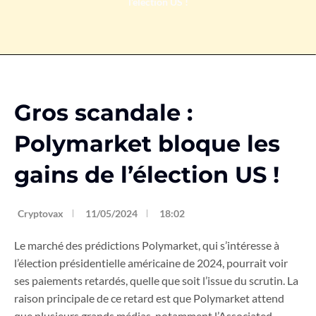
l’élection US !
Gros scandale :
Polymarket bloque les
gains de l’élection US !
Cryptovax
11/05/2024
18:02
Le marché des prédictions Polymarket, qui s’intéresse à
l’élection présidentielle américaine de 2024, pourrait voir
ses paiements retardés, quelle que soit l’issue du scrutin. La
raison principale de ce retard est que Polymarket attend
que plusieurs grands médias, notamment l’Associated