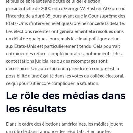
le plus célèbre est sans doute celui de l’élection
présidentielle de 2000 entre George W. Bush et Al Gore, où
l’incertitude a duré 35 jours avant que la Cour suprême des
États-Unis n’intervienne et que Gore ne concède la défaite.
Les élections récentes ont généralement été résolues dans
un délai de quelques jours, mais le climat politique actuel
aux États-Unis est particulièrement tendu. Cela pourrait
entraîner des retards supplémentaires, notamment si des
contestations judiciaires ou des recomptages sont
nécessaires. Un autre facteur à prendre en compte est la
possibilité d’une égalité dans les votes du collège électoral,
ce qui pourrait encore compliquer la situation.
Le rôle des médias dans
les résultats
Dans le cadre des élections américaines, les médias jouent
un rôle clé dans l’annonce des résultats. Bien que les