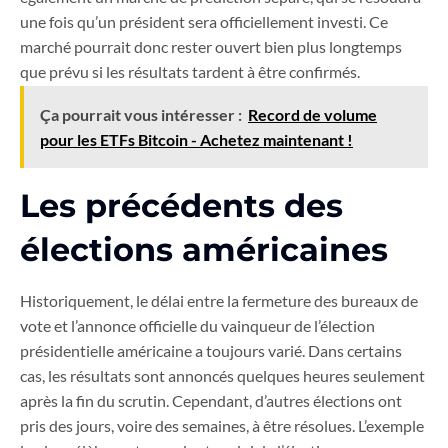
une fois qu’un président sera officiellement investi. Ce
marché pourrait donc rester ouvert bien plus longtemps
que prévu si les résultats tardent à être confirmés.
Ça pourrait vous intéresser :
Record de volume
pour les ETFs Bitcoin - Achetez maintenant !
Les précédents des
élections américaines
Historiquement, le délai entre la fermeture des bureaux de
vote et l’annonce officielle du vainqueur de l’élection
présidentielle américaine a toujours varié. Dans certains
cas, les résultats sont annoncés quelques heures seulement
après la fin du scrutin. Cependant, d’autres élections ont
pris des jours, voire des semaines, à être résolues. L’exemple