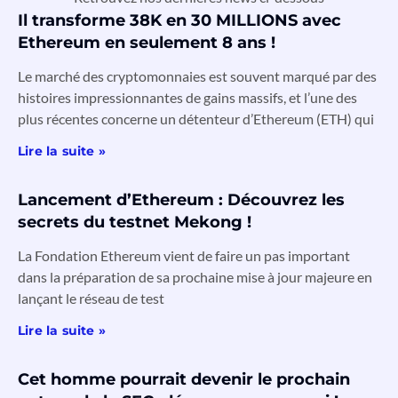
Il transforme 38K en 30 MILLIONS avec
Ethereum en seulement 8 ans !
Le marché des cryptomonnaies est souvent marqué par des
histoires impressionnantes de gains massifs, et l’une des
plus récentes concerne un détenteur d’Ethereum (ETH) qui
Lire la suite »
Lancement d’Ethereum : Découvrez les
secrets du testnet Mekong !
La Fondation Ethereum vient de faire un pas important
dans la préparation de sa prochaine mise à jour majeure en
lançant le réseau de test
Lire la suite »
Cet homme pourrait devenir le prochain