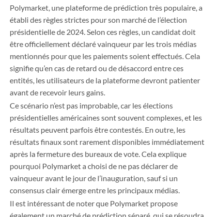
Polymarket, une plateforme de prédiction très populaire, a
établi des règles strictes pour son marché de l’élection
présidentielle de 2024. Selon ces règles, un candidat doit
être officiellement déclaré vainqueur par les trois médias
mentionnés pour que les paiements soient effectués. Cela
signifie qu’en cas de retard ou de désaccord entre ces
entités, les utilisateurs de la plateforme devront patienter
avant de recevoir leurs gains.
Ce scénario n’est pas improbable, car les élections
présidentielles américaines sont souvent complexes, et les
résultats peuvent parfois être contestés. En outre, les
résultats finaux sont rarement disponibles immédiatement
après la fermeture des bureaux de vote. Cela explique
pourquoi Polymarket a choisi de ne pas déclarer de
vainqueur avant le jour de l’inauguration, sauf si un
consensus clair émerge entre les principaux médias.
Il est intéressant de noter que Polymarket propose
également un marché de prédiction séparé, qui se résoudra