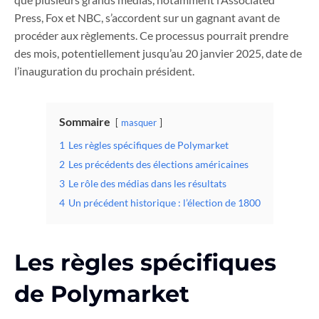
Press, Fox et NBC, s’accordent sur un gagnant avant de
procéder aux règlements. Ce processus pourrait prendre
des mois, potentiellement jusqu’au 20 janvier 2025, date de
l’inauguration du prochain président.
Sommaire
masquer
1
Les règles spécifiques de Polymarket
2
Les précédents des élections américaines
3
Le rôle des médias dans les résultats
4
Un précédent historique : l’élection de 1800
Les règles spécifiques
de Polymarket