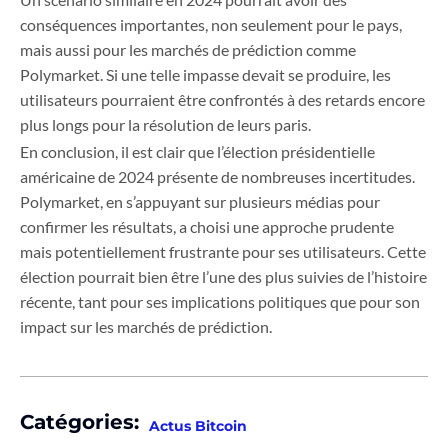
conséquences importantes, non seulement pour le pays,
mais aussi pour les marchés de prédiction comme
Polymarket. Si une telle impasse devait se produire, les
utilisateurs pourraient être confrontés à des retards encore
plus longs pour la résolution de leurs paris.
En conclusion, il est clair que l’élection présidentielle
américaine de 2024 présente de nombreuses incertitudes.
Polymarket, en s’appuyant sur plusieurs médias pour
confirmer les résultats, a choisi une approche prudente
mais potentiellement frustrante pour ses utilisateurs. Cette
élection pourrait bien être l’une des plus suivies de l’histoire
récente, tant pour ses implications politiques que pour son
impact sur les marchés de prédiction.
Catégories:
Actus Bitcoin