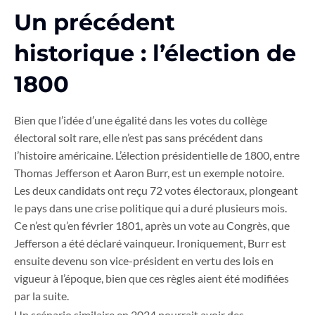
Un précédent
historique : l’élection de
1800
Bien que l’idée d’une égalité dans les votes du collège
électoral soit rare, elle n’est pas sans précédent dans
l’histoire américaine. L’élection présidentielle de 1800, entre
Thomas Jefferson et Aaron Burr, est un exemple notoire.
Les deux candidats ont reçu 72 votes électoraux, plongeant
le pays dans une crise politique qui a duré plusieurs mois.
Ce n’est qu’en février 1801, après un vote au Congrès, que
Jefferson a été déclaré vainqueur. Ironiquement, Burr est
ensuite devenu son vice-président en vertu des lois en
vigueur à l’époque, bien que ces règles aient été modifiées
par la suite.
Un scénario similaire en 2024 pourrait avoir des