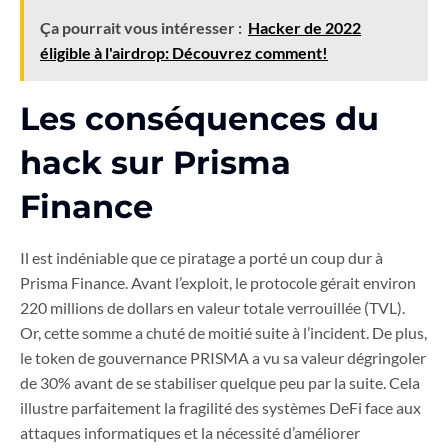
Ça pourrait vous intéresser :
Hacker de 2022
éligible à l'airdrop: Découvrez comment!
Les conséquences du
hack sur Prisma
Finance
Il est indéniable que ce piratage a porté un coup dur à
Prisma Finance. Avant l’exploit, le protocole gérait environ
220 millions de dollars en valeur totale verrouillée (TVL).
Or, cette somme a chuté de moitié suite à l’incident. De plus,
le token de gouvernance PRISMA a vu sa valeur dégringoler
de 30% avant de se stabiliser quelque peu par la suite. Cela
illustre parfaitement la fragilité des systèmes DeFi face aux
attaques informatiques et la nécessité d’améliorer