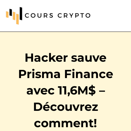
Hacker sauve
Prisma Finance
avec 11,6M$ –
Découvrez
comment!