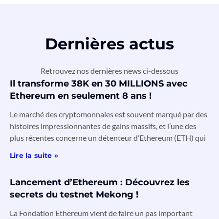
Dernières actus
Retrouvez nos dernières news ci-dessous
Il transforme 38K en 30 MILLIONS avec
Ethereum en seulement 8 ans !
Le marché des cryptomonnaies est souvent marqué par des
histoires impressionnantes de gains massifs, et l’une des
plus récentes concerne un détenteur d’Ethereum (ETH) qui
Lire la suite »
Lancement d’Ethereum : Découvrez les
secrets du testnet Mekong !
La Fondation Ethereum vient de faire un pas important