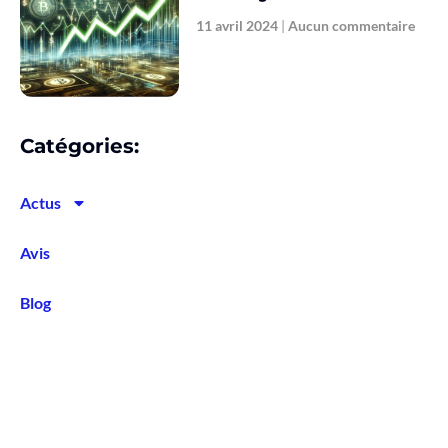
11 avril 2024
Aucun commentaire
Catégories:
Actus
Avis
Blog