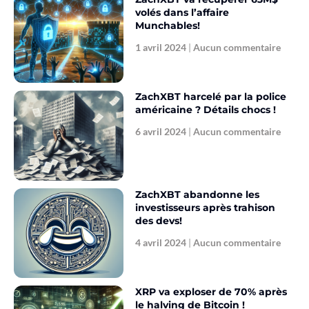
volés dans l’affaire
Munchables!
1 avril 2024
Aucun commentaire
ZachXBT harcelé par la police
américaine ? Détails chocs !
6 avril 2024
Aucun commentaire
ZachXBT abandonne les
investisseurs après trahison
des devs!
4 avril 2024
Aucun commentaire
XRP va exploser de 70% après
le halving de Bitcoin !