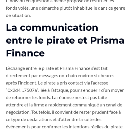
L’individu en question a même proposé de restituer les
fonds volés, une démarche plutôt inhabituelle dans ce genre
de situation.
La communication
entre le pirate et Prisma
Finance
L’échange entre le pirate et Prisma Finance s’est fait
directement par messages on-chain environ six heures
après l’incident. Le pirate a pris contact via l’adresse
“0x2d4…7507a”, liée à l’attaque, pour s’enquérir d’un moyen
de retourner les fonds. La réponse ne s’est pas faite
attendre et la firme a rapidement communiqué un canal de
négociation. Toutefois, il convient de rester prudent face à
ce type de déclarations et d’attendre la suite des
événements pour confirmer les intentions réelles du pirate.