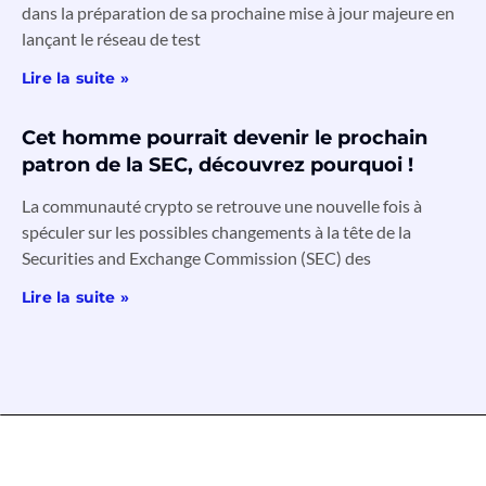
dans la préparation de sa prochaine mise à jour majeure en
lançant le réseau de test
Lire la suite »
Cet homme pourrait devenir le prochain
patron de la SEC, découvrez pourquoi !
La communauté crypto se retrouve une nouvelle fois à
spéculer sur les possibles changements à la tête de la
Securities and Exchange Commission (SEC) des
Lire la suite »