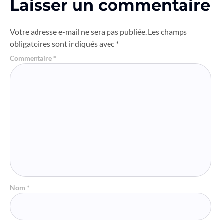
Laisser un commentaire
Votre adresse e-mail ne sera pas publiée.
Les champs
obligatoires sont indiqués avec
*
Commentaire
*
Nom
*