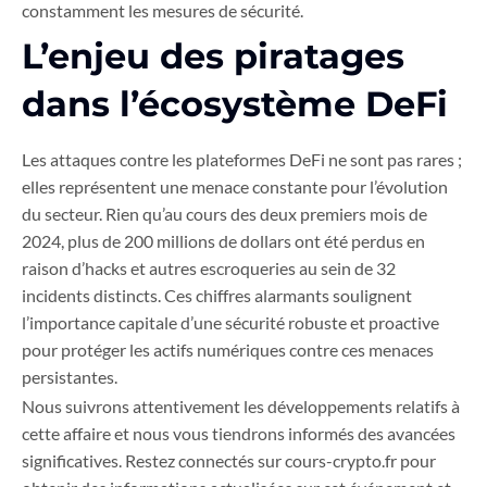
constamment les mesures de sécurité.
L’enjeu des piratages
dans l’écosystème DeFi
Les attaques contre les plateformes DeFi ne sont pas rares ;
elles représentent une menace constante pour l’évolution
du secteur. Rien qu’au cours des deux premiers mois de
2024, plus de 200 millions de dollars ont été perdus en
raison d’hacks et autres escroqueries au sein de 32
incidents distincts. Ces chiffres alarmants soulignent
l’importance capitale d’une sécurité robuste et proactive
pour protéger les actifs numériques contre ces menaces
persistantes.
Nous suivrons attentivement les développements relatifs à
cette affaire et nous vous tiendrons informés des avancées
significatives. Restez connectés sur cours-crypto.fr pour