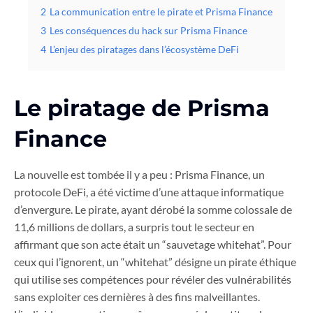
2
La communication entre le pirate et Prisma Finance
3
Les conséquences du hack sur Prisma Finance
4
L’enjeu des piratages dans l’écosystème DeFi
Le piratage de Prisma
Finance
La nouvelle est tombée il y a peu : Prisma Finance, un
protocole DeFi, a été victime d’une attaque informatique
d’envergure. Le pirate, ayant dérobé la somme colossale de
11,6 millions de dollars, a surpris tout le secteur en
affirmant que son acte était un “sauvetage whitehat”. Pour
ceux qui l’ignorent, un “whitehat” désigne un pirate éthique
qui utilise ses compétences pour révéler des vulnérabilités
sans exploiter ces dernières à des fins malveillantes.