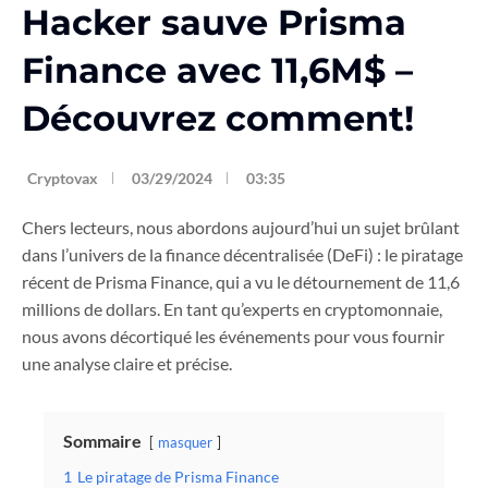
Hacker sauve Prisma
Finance avec 11,6M$ –
Découvrez comment!
Cryptovax
03/29/2024
03:35
Chers lecteurs, nous abordons aujourd’hui un sujet brûlant
dans l’univers de la finance décentralisée (DeFi) : le piratage
récent de Prisma Finance, qui a vu le détournement de 11,6
millions de dollars. En tant qu’experts en cryptomonnaie,
nous avons décortiqué les événements pour vous fournir
une analyse claire et précise.
Sommaire
masquer
1
Le piratage de Prisma Finance