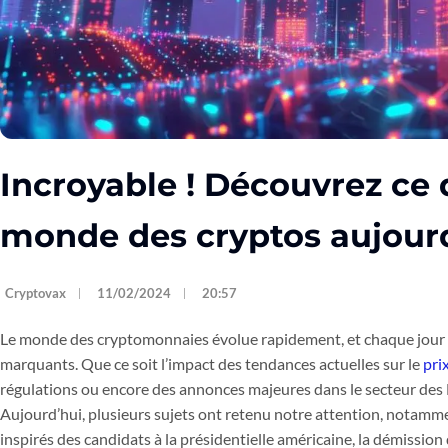
Incroyable ! Découvrez ce 
monde des cryptos aujour
Cryptovax
11/02/2024
20:57
Le monde des cryptomonnaies évolue rapidement, et chaque jour 
marquants. Que ce soit l’impact des tendances actuelles sur le
pri
régulations ou encore des annonces majeures dans le secteur des NF
Aujourd’hui, plusieurs sujets ont retenu notre attention, notamme
inspirés des candidats à la présidentielle américaine, la démission