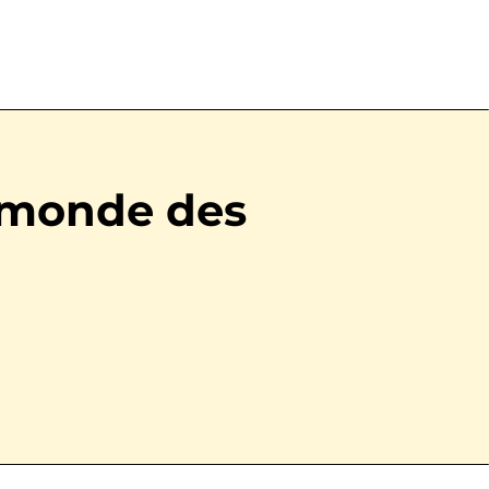
e monde des