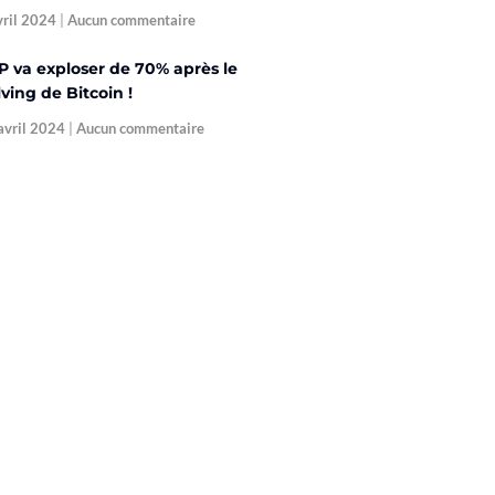
vril 2024
Aucun commentaire
P va exploser de 70% après le
ving de Bitcoin !
avril 2024
Aucun commentaire