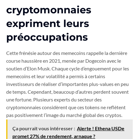
cryptomonnaies
expriment leurs
préoccupations
Cette frénésie autour des memecoins rappelle la dernière
course haussière en 2021, menée par Dogecoin avec le
soutien d’Elon Musk. Chaque cycle d’engouement pour les
memecoins et leur volatilité a permis à certains
investisseurs de réaliser d’importantes plus-values en peu
de temps. Cependant, beaucoup d’autres perdent souvent
une fortune. Plusieurs experts du secteur des
cryptomonnaies considèrent que ces tokens ne reflètent
pas positivement l’image du marché global des cryptos.
Ça pourrait vous intéresser :
Alerte ! Ethena USDe
promet 27% de rendement, arnaque ?