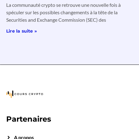
La communauté crypto se retrouve une nouvelle fois à
spéculer sur les possibles changements à la tête de la
Securities and Exchange Commission (SEC) des
Lire la suite »
Partenaires
A propos