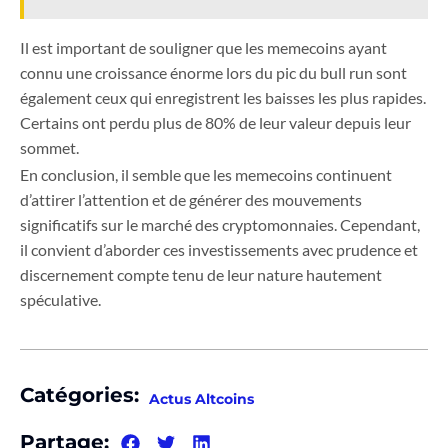
Il est important de souligner que les memecoins ayant
connu une croissance énorme lors du pic du bull run sont
également ceux qui enregistrent les baisses les plus rapides.
Certains ont perdu plus de 80% de leur valeur depuis leur
sommet.
En conclusion, il semble que les memecoins continuent
d’attirer l’attention et de générer des mouvements
significatifs sur le marché des cryptomonnaies. Cependant,
il convient d’aborder ces investissements avec prudence et
discernement compte tenu de leur nature hautement
spéculative.
Catégories:
Actus Altcoins
Partage: