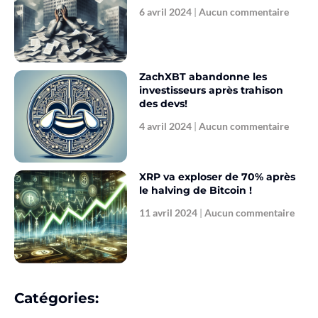
6 avril 2024
Aucun commentaire
ZachXBT abandonne les
investisseurs après trahison
des devs!
4 avril 2024
Aucun commentaire
XRP va exploser de 70% après
le halving de Bitcoin !
11 avril 2024
Aucun commentaire
Catégories: