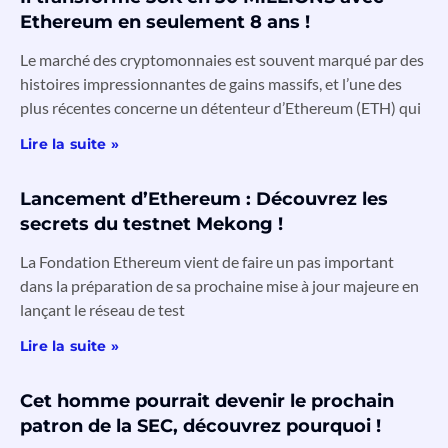
Ethereum en seulement 8 ans !
Le marché des cryptomonnaies est souvent marqué par des
histoires impressionnantes de gains massifs, et l’une des
plus récentes concerne un détenteur d’Ethereum (ETH) qui
Lire la suite »
Lancement d’Ethereum : Découvrez les
secrets du testnet Mekong !
La Fondation Ethereum vient de faire un pas important
dans la préparation de sa prochaine mise à jour majeure en
lançant le réseau de test
Lire la suite »
Cet homme pourrait devenir le prochain
patron de la SEC, découvrez pourquoi !