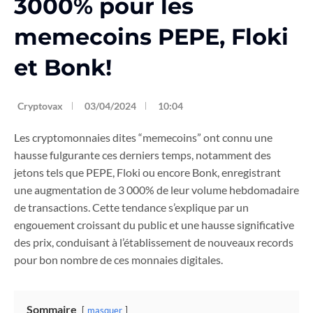
3000% pour les
memecoins PEPE, Floki
et Bonk!
Cryptovax
03/04/2024
10:04
Les cryptomonnaies dites “memecoins” ont connu une
hausse fulgurante ces derniers temps, notamment des
jetons tels que PEPE, Floki ou encore Bonk, enregistrant
une augmentation de 3 000% de leur volume hebdomadaire
de transactions. Cette tendance s’explique par un
engouement croissant du public et une hausse significative
des prix, conduisant à l’établissement de nouveaux records
pour bon nombre de ces monnaies digitales.
Sommaire
masquer