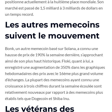
positionne actuellement à la huitième place mondiale. Son
marché est passé de 1,5 milliard à 3 milliards de dollars en
un temps record.
Les autres memecoins
suivent le mouvement
Bonk, un autre memecoin basé sur Solana, a connu une
hausse de prix de 190% la semaine dernière, s’approchant
ainsi de son plus haut historique. Floki, quant à lui, a
enregistré une augmentation de 350% dans les graphiques
hebdomadaires des prix avec le 16ème plus grand volume
d’échanges. La plupart des memecoins ayant connu une
croissance à trois chiffres durant la semaine écoulée sont
relativement nouveaux par rapport à des memecoins plus
établis tels que Dogecoin et Shiba Inu.
Les vétérans des