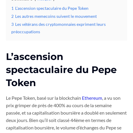
1
L’ascension spectaculaire du Pepe Token
2
Les autres memecoins suivent le mouvement
3
Les vétérans des cryptomonnaies expriment leurs
préoccupations
L’ascension
spectaculaire du Pepe
Token
Le Pepe Token, basé sur la blockchain
Ethereum
, a vu son
prix grimper de près de 400% au cours de la semaine
passée, et sa capitalisation boursière a doublé en seulement
deux jours. Bien qu’il soit classé 44ème en termes de
capitalisation boursière, le volume d’échanges du Pepe se