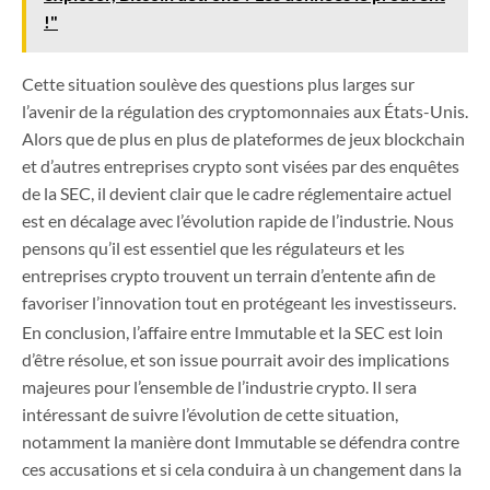
!"
Cette situation soulève des questions plus larges sur
l’avenir de la régulation des cryptomonnaies aux États-Unis.
Alors que de plus en plus de plateformes de jeux blockchain
et d’autres entreprises crypto sont visées par des enquêtes
de la SEC, il devient clair que le cadre réglementaire actuel
est en décalage avec l’évolution rapide de l’industrie. Nous
pensons qu’il est essentiel que les régulateurs et les
entreprises crypto trouvent un terrain d’entente afin de
favoriser l’innovation tout en protégeant les investisseurs.
En conclusion, l’affaire entre Immutable et la SEC est loin
d’être résolue, et son issue pourrait avoir des implications
majeures pour l’ensemble de l’industrie crypto. Il sera
intéressant de suivre l’évolution de cette situation,
notamment la manière dont Immutable se défendra contre
ces accusations et si cela conduira à un changement dans la