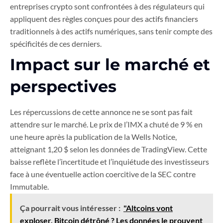
entreprises crypto sont confrontées à des régulateurs qui
appliquent des règles conçues pour des actifs financiers
traditionnels à des actifs numériques, sans tenir compte des
spécificités de ces derniers.
Impact sur le marché et
perspectives
Les répercussions de cette annonce ne se sont pas fait
attendre sur le marché. Le prix de l’IMX a chuté de 9 % en
une heure après la publication de la Wells Notice,
atteignant 1,20 $ selon les données de TradingView. Cette
baisse reflète l’incertitude et l’inquiétude des investisseurs
face à une éventuelle action coercitive de la SEC contre
Immutable.
Ça pourrait vous intéresser :
"Altcoins vont
exploser, Bitcoin détrôné ? Les données le prouvent