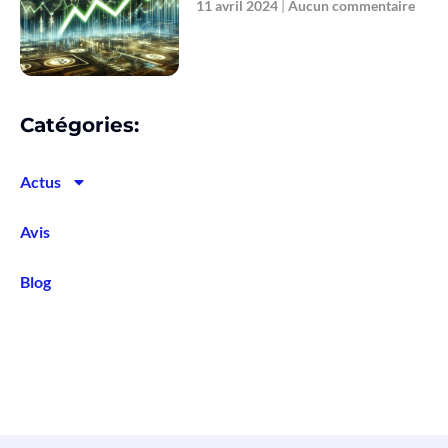
11 avril 2024
Aucun commentaire
Catégories:
Actus
Avis
Blog