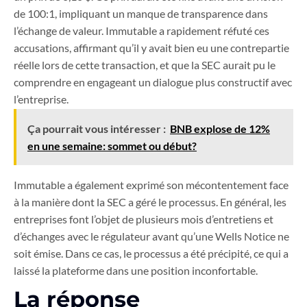
de 100:1, impliquant un manque de transparence dans
l’échange de valeur. Immutable a rapidement réfuté ces
accusations, affirmant qu’il y avait bien eu une contrepartie
réelle lors de cette transaction, et que la SEC aurait pu le
comprendre en engageant un dialogue plus constructif avec
l’entreprise.
Ça pourrait vous intéresser :
BNB explose de 12%
en une semaine: sommet ou début?
Immutable a également exprimé son mécontentement face
à la manière dont la SEC a géré le processus. En général, les
entreprises font l’objet de plusieurs mois d’entretiens et
d’échanges avec le régulateur avant qu’une Wells Notice ne
soit émise. Dans ce cas, le processus a été précipité, ce qui a
laissé la plateforme dans une position inconfortable.
La réponse