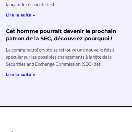
lançant le réseau de test
Lire la suite »
Cet homme pourrait devenir le prochain
patron de la SEC, découvrez pourquoi !
La communauté crypto se retrouve une nouvelle fois à
spéculer sur les possibles changements à la tête de la
Securities and Exchange Commission (SEC) des
Lire la suite »