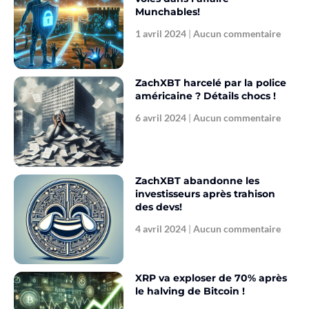
Munchables!
1 avril 2024
Aucun commentaire
ZachXBT harcelé par la police
américaine ? Détails chocs !
6 avril 2024
Aucun commentaire
ZachXBT abandonne les
investisseurs après trahison
des devs!
4 avril 2024
Aucun commentaire
XRP va exploser de 70% après
le halving de Bitcoin !