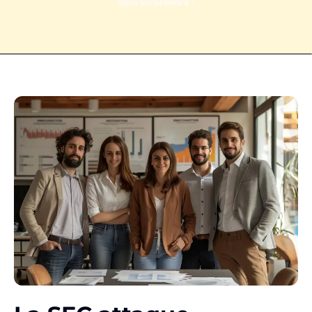
vous surprendre !