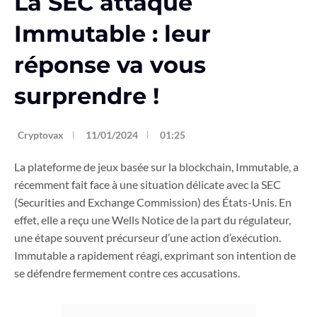
La SEC attaque
Immutable : leur
réponse va vous
surprendre !
Cryptovax
11/01/2024
01:25
La plateforme de jeux basée sur la blockchain, Immutable, a
récemment fait face à une situation délicate avec la SEC
(Securities and Exchange Commission) des États-Unis. En
effet, elle a reçu une Wells Notice de la part du régulateur,
une étape souvent précurseur d’une action d’exécution.
Immutable a rapidement réagi, exprimant son intention de
se défendre fermement contre ces accusations.