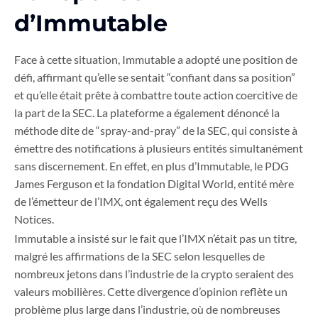
d’Immutable
Face à cette situation, Immutable a adopté une position de
défi, affirmant qu’elle se sentait “confiant dans sa position”
et qu’elle était prête à combattre toute action coercitive de
la part de la SEC. La plateforme a également dénoncé la
méthode dite de “spray-and-pray” de la SEC, qui consiste à
émettre des notifications à plusieurs entités simultanément
sans discernement. En effet, en plus d’Immutable, le PDG
James Ferguson et la fondation Digital World, entité mère
de l’émetteur de l’IMX, ont également reçu des Wells
Notices.
Immutable a insisté sur le fait que l’IMX n’était pas un titre,
malgré les affirmations de la SEC selon lesquelles de
nombreux jetons dans l’industrie de la crypto seraient des
valeurs mobilières. Cette divergence d’opinion reflète un
problème plus large dans l’industrie, où de nombreuses