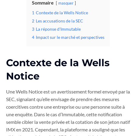
Sommaire
masquer
1
Contexte de la Wells Notice
2
Les accusations de la SEC
3
La réponse d’Immutable
4
Impact sur le marché et perspectives
Contexte de la Wells
Notice
Une Wells Notice est un avertissement formel envoyé par la
SEC, signalant qu’elle envisage de prendre des mesures
coercitives contre une entreprise ou une personne suite à
une enquête. Dans le cas d’Immutable, cette notification
semble cibler la vente privée et la cotation de son jeton natif
IMX en 2021. Cependant, la plateforme a souligné que les