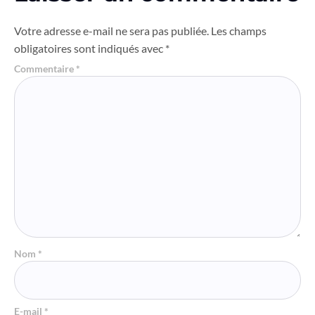
Votre adresse e-mail ne sera pas publiée.
Les champs
obligatoires sont indiqués avec
*
Commentaire
*
Nom
*
E-mail
*