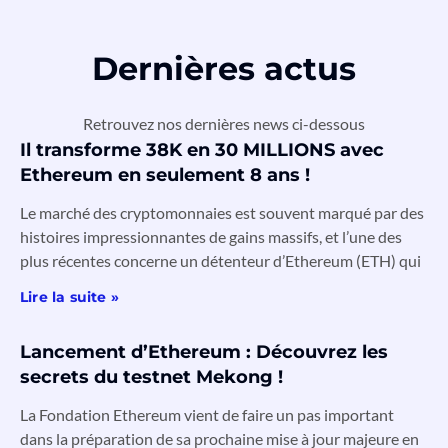
Dernières actus
Retrouvez nos dernières news ci-dessous
Il transforme 38K en 30 MILLIONS avec
Ethereum en seulement 8 ans !
Le marché des cryptomonnaies est souvent marqué par des
histoires impressionnantes de gains massifs, et l’une des
plus récentes concerne un détenteur d’Ethereum (ETH) qui
Lire la suite »
Lancement d’Ethereum : Découvrez les
secrets du testnet Mekong !
La Fondation Ethereum vient de faire un pas important
dans la préparation de sa prochaine mise à jour majeure en