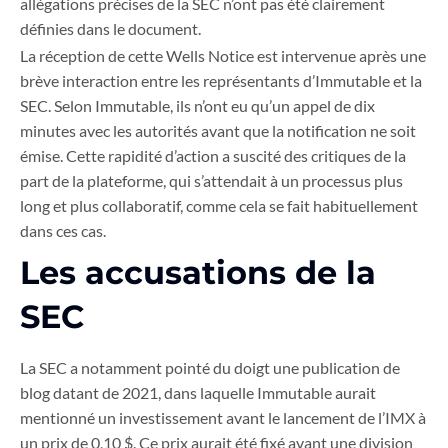
allégations précises de la SEC n’ont pas été clairement
définies dans le document.
La réception de cette Wells Notice est intervenue après une
brève interaction entre les représentants d’Immutable et la
SEC. Selon Immutable, ils n’ont eu qu’un appel de dix
minutes avec les autorités avant que la notification ne soit
émise. Cette rapidité d’action a suscité des critiques de la
part de la plateforme, qui s’attendait à un processus plus
long et plus collaboratif, comme cela se fait habituellement
dans ces cas.
Les accusations de la
SEC
La SEC a notamment pointé du doigt une publication de
blog datant de 2021, dans laquelle Immutable aurait
mentionné un investissement avant le lancement de l’IMX à
un prix de 0,10 $. Ce prix aurait été fixé avant une division