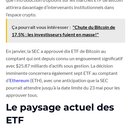
attirera davantage d’intervenants institutionnels dans
l’espace crypto.
Ça pourrait vous intéresser :
"Chute du Bitcoin de
17.5% : les investisseurs fuient en masse!"
En janvier, la SEC a approuvé dix ETF de Bitcoin au
comptant qui ont depuis connu un engouement significatif
avec $25.87 milliards d’actifs sous gestion. La décision
imminente concernera également sept ETF au comptant
d’
Ethereum
(ETH), avec une anticipation que la SEC
pourrait attendre jusqu’à la date limite du 23 mai pour les
approuver tous.
Le paysage actuel des
ETF