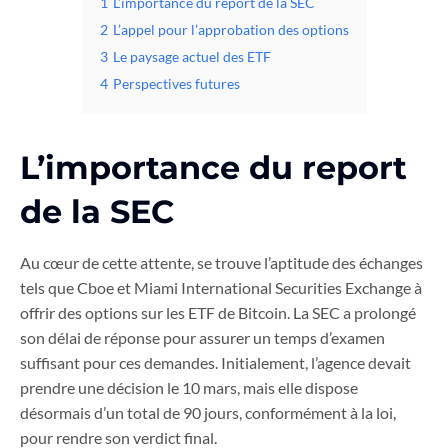
1
L’importance du report de la SEC
2
L’appel pour l’approbation des options
3
Le paysage actuel des ETF
4
Perspectives futures
L’importance du report
de la SEC
Au cœur de cette attente, se trouve l’aptitude des échanges
tels que Cboe et Miami International Securities Exchange à
offrir des options sur les ETF de Bitcoin. La SEC a prolongé
son délai de réponse pour assurer un temps d’examen
suffisant pour ces demandes. Initialement, l’agence devait
prendre une décision le 10 mars, mais elle dispose
désormais d’un total de 90 jours, conformément à la loi,
pour rendre son verdict final.