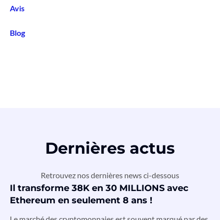
Avis
Blog
Dernières actus
Retrouvez nos dernières news ci-dessous
Il transforme 38K en 30 MILLIONS avec
Ethereum en seulement 8 ans !
Le marché des cryptomonnaies est souvent marqué par des