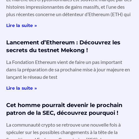
histoires impressionnantes de gains massifs, et l’une des
plus récentes concerne un détenteur d’Ethereum (ETH) qui
Lire la suite »
Lancement d’Ethereum : Découvrez les
secrets du testnet Mekong !
La Fondation Ethereum vient de faire un pas important
dans la préparation de sa prochaine mise à jour majeure en
lançant le réseau de test
Lire la suite »
Cet homme pourrait devenir le prochain
patron de la SEC, découvrez pourquoi !
La communauté crypto se retrouve une nouvelle fois à
spéculer sur les possibles changements à la tête de la