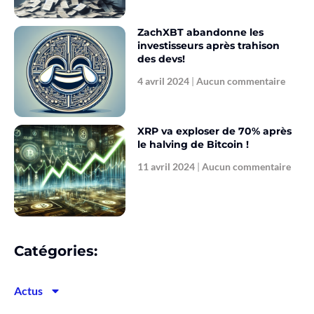
ZachXBT abandonne les
investisseurs après trahison
des devs!
4 avril 2024
Aucun commentaire
XRP va exploser de 70% après
le halving de Bitcoin !
11 avril 2024
Aucun commentaire
Catégories:
Actus