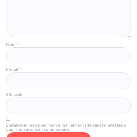
Nom
*
E-mail
*
Site web
Enregistrer mon nom, mon e-mail et mon site dans le navigateur
pour mon prochain commentaire.