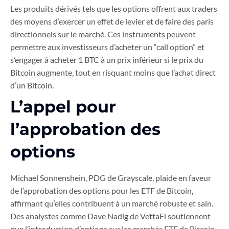
Les produits dérivés tels que les options offrent aux traders
des moyens d’exercer un effet de levier et de faire des paris
directionnels sur le marché. Ces instruments peuvent
permettre aux investisseurs d’acheter un “call option” et
s’engager à acheter 1 BTC à un prix inférieur si le prix du
Bitcoin augmente, tout en risquant moins que l’achat direct
d’un Bitcoin.
L’appel pour
l’approbation des
options
Michael Sonnenshein, PDG de Grayscale, plaide en faveur
de l’approbation des options pour les ETF de Bitcoin,
affirmant qu’elles contribuent à un marché robuste et sain.
Des analystes comme Dave Nadig de VettaFi soutiennent
que l’introduction d’options sur les marchés ETF de Bitcoin