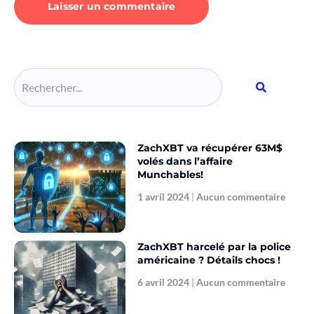
Alternative:
ZachXBT va récupérer 63M$
volés dans l’affaire
Munchables!
1 avril 2024
Aucun commentaire
ZachXBT harcelé par la police
américaine ? Détails chocs !
6 avril 2024
Aucun commentaire