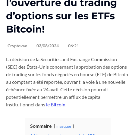
l’ouverture du trading
d’options sur les ETFs
Bitcoin!
Cryptovax
03/08/2024
06:21
La décision de la Securities and Exchange Commission
(SEC) des États-Unis concernant l’approbation des options
de trading sur les fonds négociés en bourse (ETF) de Bitcoin
au comptant a été reportée, ouvrant la voie à une nouvelle
échéance fixée au 24 avril. Cette décision pourrait
potentiellement permettre un afflux de capital
institutionnel dans
le Bitcoin
.
Sommaire
masquer