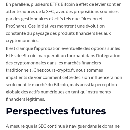
En parallèle, plusieurs ETFs Bitcoin à effet de levier sont en
attente auprès de la SEC, avec des propositions soumises
par des gestionnaires d’actifs tels que Direxion et
ProShares. Ces initiatives montrent une évolution
constante du paysage des produits financiers liés aux
cryptomonnaies.
Il est clair que l’approbation éventuelle des options sur les
ETFs de Bitcoin marquerait un tournant dans l’intégration
des cryptomonnaies dans les marchés financiers
traditionnels. Chez cours-crypto.fr, nous sommes
impatients de voir comment cette décision influencera non
seulement le marché du Bitcoin, mais aussi la perception
globale des actifs numériques en tant qu’instruments
financiers légitimes.
Perspectives futures
À mesure que la SEC continue à naviguer dans le domaine