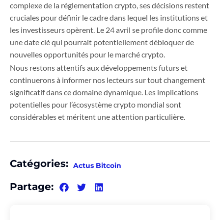
complexe de la réglementation crypto, ses décisions restent
cruciales pour définir le cadre dans lequel les institutions et
les investisseurs opèrent. Le 24 avril se profile donc comme
une date clé qui pourrait potentiellement débloquer de
nouvelles opportunités pour le marché crypto.
Nous restons attentifs aux développements futurs et
continuerons à informer nos lecteurs sur tout changement
significatif dans ce domaine dynamique. Les implications
potentielles pour l’écosystème crypto mondial sont
considérables et méritent une attention particulière.
Catégories:
Actus Bitcoin
Partage: