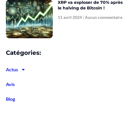
XRP va exploser de 70% après
le halving de Bitcoin !
11 avril 2024
Aucun commentaire
Catégories:
Actus
Avis
Blog