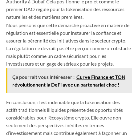
Authority à Dubaï. Cela positionne le projet comme le
premier DAO régulé pour la tokenisation des ressources
naturelles et des matières premières.
Nous pensons que cette démarche proactive en matière de
régulation est essentielle pour instaurer la confiance et
assurer la pérennité des initiatives dans le secteur crypto.
La régulation ne devrait pas être perçue comme un obstacle
mais plutôt comme un cadre sécurisant pour les
investisseurs et un gage de sérieux pour les projets.
Ça pourrait vous intéresser :
Curve Finance et TON
révolutionnent la DeFi avec un partenariat choc !
En conclusion, il est indéniable que la tokenisation des
actifs traditionnels illiquides présente des opportunités
considérables pour l’écosystème crypto. Elle ouvre non
seulement des perspectives inédites en termes
d’investissement mais contribue également à façonner un