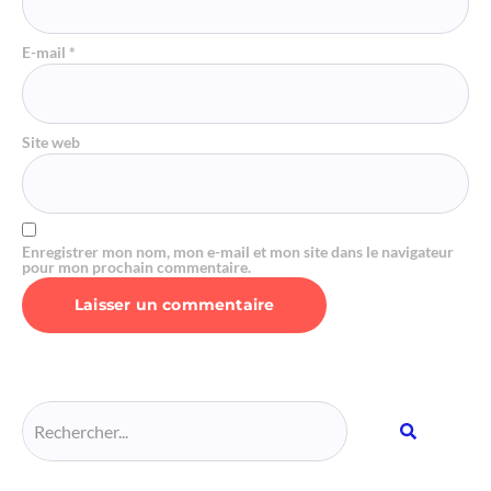
E-mail
*
Site web
Enregistrer mon nom, mon e-mail et mon site dans le navigateur
pour mon prochain commentaire.
Alternative: