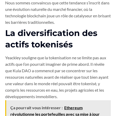
Nous sommes convaincus que cette tendance s’inscrit dans
une évolution naturelle du marché financier, où la
technologie blockchain joue un rôle de catalyseur en brisant
les barrières traditionnelles.
La diversification des
actifs tokenisés
Yeackley souligne que la tokenisation ne se limite pas aux
actifs que l’on pourrait imaginer de prime abord. Il révèle
que Kula DAO a commencé par se concentrer sur les
ressources naturelles avant de réaliser que tout bien ayant
une valeur dans le monde réel pouvait être tokenisé, y
compris les ressources en eau, les projets agricoles et les
développements immobiliers.
Ça pourrait vous intéresser :
Ethereum
révolutionne les portefeuilles avec sa mise à jour