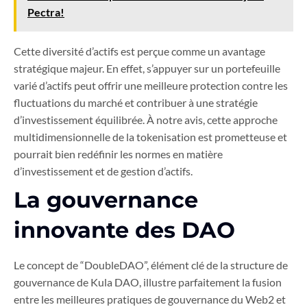
Pectra!
Cette diversité d’actifs est perçue comme un avantage
stratégique majeur. En effet, s’appuyer sur un portefeuille
varié d’actifs peut offrir une meilleure protection contre les
fluctuations du marché et contribuer à une stratégie
d’investissement équilibrée. À notre avis, cette approche
multidimensionnelle de la tokenisation est prometteuse et
pourrait bien redéfinir les normes en matière
d’investissement et de gestion d’actifs.
La gouvernance
innovante des DAO
Le concept de “DoubleDAO”, élément clé de la structure de
gouvernance de Kula DAO, illustre parfaitement la fusion
entre les meilleures pratiques de gouvernance du Web2 et