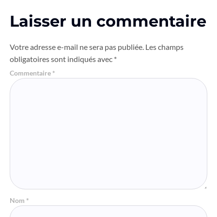
Laisser un commentaire
Votre adresse e-mail ne sera pas publiée.
Les champs
obligatoires sont indiqués avec
*
Commentaire
*
Nom
*