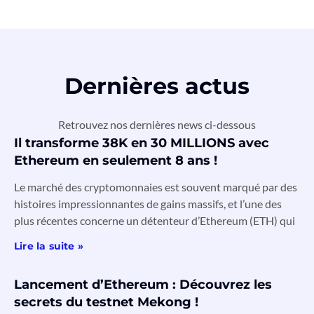
Dernières actus
Retrouvez nos dernières news ci-dessous
Il transforme 38K en 30 MILLIONS avec
Ethereum en seulement 8 ans !
Le marché des cryptomonnaies est souvent marqué par des
histoires impressionnantes de gains massifs, et l’une des
plus récentes concerne un détenteur d’Ethereum (ETH) qui
Lire la suite »
Lancement d’Ethereum : Découvrez les
secrets du testnet Mekong !