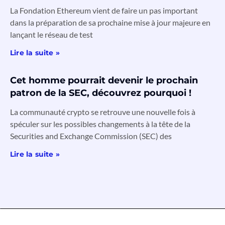
La Fondation Ethereum vient de faire un pas important
dans la préparation de sa prochaine mise à jour majeure en
lançant le réseau de test
Lire la suite »
Cet homme pourrait devenir le prochain
patron de la SEC, découvrez pourquoi !
La communauté crypto se retrouve une nouvelle fois à
spéculer sur les possibles changements à la tête de la
Securities and Exchange Commission (SEC) des
Lire la suite »