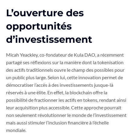
L’ouverture des
opportunités
d’investissement
Micah Yeackley, co-fondateur de Kula DAO, a récemment
partagé ses réflexions sur la manière dont la tokenisation
des actifs traditionnels ouvre le champ des possibles pour
un public plus large. Selon lui, cette innovation permet de
démocratiser l’accès à des investissements jusque-là
réservés à une élite. En effet, la blockchain offre la
possibilité de fractionner les actifs en tokens, rendant ainsi
leur acquisition plus accessible. Cette approche pourrait
non seulement révolutionner le monde de l’investissement
mais aussi stimuler l’inclusion financière à l’échelle
mondiale.