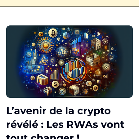
L’avenir de la crypto
révélé : Les RWAs vont
tout changer !