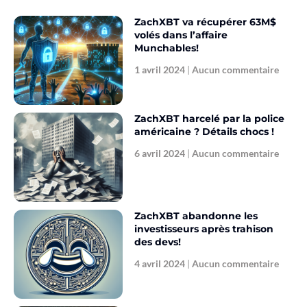
ZachXBT va récupérer 63M$
volés dans l’affaire
Munchables!
1 avril 2024
Aucun commentaire
ZachXBT harcelé par la police
américaine ? Détails chocs !
6 avril 2024
Aucun commentaire
ZachXBT abandonne les
investisseurs après trahison
des devs!
4 avril 2024
Aucun commentaire