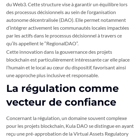
du Web3. Cette structure vise à garantir un équilibre lors
des processus décisionnels au sein de l’organisation
autonome décentralisée (DAO). Elle permet notamment
d’intégrer activement les communautés locales impactées
par les actifs dans le processus décisionnel à travers ce
qu’ils appellent le “RegionalDAO”.
Cette innovation dans la gouvernance des projets
blockchain est particulièrement intéressante car elle place
l’humain et le local au cœur du dispositif, favorisant ainsi
une approche plus inclusive et responsable.
La régulation comme
vecteur de confiance
Concernant la régulation, un domaine souvent complexe
pour les projets blockchain, Kula DAO se distingue en ayant
reçu une pré-approbation de la Virtual Assets Regulatory