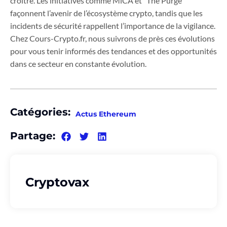
croître. Les initiatives comme MiCA et “The Purge”
façonnent l’avenir de l’écosystème crypto, tandis que les
incidents de sécurité rappellent l’importance de la vigilance.
Chez Cours-Crypto.fr, nous suivrons de près ces évolutions
pour vous tenir informés des tendances et des opportunités
dans ce secteur en constante évolution.
Catégories:
Actus Ethereum
Partage:
Cryptovax