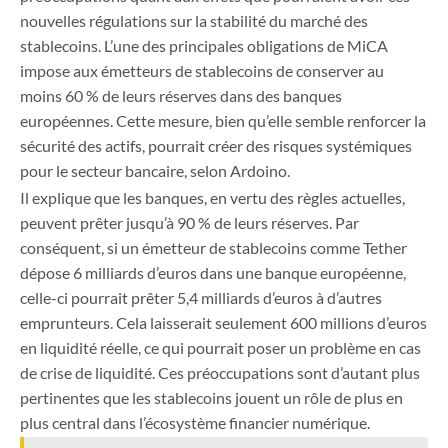
nouvelles régulations sur la stabilité du marché des
stablecoins. L’une des principales obligations de MiCA
impose aux émetteurs de stablecoins de conserver au
moins 60 % de leurs réserves dans des banques
européennes. Cette mesure, bien qu’elle semble renforcer la
sécurité des actifs, pourrait créer des risques systémiques
pour le secteur bancaire, selon Ardoino.
Il explique que les banques, en vertu des règles actuelles,
peuvent prêter jusqu’à 90 % de leurs réserves. Par
conséquent, si un émetteur de stablecoins comme Tether
dépose 6 milliards d’euros dans une banque européenne,
celle-ci pourrait prêter 5,4 milliards d’euros à d’autres
emprunteurs. Cela laisserait seulement 600 millions d’euros
en liquidité réelle, ce qui pourrait poser un problème en cas
de crise de liquidité. Ces préoccupations sont d’autant plus
pertinentes que les stablecoins jouent un rôle de plus en
plus central dans l’écosystème financier numérique.