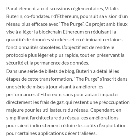
Parallèlement aux discussions réglementaires, Vitalik
Buterin, co-fondateur d’Ethereum, poursuit sa vision d’un
réseau plus efficace avec “The Purge”. Ce projet ambitieux
vise à alléger la blockchain Ethereum en réduisant la
quantité de données stockées et en éliminant certaines
fonctionnalités obsolètes. L’objectif est de rendre le
protocole plus léger et plus rapide, tout en préservant la
sécurité et la permanence des données.
Dans une série de billets de blog, Buterin a détaillé les
étapes de cette transformation. “The Purge” s’inscrit dans
une série de mises à jour visant à améliorer les
performances d’Ethereum, sans pour autant impacter
directement les frais de gaz, qui restent une préoccupation
majeure pour les utilisateurs du réseau. Cependant, en
simplifiant l’architecture du réseau, ces améliorations
pourraient indirectement réduire les coûts d’exploitation
pour certaines applications décentralisées.