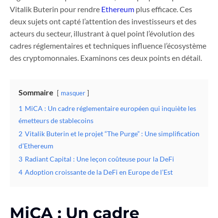
Vitalik Buterin pour rendre
Ethereum
plus efficace. Ces
deux sujets ont capté l’attention des investisseurs et des
acteurs du secteur, illustrant à quel point l’évolution des
cadres réglementaires et techniques influence l’écosystème
des cryptomonnaies. Examinons ces deux points en détail.
Sommaire
masquer
1
MiCA : Un cadre réglementaire européen qui inquiète les
émetteurs de stablecoins
2
Vitalik Buterin et le projet “The Purge” : Une simplification
d’Ethereum
3
Radiant Capital : Une leçon coûteuse pour la DeFi
4
Adoption croissante de la DeFi en Europe de l’Est
MiCA : Un cadre