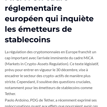
réglementaire
européen qui inquiète
les émetteurs de
stablecoins
La régulation des cryptomonnaies en Europe franchit un
cap important avec l’arrivée imminente du cadre MiCA
(Markets in Crypto-Assets Regulation). Ce texte législatif,
prévu pour entrer en vigueur le 30 décembre, vise à
encadrer le secteur des crypto-actifs de manière plus
stricte. Cependant, il soulève des questions cruciales,
notamment pour les émetteurs de stablecoins comme
Tether.
Paolo Ardoino, PDG de Tether, a récemment exprimé ses
préoccupations quant aux effets que pourraient avoir ces