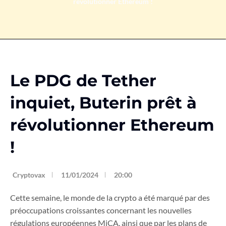
révolutionner Ethereum !
Le PDG de Tether
inquiet, Buterin prêt à
révolutionner Ethereum
!
Cryptovax
11/01/2024
20:00
Cette semaine, le monde de la crypto a été marqué par des
préoccupations croissantes concernant les nouvelles
régulations européennes MiCA, ainsi que par les plans de