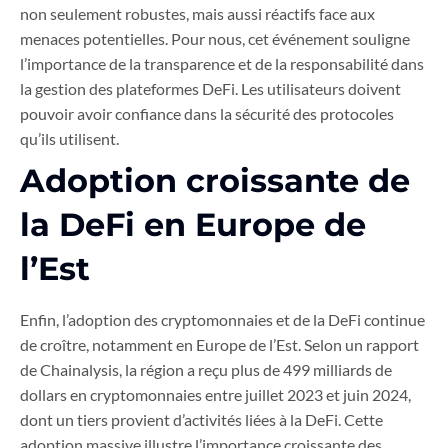
non seulement robustes, mais aussi réactifs face aux
menaces potentielles. Pour nous, cet événement souligne
l’importance de la transparence et de la responsabilité dans
la gestion des plateformes DeFi. Les utilisateurs doivent
pouvoir avoir confiance dans la sécurité des protocoles
qu’ils utilisent.
Adoption croissante de
la DeFi en Europe de
l’Est
Enfin, l’adoption des cryptomonnaies et de la DeFi continue
de croître, notamment en Europe de l’Est. Selon un rapport
de Chainalysis, la région a reçu plus de 499 milliards de
dollars en cryptomonnaies entre juillet 2023 et juin 2024,
dont un tiers provient d’activités liées à la DeFi. Cette
adoption massive illustre l’importance croissante des