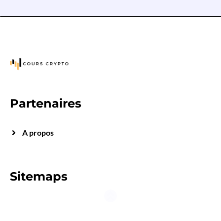
Partenaires
A propos
Sitemaps