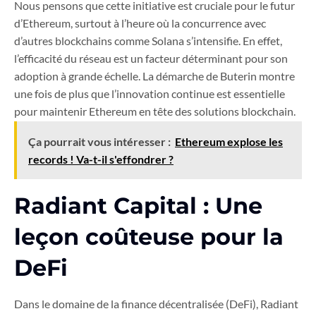
Nous pensons que cette initiative est cruciale pour le futur
d’Ethereum, surtout à l’heure où la concurrence avec
d’autres blockchains comme Solana s’intensifie. En effet,
l’efficacité du réseau est un facteur déterminant pour son
adoption à grande échelle. La démarche de Buterin montre
une fois de plus que l’innovation continue est essentielle
pour maintenir Ethereum en tête des solutions blockchain.
Ça pourrait vous intéresser :
Ethereum explose les
records ! Va-t-il s'effondrer ?
Radiant Capital : Une
leçon coûteuse pour la
DeFi
Dans le domaine de la finance décentralisée (DeFi), Radiant