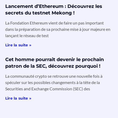
Lancement d’Ethereum : Découvrez les
secrets du testnet Mekong !
La Fondation Ethereum vient de faire un pas important
dans la préparation de sa prochaine mise à jour majeure en
lançant le réseau de test
Lire la suite »
Cet homme pourrait devenir le prochain
patron de la SEC, découvrez pourquoi !
La communauté crypto se retrouve une nouvelle fois à
spéculer sur les possibles changements à la tête de la
Securities and Exchange Commission (SEC) des
Lire la suite »