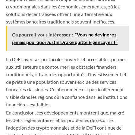
cryptomonnaies dans les économies émergentes, où les
solutions décentralisées offrent une alternative aux
systèmes bancaires traditionnels souvent inefficaces.
Ça pourrait vous intéresser :
"Vous ne devinerez
jamais pourquoi Justin Drake quitte EigenLayer !"
La DeFi, avec ses protocoles ouverts et accessibles, permet
aux utilisateurs de contourner les obstacles financiers
traditionnels, offrant des opportunités d’investissement et
de prêts à une population souvent exclue des services
bancaires classiques. Ce phénomène est particulièrement
visible dans les régions où la confiance dans les institutions
financières est faible.
En conclusion, ces développements montrent que, malgré
les défis réglementaires et les problèmes de sécurité,
l’adoption des cryptomonnaies et de la DeFi continue de