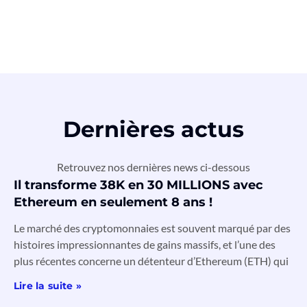
Dernières actus
Retrouvez nos dernières news ci-dessous
Il transforme 38K en 30 MILLIONS avec
Ethereum en seulement 8 ans !
Le marché des cryptomonnaies est souvent marqué par des
histoires impressionnantes de gains massifs, et l’une des
plus récentes concerne un détenteur d’Ethereum (ETH) qui
Lire la suite »