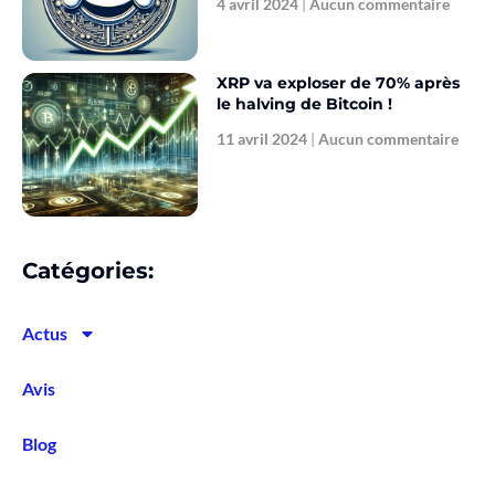
4 avril 2024
Aucun commentaire
XRP va exploser de 70% après
le halving de Bitcoin !
11 avril 2024
Aucun commentaire
Catégories:
Actus
Avis
Blog