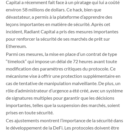
Capital a récemment fait face à un piratage qui lui a coûté
environ 58 millions de dollars. Ce hack, bien que
dévastateur, a permis à la plateforme d’apprendre des
leçons importantes en matière de sécurité. Après cet
incident, Radiant Capital a pris des mesures importantes
pour renforcer la sécurité de ses marchés de prêt sur
Ethereum.
Parmi ces mesures, la mise en place d’un contrat de type
“timelock” qui impose un délai de 72 heures avant toute
modification des paramètres critiques du protocole. Ce
mécanisme vise à offrir une protection supplémentaire en
cas de tentative de manipulation malveillante. De plus, un
rôle d’administrateur d’urgence a été créé, avec un système
de signatures multiples pour garantir que les décisions
importantes, telles que la suspension des marchés, soient
prises en toute sécurité.
Ces ajustements montrent l’importance de la sécurité dans
le développement de la DeFi. Les protocoles doivent être