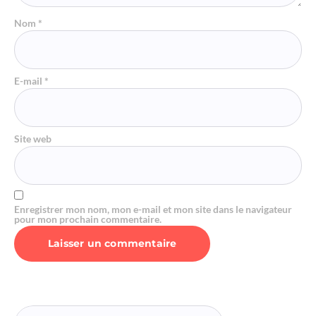
Nom
*
E-mail
*
Site web
Enregistrer mon nom, mon e-mail et mon site dans le navigateur
pour mon prochain commentaire.
Alternative: