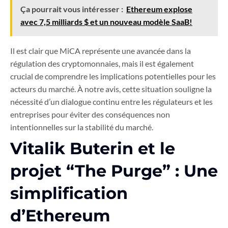
Ça pourrait vous intéresser :
Ethereum explose
avec 7,5 milliards $ et un nouveau modèle SaaB!
Il est clair que MiCA représente une avancée dans la
régulation des cryptomonnaies, mais il est également
crucial de comprendre les implications potentielles pour les
acteurs du marché. À notre avis, cette situation souligne la
nécessité d’un dialogue continu entre les régulateurs et les
entreprises pour éviter des conséquences non
intentionnelles sur la stabilité du marché.
Vitalik Buterin et le
projet “The Purge” : Une
simplification
d’Ethereum