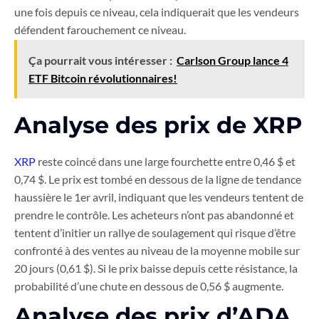
une fois depuis ce niveau, cela indiquerait que les vendeurs
défendent farouchement ce niveau.
Ça pourrait vous intéresser :
Carlson Group lance 4
ETF Bitcoin révolutionnaires!
Analyse des prix de XRP
XRP
reste coincé dans une large fourchette entre 0,46 $ et
0,74 $. Le prix est tombé en dessous de la ligne de tendance
haussière le 1er avril, indiquant que les vendeurs tentent de
prendre le contrôle. Les acheteurs n’ont pas abandonné et
tentent d’initier un rallye de soulagement qui risque d’être
confronté à des ventes au niveau de la moyenne mobile sur
20 jours (0,61 $). Si le prix baisse depuis cette résistance, la
probabilité d’une chute en dessous de 0,56 $ augmente.
Analyse des prix d’ADA