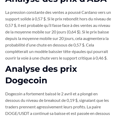
La pression constante des ventes a poussé Cardano vers un
support solide à 0,57 $. Si le prix rebondit hors du niveau de
0,57 $, il est probable qu’il fasse face à des ventes au niveau
de la moyenne mobile sur 20 jours (0,64 $). Si le prix baisse
depuis la moyenne mobile sur 20 jours, cela augmentera la
probabilité d’une chute en dessous de 0,57 $. Cela
compléterait un modèle baissier tête-épaules qui pourrait
ouvrir la voie à une chute vers le support critique à 0,46 $.
Analyse des prix
Dogecoin
Dogecoin a fortement baissé le 2 avril et a plongé en
dessous du niveau de breakout de 0,19 $, signalant que les
traders prennent agressivement leurs profits. La paire
DOGE/USDT a continué sa baisse et est passée en dessous