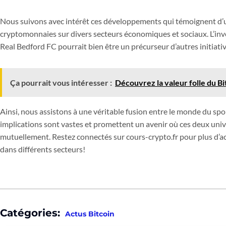
Nous suivons avec intérêt ces développements qui témoignent d’
cryptomonnaies sur divers secteurs économiques et sociaux. L’in
Real Bedford FC pourrait bien être un précurseur d’autres initiativ
Ça pourrait vous intéresser :
Découvrez la valeur folle du Bi
Ainsi, nous assistons à une véritable fusion entre le monde du spo
implications sont vastes et promettent un avenir où ces deux univ
mutuellement. Restez connectés sur cours-crypto.fr pour plus d’ac
dans différents secteurs!
Catégories:
Actus Bitcoin