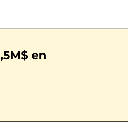
4,5M$ en