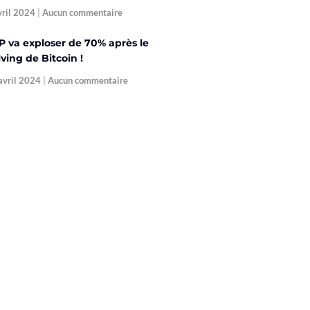
vril 2024
Aucun commentaire
P va exploser de 70% après le
ving de Bitcoin !
avril 2024
Aucun commentaire