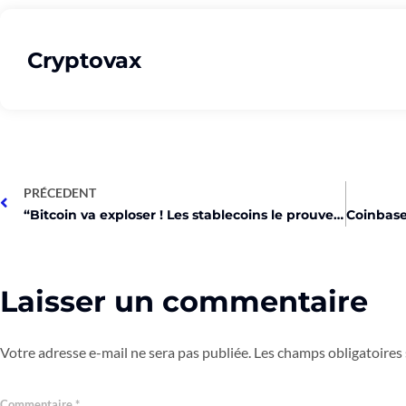
Cryptovax
PRÉCEDENT
“Bitcoin va exploser ! Les stablecoins le prouvent !”
Laisser un commentaire
Votre adresse e-mail ne sera pas publiée.
Les champs obligatoires
Commentaire
*