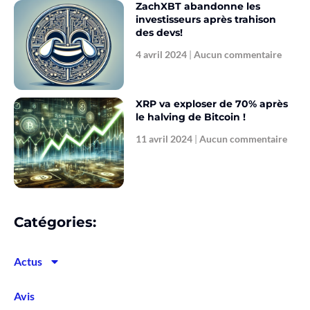
ZachXBT abandonne les
investisseurs après trahison
des devs!
4 avril 2024
Aucun commentaire
XRP va exploser de 70% après
le halving de Bitcoin !
11 avril 2024
Aucun commentaire
Catégories:
Actus
Avis