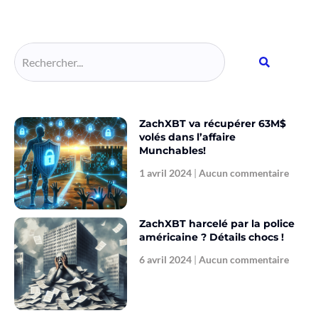
Alternative:
ZachXBT va récupérer 63M$
volés dans l’affaire
Munchables!
1 avril 2024
Aucun commentaire
ZachXBT harcelé par la police
américaine ? Détails chocs !
6 avril 2024
Aucun commentaire