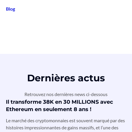
Blog
Dernières actus
Retrouvez nos dernières news ci-dessous
Il transforme 38K en 30 MILLIONS avec
Ethereum en seulement 8 ans !
Le marché des cryptomonnaies est souvent marqué par des
histoires impressionnantes de gains massifs, et l’une des