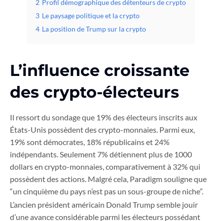
2
Profil démographique des détenteurs de crypto
3
Le paysage politique et la crypto
4
La position de Trump sur la crypto
L’influence croissante
des crypto-électeurs
Il ressort du sondage que 19% des électeurs inscrits aux
États-Unis possèdent des crypto-monnaies. Parmi eux,
19% sont démocrates, 18% républicains et 24%
indépendants. Seulement 7% détiennent plus de 1000
dollars en crypto-monnaies, comparativement à 32% qui
possèdent des actions. Malgré cela, Paradigm souligne que
“un cinquième du pays n’est pas un sous-groupe de niche”.
L’ancien président américain Donald Trump semble jouir
d’une avance considérable parmi les électeurs possédant