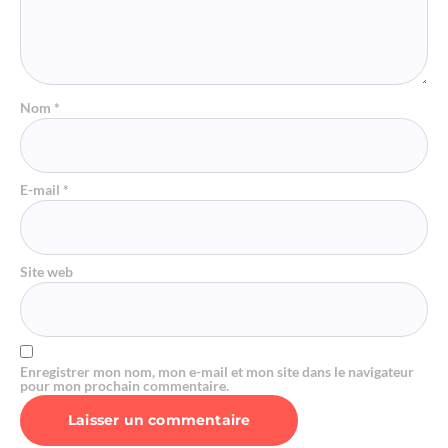
Nom
*
E-mail
*
Site web
Enregistrer mon nom, mon e-mail et mon site dans le navigateur
pour mon prochain commentaire.