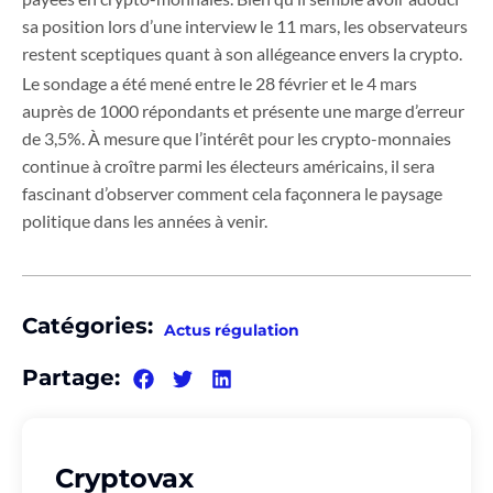
sa position lors d’une interview le 11 mars, les observateurs
restent sceptiques quant à son allégeance envers la crypto.
Le sondage a été mené entre le 28 février et le 4 mars
auprès de 1000 répondants et présente une marge d’erreur
de 3,5%. À mesure que l’intérêt pour les crypto-monnaies
continue à croître parmi les électeurs américains, il sera
fascinant d’observer comment cela façonnera le paysage
politique dans les années à venir.
Catégories:
Actus régulation
Partage:
Cryptovax