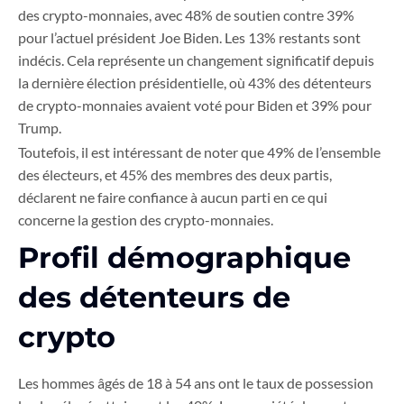
des crypto-monnaies, avec 48% de soutien contre 39%
pour l’actuel président Joe Biden. Les 13% restants sont
indécis. Cela représente un changement significatif depuis
la dernière élection présidentielle, où 43% des détenteurs
de crypto-monnaies avaient voté pour Biden et 39% pour
Trump.
Toutefois, il est intéressant de noter que 49% de l’ensemble
des électeurs, et 45% des membres des deux partis,
déclarent ne faire confiance à aucun parti en ce qui
concerne la gestion des crypto-monnaies.
Profil démographique
des détenteurs de
crypto
Les hommes âgés de 18 à 54 ans ont le taux de possession