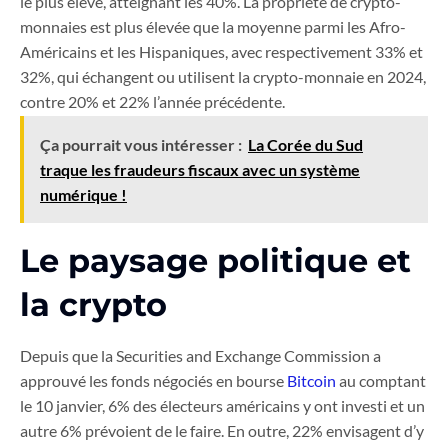
le plus élevé, atteignant les 40%. La propriété de crypto-
monnaies est plus élevée que la moyenne parmi les Afro-
Américains et les Hispaniques, avec respectivement 33% et
32%, qui échangent ou utilisent la crypto-monnaie en 2024,
contre 20% et 22% l’année précédente.
Ça pourrait vous intéresser :
La Corée du Sud
traque les fraudeurs fiscaux avec un système
numérique !
Le paysage politique et
la crypto
Depuis que la Securities and Exchange Commission a
approuvé les fonds négociés en bourse
Bitcoin
au comptant
le 10 janvier, 6% des électeurs américains y ont investi et un
autre 6% prévoient de le faire. En outre, 22% envisagent d’y