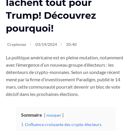
lâchent tout pour
Trump! Découvrez
pourquoi!
Cryptovax
03/14/2024
20:40
La politique américaine est en pleine mutation, notamment
avec l’émergence d’un nouveau groupe d’électeurs : les
détenteurs de crypto-monnaies. Selon un sondage récent
mené par la firme d’investissement Paradigm, publié le 14
mars, cette communauté pourrait devenir un bloc de vote
décisif dans les prochaines élections.
Sommaire
masquer
1
L’influence croissante des crypto-électeurs