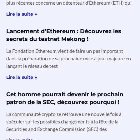
plus récentes concerne un détenteur d’Ethereum (ETH) qui
Lire la suite »
Lancement d’Ethereum : Découvrez les
secrets du testnet Mekong !
La Fondation Ethereum vient de faire un pas important
dans la préparation de sa prochaine mise à jour majeure en
lançant le réseau de test
Lire la suite »
Cet homme pourrait devenir le prochain
patron de la SEC, découvrez pourquoi !
La communauté crypto se retrouve une nouvelle fois à
spéculer sur les possibles changements à la tête de la
Securities and Exchange Commission (SEC) des