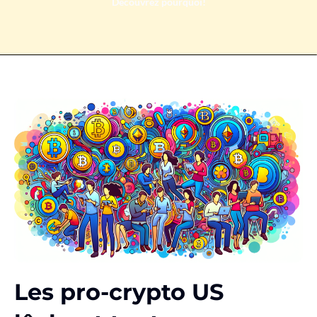
Découvrez pourquoi!
Les pro-crypto US