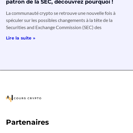
patron de la SEC, découvrez pourquoi !
La communauté crypto se retrouve une nouvelle fois à
spéculer sur les possibles changements à la tête de la
Securities and Exchange Commission (SEC) des
Lire la suite »
Partenaires