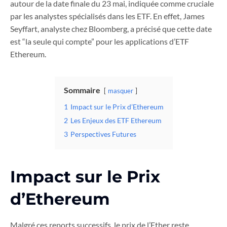
autour de la date finale du 23 mai, indiquée comme cruciale
par les analystes spécialisés dans les ETF. En effet, James
Seyffart, analyste chez Bloomberg, a précisé que cette date
est “la seule qui compte” pour les applications d’ETF
Ethereum.
Sommaire
masquer
1
Impact sur le Prix d’Ethereum
2
Les Enjeux des ETF Ethereum
3
Perspectives Futures
Impact sur le Prix
d’Ethereum
Malgré ces reports successifs, le prix de l’Ether reste