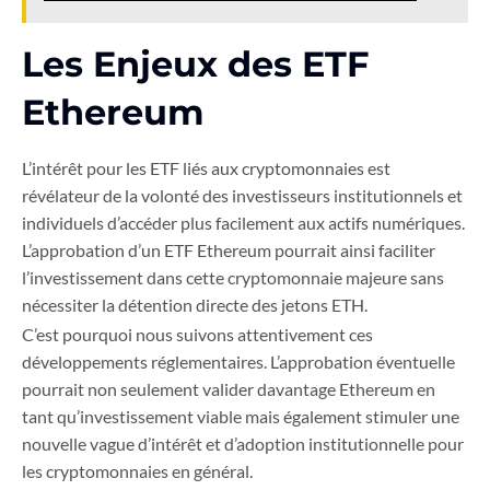
Les Enjeux des ETF
Ethereum
L’intérêt pour les ETF liés aux cryptomonnaies est
révélateur de la volonté des investisseurs institutionnels et
individuels d’accéder plus facilement aux actifs numériques.
L’approbation d’un ETF Ethereum pourrait ainsi faciliter
l’investissement dans cette cryptomonnaie majeure sans
nécessiter la détention directe des jetons ETH.
C’est pourquoi nous suivons attentivement ces
développements réglementaires. L’approbation éventuelle
pourrait non seulement valider davantage Ethereum en
tant qu’investissement viable mais également stimuler une
nouvelle vague d’intérêt et d’adoption institutionnelle pour
les cryptomonnaies en général.