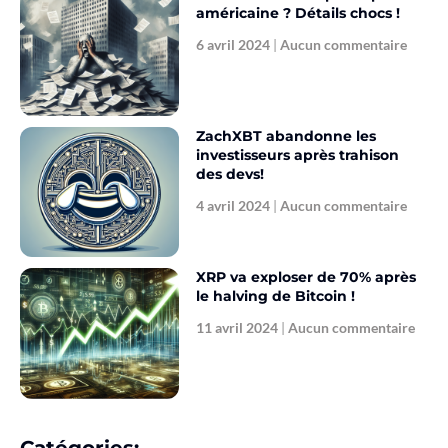
américaine ? Détails chocs !
6 avril 2024
Aucun commentaire
ZachXBT abandonne les
investisseurs après trahison
des devs!
4 avril 2024
Aucun commentaire
XRP va exploser de 70% après
le halving de Bitcoin !
11 avril 2024
Aucun commentaire
Catégories: