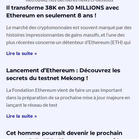
Il transforme 38K en 30 MILLIONS avec
Ethereum en seulement 8 ans !
Le marché des cryptomonnaies est souvent marqué par des
histoires impressionnantes de gains massifs, et l’une des
plus récentes concerne un détenteur d’Ethereum (ETH) qui
Lire la suite »
Lancement d’Ethereum : Découvrez les
secrets du testnet Mekong !
La Fondation Ethereum vient de faire un pas important
dans la préparation de sa prochaine mise à jour majeure en
lançant le réseau de test
Lire la suite »
Cet homme pourrait devenir le prochain