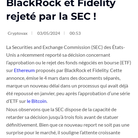
BlackRock et Fidelity
rejeté par la SEC !
Cryptovax
03/05/2024
00:53
La Securities and Exchange Commission (SEC) des États-
Unis a récemment reporté sa décision concernant
l’approbation ou le rejet des fonds négociés en bourse (ETF)
sur
Ethereum
proposés par BlackRock et Fidelity. Cette
annonce, émise le 4 mars dans des documents séparés,
marque un nouveau délai dans un processus qui avait déjà
été repoussé en janvier, peu après l’approbation d’une série
d’ETF sur
le Bitcoin
.
Nous observons que la SEC dispose de la capacité de
retarder sa décision jusqu’à trois fois avant de statuer
définitivement. Bien que ce nouveau report ne soit pas une
surprise pour le marché, il souligne l’attente croissante