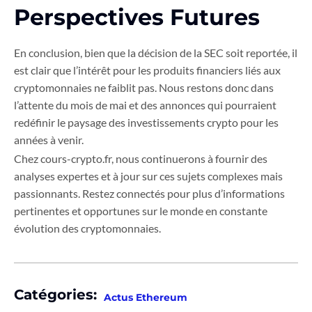
Perspectives Futures
En conclusion, bien que la décision de la SEC soit reportée, il
est clair que l’intérêt pour les produits financiers liés aux
cryptomonnaies ne faiblit pas. Nous restons donc dans
l’attente du mois de mai et des annonces qui pourraient
redéfinir le paysage des investissements crypto pour les
années à venir.
Chez cours-crypto.fr, nous continuerons à fournir des
analyses expertes et à jour sur ces sujets complexes mais
passionnants. Restez connectés pour plus d’informations
pertinentes et opportunes sur le monde en constante
évolution des cryptomonnaies.
Catégories:
Actus Ethereum