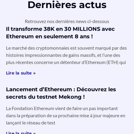
Dernières actus
Retrouvez nos dernières news ci-dessous
Il transforme 38K en 30 MILLIONS avec
Ethereum en seulement 8 ans !
Le marché des cryptomonnaies est souvent marqué par des
histoires impressionnantes de gains massifs, et l’une des
plus récentes concerne un détenteur d’Ethereum (ETH) qui
Lire la suite »
Lancement d’Ethereum : Découvrez les
secrets du testnet Mekong !
La Fondation Ethereum vient de faire un pas important
dans la préparation de sa prochaine mise à jour majeure en
lançant le réseau de test
Lire la suite »