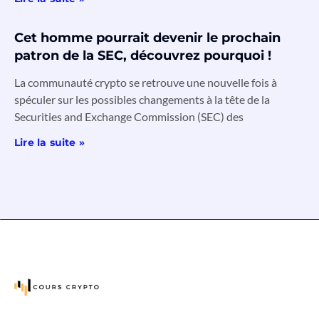
Cet homme pourrait devenir le prochain
patron de la SEC, découvrez pourquoi !
La communauté crypto se retrouve une nouvelle fois à
spéculer sur les possibles changements à la tête de la
Securities and Exchange Commission (SEC) des
Lire la suite »