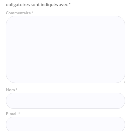
obligatoires sont indiqués avec
*
Commentaire
*
Nom
*
E-mail
*