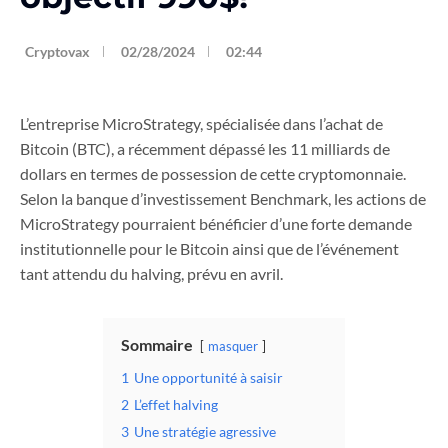
Cryptovax
02/28/2024
02:44
L’entreprise MicroStrategy, spécialisée dans l’achat de
Bitcoin (BTC), a récemment dépassé les 11 milliards de
dollars en termes de possession de cette cryptomonnaie.
Selon la banque d’investissement Benchmark, les actions de
MicroStrategy pourraient bénéficier d’une forte demande
institutionnelle pour le Bitcoin ainsi que de l’événement
tant attendu du halving, prévu en avril.
Sommaire
masquer
1
Une opportunité à saisir
2
L’effet halving
3
Une stratégie agressive