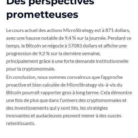
Des perspectives
prometteuses
Le cours actuel des actions MicroStrategy est à 871 dollars,
avec une hausse notable de 9,4 % sur la journée. Pendant ce
temps, le Bitcoin se négocie à 57083 dollars et affiche une
progression de 9,2 % sur la dernière semaine,
principalement grâce à une forte demande institutionnelle
pour la cryptomonnaie.
En conclusion, nous sommes convaincus que l’approche
proactive et bien calculée de MicroStrategy vis-à-vis du
Bitcoin pourrait rapporter gros à long terme. Cela démontre
une fois de plus que dans l’univers des cryptomonnaies et
des investissements qui y sont liés, les stratégies
innovantes et audacieuses peuvent mener à des succès
retentissants.