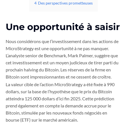
4
Des perspectives prometteuses
Une opportunité à saisir
Nous considérons que l’investissement dans les actions de
MicroStrategy est une opportunité à ne pas manquer.
L’analyste senior de Benchmark, Mark Palmer, suggère que
cet investissement est un moyen judicieux de tirer parti du
prochain halving du Bitcoin. Les réserves de la firme en
Bitcoin sont impressionnantes et ne cessent de croître.
La valeur cible de l’action MicroStrategy a été fixée à 990
dollars, sur la base de l’hypothèse que le prix du Bitcoin
atteindra 125 000 dollars d’ici fin 2025. Cette prédiction
prend également en compte la demande accrue pour le
Bitcoin, stimulée par les nouveaux fonds négociés en
bourse (ETF) sur le marché américain.