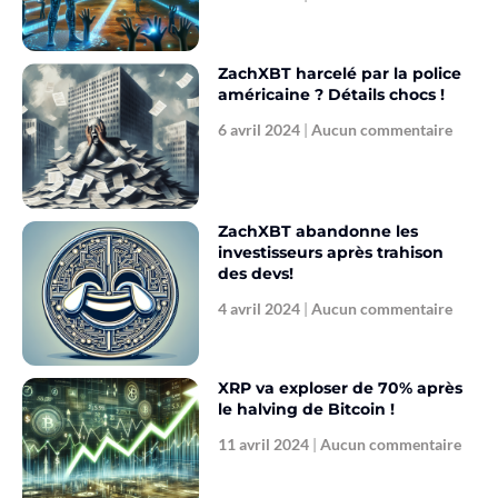
ZachXBT harcelé par la police
américaine ? Détails chocs !
6 avril 2024
Aucun commentaire
ZachXBT abandonne les
investisseurs après trahison
des devs!
4 avril 2024
Aucun commentaire
XRP va exploser de 70% après
le halving de Bitcoin !
11 avril 2024
Aucun commentaire