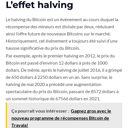
L’effet halving
Le halving du Bitcoin est un événement au cours duquel la
récompense des mineurs est divisée par deux, réduisant
ainsi l’offre future de nouveaux Bitcoins sur le marché.
Historiquement, cet événement a toujours été suivi d’une
hausse significative du prix du Bitcoin.
Par exemple, après le premier halving en 2012, le prix du
Bitcoin est passé d’environ 12 dollars à près de 1000
dollars. De même, après le halving de juillet 2016, il a grimpé
de 650 dollars à 2250 dollars en un an. Sans surprise, le
halving de mai 2020 a précédé une augmentation
spectaculaire du prix du Bitcoin, passant de 8572 dollars à
un sommet historique de 67566 dollars en 2021.
Ça pourrait vous intéresser :
Gagnez gros avec le
nouveau programme de récompenses Bitcoin de
Travala!