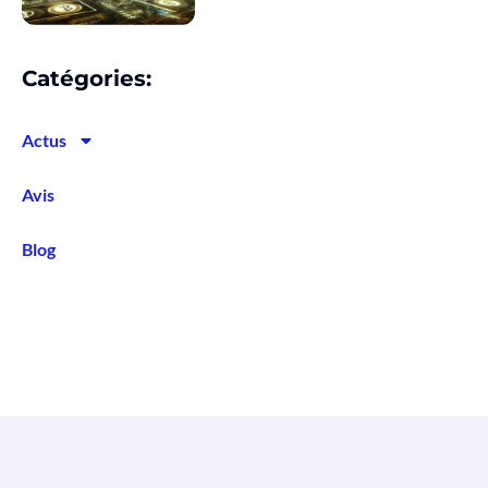
Catégories:
Actus
Avis
Blog