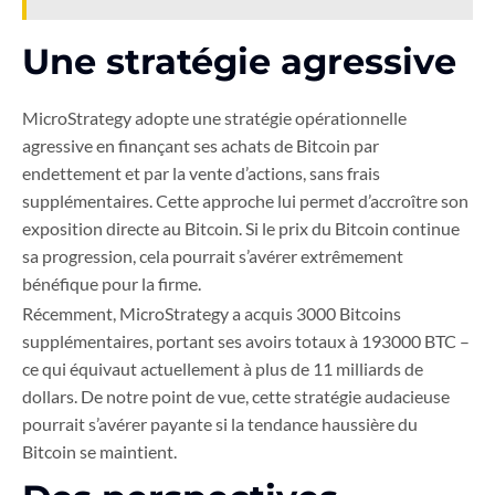
Une stratégie agressive
MicroStrategy adopte une stratégie opérationnelle
agressive en finançant ses achats de Bitcoin par
endettement et par la vente d’actions, sans frais
supplémentaires. Cette approche lui permet d’accroître son
exposition directe au Bitcoin. Si le prix du Bitcoin continue
sa progression, cela pourrait s’avérer extrêmement
bénéfique pour la firme.
Récemment, MicroStrategy a acquis 3000 Bitcoins
supplémentaires, portant ses avoirs totaux à 193000 BTC –
ce qui équivaut actuellement à plus de 11 milliards de
dollars. De notre point de vue, cette stratégie audacieuse
pourrait s’avérer payante si la tendance haussière du
Bitcoin se maintient.