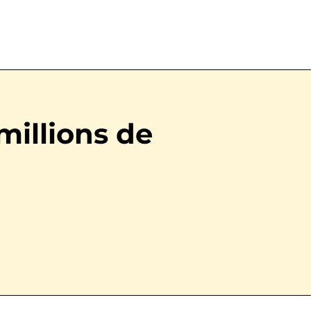
millions de