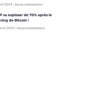
vril 2024
Aucun commentaire
P va exploser de 70% après le
ving de Bitcoin !
avril 2024
Aucun commentaire