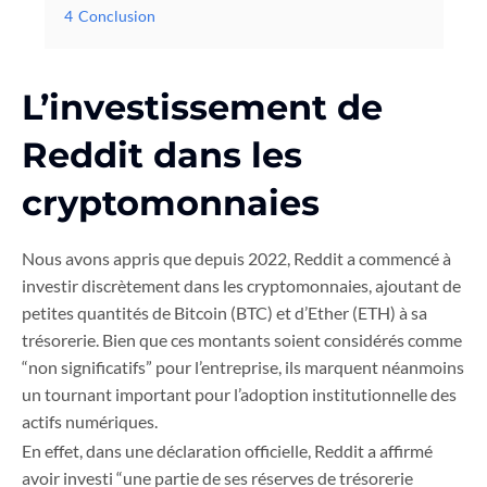
4
Conclusion
L’investissement de
Reddit dans les
cryptomonnaies
Nous avons appris que depuis 2022, Reddit a commencé à
investir discrètement dans les cryptomonnaies, ajoutant de
petites quantités de Bitcoin (BTC) et d’Ether (ETH) à sa
trésorerie. Bien que ces montants soient considérés comme
“non significatifs” pour l’entreprise, ils marquent néanmoins
un tournant important pour l’adoption institutionnelle des
actifs numériques.
En effet, dans une déclaration officielle, Reddit a affirmé
avoir investi “une partie de ses réserves de trésorerie