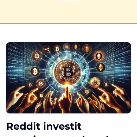
l’Ethereum!
Reddit investit