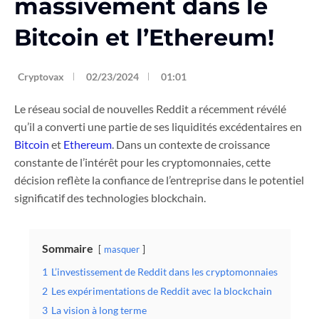
massivement dans le
Bitcoin et l’Ethereum!
Cryptovax
02/23/2024
01:01
Le réseau social de nouvelles Reddit a récemment révélé
qu’il a converti une partie de ses liquidités excédentaires en
Bitcoin
et
Ethereum
. Dans un contexte de croissance
constante de l’intérêt pour les cryptomonnaies, cette
décision reflète la confiance de l’entreprise dans le potentiel
significatif des technologies blockchain.
Sommaire
masquer
1
L’investissement de Reddit dans les cryptomonnaies
2
Les expérimentations de Reddit avec la blockchain
3
La vision à long terme