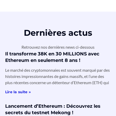
Dernières actus
Retrouvez nos dernières news ci-dessous
Il transforme 38K en 30 MILLIONS avec
Ethereum en seulement 8 ans !
Le marché des cryptomonnaies est souvent marqué par des
histoires impressionnantes de gains massifs, et l’une des
plus récentes concerne un détenteur d’Ethereum (ETH) qui
Lire la suite »
Lancement d’Ethereum : Découvrez les
secrets du testnet Mekong !