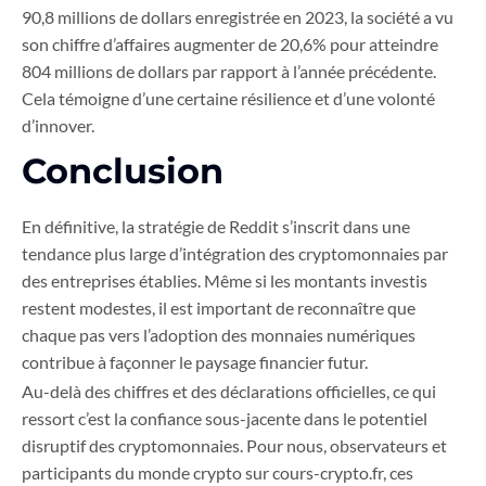
90,8 millions de dollars enregistrée en 2023, la société a vu
son chiffre d’affaires augmenter de 20,6% pour atteindre
804 millions de dollars par rapport à l’année précédente.
Cela témoigne d’une certaine résilience et d’une volonté
d’innover.
Conclusion
En définitive, la stratégie de Reddit s’inscrit dans une
tendance plus large d’intégration des cryptomonnaies par
des entreprises établies. Même si les montants investis
restent modestes, il est important de reconnaître que
chaque pas vers l’adoption des monnaies numériques
contribue à façonner le paysage financier futur.
Au-delà des chiffres et des déclarations officielles, ce qui
ressort c’est la confiance sous-jacente dans le potentiel
disruptif des cryptomonnaies. Pour nous, observateurs et
participants du monde crypto sur cours-crypto.fr, ces