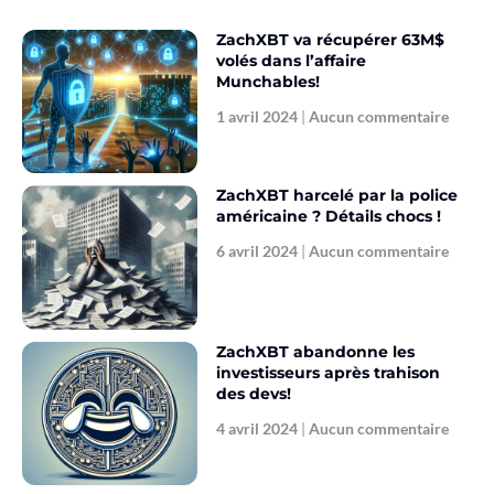
ZachXBT va récupérer 63M$
volés dans l’affaire
Munchables!
1 avril 2024
Aucun commentaire
ZachXBT harcelé par la police
américaine ? Détails chocs !
6 avril 2024
Aucun commentaire
ZachXBT abandonne les
investisseurs après trahison
des devs!
4 avril 2024
Aucun commentaire