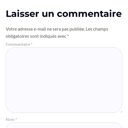
Laisser un commentaire
Votre adresse e-mail ne sera pas publiée.
Les champs
obligatoires sont indiqués avec
*
Commentaire
*
Nom
*