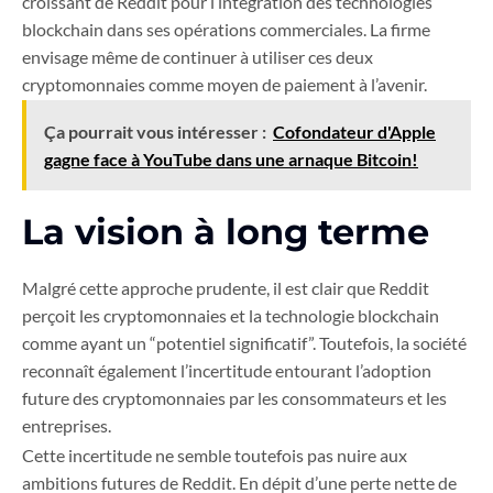
croissant de Reddit pour l’intégration des technologies
blockchain dans ses opérations commerciales. La firme
envisage même de continuer à utiliser ces deux
cryptomonnaies comme moyen de paiement à l’avenir.
Ça pourrait vous intéresser :
Cofondateur d'Apple
gagne face à YouTube dans une arnaque Bitcoin!
La vision à long terme
Malgré cette approche prudente, il est clair que Reddit
perçoit les cryptomonnaies et la technologie blockchain
comme ayant un “potentiel significatif”. Toutefois, la société
reconnaît également l’incertitude entourant l’adoption
future des cryptomonnaies par les consommateurs et les
entreprises.
Cette incertitude ne semble toutefois pas nuire aux
ambitions futures de Reddit. En dépit d’une perte nette de