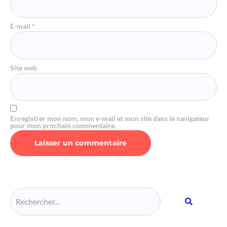
E-mail
*
Site web
Enregistrer mon nom, mon e-mail et mon site dans le navigateur
pour mon prochain commentaire.
Alternative: