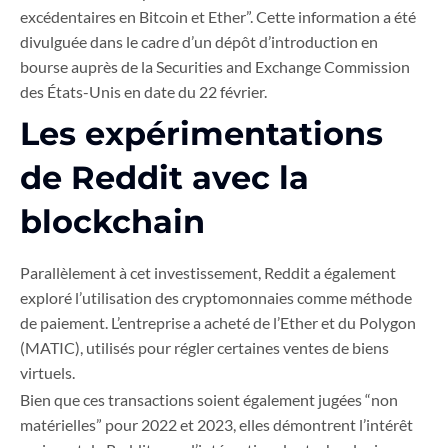
excédentaires en Bitcoin et Ether”. Cette information a été
divulguée dans le cadre d’un dépôt d’introduction en
bourse auprès de la Securities and Exchange Commission
des États-Unis en date du 22 février.
Les expérimentations
de Reddit avec la
blockchain
Parallèlement à cet investissement, Reddit a également
exploré l’utilisation des cryptomonnaies comme méthode
de paiement. L’entreprise a acheté de l’Ether et du Polygon
(MATIC), utilisés pour régler certaines ventes de biens
virtuels.
Bien que ces transactions soient également jugées “non
matérielles” pour 2022 et 2023, elles démontrent l’intérêt