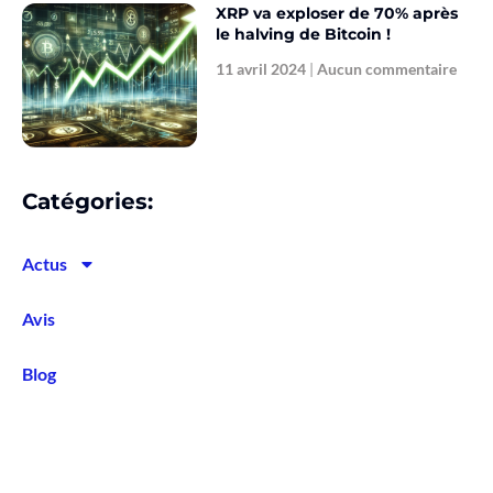
XRP va exploser de 70% après
le halving de Bitcoin !
11 avril 2024
Aucun commentaire
Catégories:
Actus
Avis
Blog