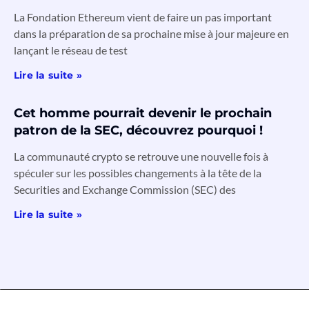
La Fondation Ethereum vient de faire un pas important
dans la préparation de sa prochaine mise à jour majeure en
lançant le réseau de test
Lire la suite »
Cet homme pourrait devenir le prochain
patron de la SEC, découvrez pourquoi !
La communauté crypto se retrouve une nouvelle fois à
spéculer sur les possibles changements à la tête de la
Securities and Exchange Commission (SEC) des
Lire la suite »