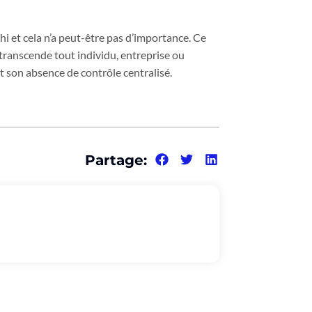
hi et cela n’a peut-être pas d’importance. Ce
 transcende tout individu, entreprise ou
t son absence de contrôle centralisé.
Partage: