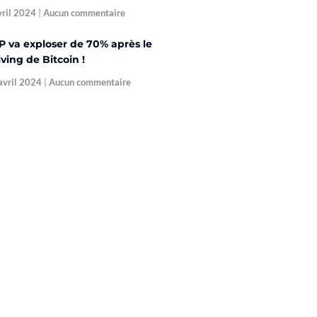
vril 2024
Aucun commentaire
P va exploser de 70% après le
ving de Bitcoin !
avril 2024
Aucun commentaire