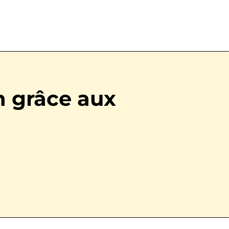
n grâce aux