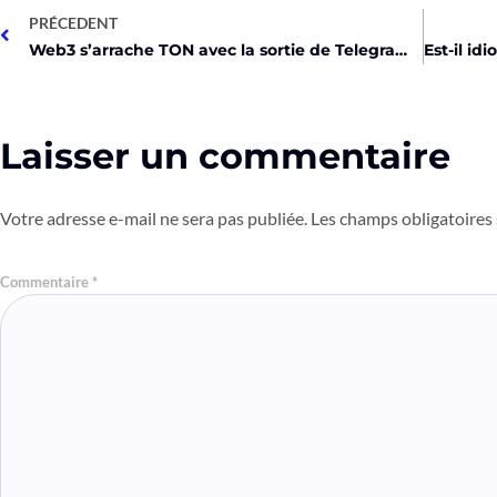
PRÉCEDENT
Web3 s’arrache TON avec la sortie de Telegram Ad Platform !
Laisser un commentaire
Votre adresse e-mail ne sera pas publiée.
Les champs obligatoires
Commentaire
*