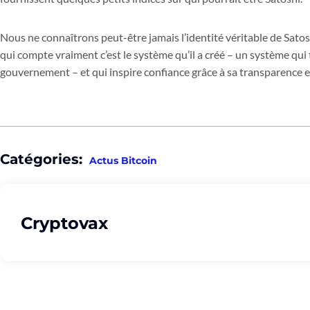
Nous ne connaîtrons peut-être jamais l’identité véritable de Satos
qui compte vraiment c’est le système qu’il a créé – un système qui
gouvernement – et qui inspire confiance grâce à sa transparence e
Catégories:
Actus Bitcoin
Cryptovax