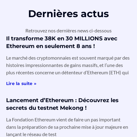
Dernières actus
Retrouvez nos dernières news ci-dessous
Il transforme 38K en 30 MILLIONS avec
Ethereum en seulement 8 ans !
Le marché des cryptomonnaies est souvent marqué par des
histoires impressionnantes de gains massifs, et l’une des
plus récentes concerne un détenteur d’Ethereum (ETH) qui
Lire la suite »
Lancement d’Ethereum : Découvrez les
secrets du testnet Mekong !
La Fondation Ethereum vient de faire un pas important
dans la préparation de sa prochaine mise à jour majeure en
lançant le réseau de test