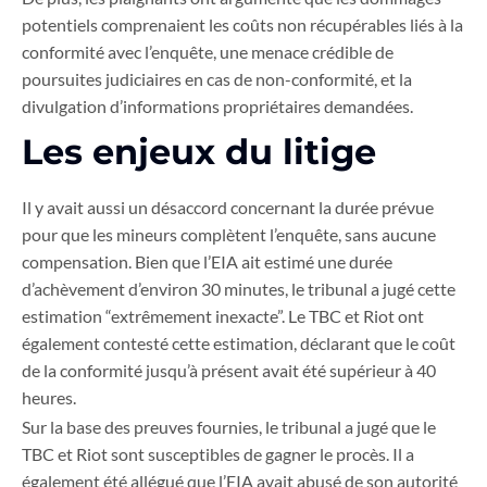
potentiels comprenaient les coûts non récupérables liés à la
conformité avec l’enquête, une menace crédible de
poursuites judiciaires en cas de non-conformité, et la
divulgation d’informations propriétaires demandées.
Les enjeux du litige
Il y avait aussi un désaccord concernant la durée prévue
pour que les mineurs complètent l’enquête, sans aucune
compensation. Bien que l’EIA ait estimé une durée
d’achèvement d’environ 30 minutes, le tribunal a jugé cette
estimation “extrêmement inexacte”. Le TBC et Riot ont
également contesté cette estimation, déclarant que le coût
de la conformité jusqu’à présent avait été supérieur à 40
heures.
Sur la base des preuves fournies, le tribunal a jugé que le
TBC et Riot sont susceptibles de gagner le procès. Il a
également été allégué que l’EIA avait abusé de son autorité