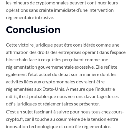
les mineurs de cryptomonnaies peuvent continuer leurs
opérations sans crainte immédiate d’une intervention
réglementaire intrusive.
Conclusion
Cette victoire juridique peut être considérée comme une
affirmation des droits des entreprises opérant dans l’espace
blockchain face à ce qu’elles perçoivent comme une
réglementation gouvernementale excessive. Elle reflète
également l’état actuel du débat sur la manière dont les
activités liées aux cryptomonnaies devraient être
réglementées aux États-Unis. À mesure que l’industrie
mûrit, il est probable que nous verrons davantage de ces
défis juridiques et réglementaires se présenter.
C’est un sujet fascinant à suivre pour nous tous chez cours-
crypto.fr, car il touche au cœur même de la tension entre
innovation technologique et contrôle réglementaire.