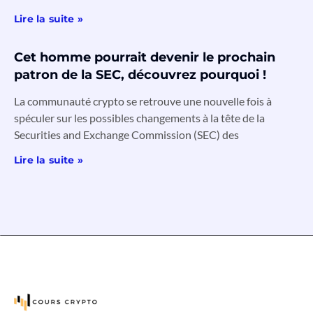
Lire la suite »
Cet homme pourrait devenir le prochain
patron de la SEC, découvrez pourquoi !
La communauté crypto se retrouve une nouvelle fois à
spéculer sur les possibles changements à la tête de la
Securities and Exchange Commission (SEC) des
Lire la suite »