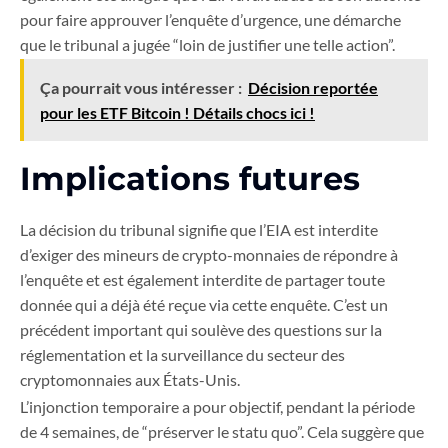
pour faire approuver l’enquête d’urgence, une démarche
que le tribunal a jugée “loin de justifier une telle action”.
Ça pourrait vous intéresser :
Décision reportée
pour les ETF Bitcoin ! Détails chocs ici !
Implications futures
La décision du tribunal signifie que l’EIA est interdite
d’exiger des mineurs de crypto-monnaies de répondre à
l’enquête et est également interdite de partager toute
donnée qui a déjà été reçue via cette enquête. C’est un
précédent important qui soulève des questions sur la
réglementation et la surveillance du secteur des
cryptomonnaies aux États-Unis.
L’injonction temporaire a pour objectif, pendant la période
de 4 semaines, de “préserver le statu quo”. Cela suggère que