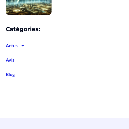
Catégories:
Actus
Avis
Blog