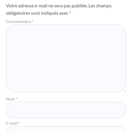
Votre adresse e-mail ne sera pas publiée.
Les champs
obligatoires sont indiqués avec
*
Commentaire
*
Nom
*
E-mail
*