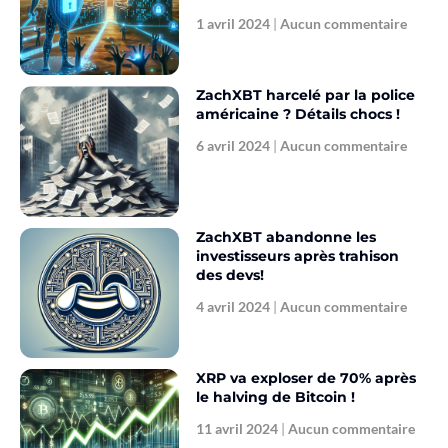
1 avril 2024
Aucun commentaire
ZachXBT harcelé par la police
américaine ? Détails chocs !
6 avril 2024
Aucun commentaire
ZachXBT abandonne les
investisseurs après trahison
des devs!
4 avril 2024
Aucun commentaire
XRP va exploser de 70% après
le halving de Bitcoin !
11 avril 2024
Aucun commentaire