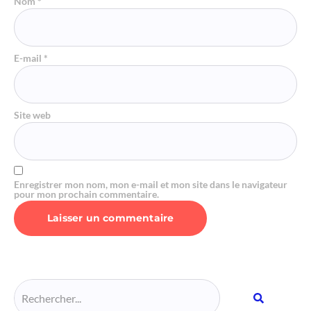
Nom
*
E-mail
*
Site web
Enregistrer mon nom, mon e-mail et mon site dans le navigateur
pour mon prochain commentaire.
Alternative: