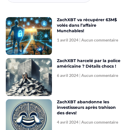
ZachXBT va récupérer 63M$
volés dans l’affaire
Munchables!
1 avril 2024
Aucun commentaire
ZachXBT harcelé par la police
américaine ? Détails chocs !
6 avril 2024
Aucun commentaire
ZachXBT abandonne les
investisseurs après trahison
des devs!
4 avril 2024
Aucun commentaire