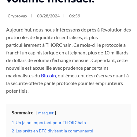
Cryptovax
03/28/2024
06:59
Aujourd’hui, nous nous intéressons de près à l’évolution des
protocoles de liquidité décentralisés, et plus
particulièrement à THORChain. Ce mois-ci, le protocole a
franchi un cap historique en atteignant plus de 10 milliards
de dollars de volume d’échange mensuel. Cependant, cette
nouvelle est accueillie avec prudence par certains
maximalistes du
Bitcoin
, qui émettent des réserves quant à
la sécurité offerte par le protocole pour les emprunteurs
potentiels.
Sommaire
masquer
1
Un jalon important pour THORChain
2
Les prêts en BTC divisent la communauté