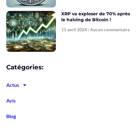
XRP va exploser de 70% après
le halving de Bitcoin !
11 avril 2024
Aucun commentaire
Catégories:
Actus
Avis
Blog