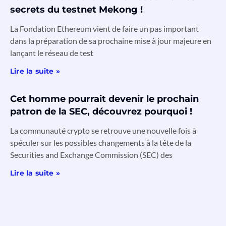
secrets du testnet Mekong !
La Fondation Ethereum vient de faire un pas important
dans la préparation de sa prochaine mise à jour majeure en
lançant le réseau de test
Lire la suite »
Cet homme pourrait devenir le prochain
patron de la SEC, découvrez pourquoi !
La communauté crypto se retrouve une nouvelle fois à
spéculer sur les possibles changements à la tête de la
Securities and Exchange Commission (SEC) des
Lire la suite »