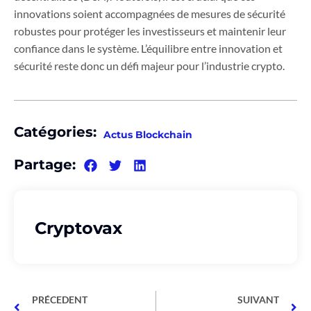
innovations soient accompagnées de mesures de sécurité
robustes pour protéger les investisseurs et maintenir leur
confiance dans le système. L’équilibre entre innovation et
sécurité reste donc un défi majeur pour l’industrie crypto.
Catégories:
Actus Blockchain
Partage:
Cryptovax
PRÉCEDENT
SUIVANT