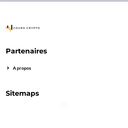
Partenaires
A propos
Sitemaps