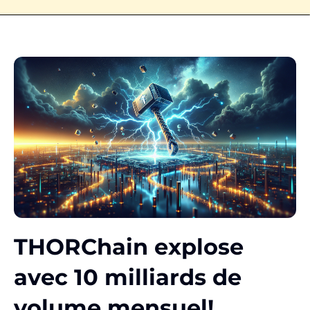
THORChain explose
avec 10 milliards de
volume mensuel!