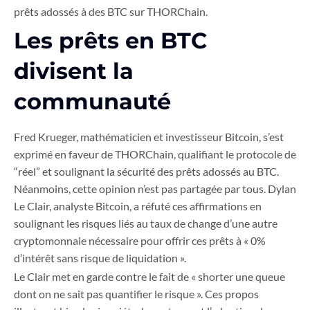
prêts adossés à des BTC sur THORChain.
Les prêts en BTC
divisent la
communauté
Fred Krueger, mathématicien et investisseur Bitcoin, s’est
exprimé en faveur de THORChain, qualifiant le protocole de
“réel” et soulignant la sécurité des prêts adossés au BTC.
Néanmoins, cette opinion n’est pas partagée par tous. Dylan
Le Clair, analyste Bitcoin, a réfuté ces affirmations en
soulignant les risques liés au taux de change d’une autre
cryptomonnaie nécessaire pour offrir ces prêts à « 0%
d’intérêt sans risque de liquidation ».
Le Clair met en garde contre le fait de « shorter une queue
dont on ne sait pas quantifier le risque ». Ces propos