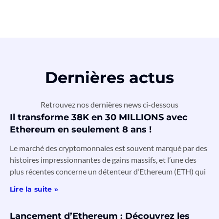
Dernières actus
Retrouvez nos dernières news ci-dessous
Il transforme 38K en 30 MILLIONS avec
Ethereum en seulement 8 ans !
Le marché des cryptomonnaies est souvent marqué par des
histoires impressionnantes de gains massifs, et l’une des
plus récentes concerne un détenteur d’Ethereum (ETH) qui
Lire la suite »
Lancement d’Ethereum : Découvrez les