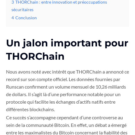
3
THORChain : entre innovation et préoccupations
sécuritaires
4
Conclusion
Un jalon important pour
THORChain
Nous avons noté avec intérêt que THORChain a annoncé ce
record sur son compte officiel. Les données fournies par
Runscan confirment un volume mensuel de 10,26 milliards
de dollars. Il s’agit là d’une performance notable pour un
protocole qui facilite les échanges d’actifs natifs entre
différentes blockchains.
Ce succès s’accompagne cependant d’une controverse au
sein de la communauté Bitcoin. En effet, un débat a émergé
entre les maximalistes du Bitcoin concernant la fiabilité des