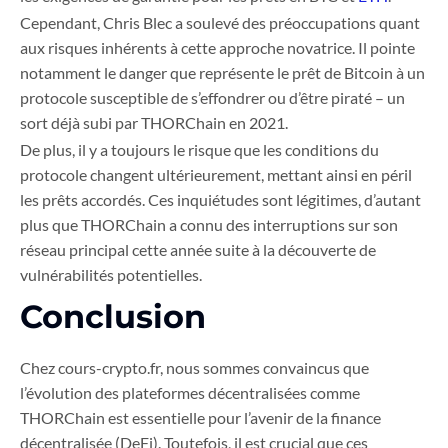
Cependant, Chris Blec a soulevé des préoccupations quant
aux risques inhérents à cette approche novatrice. Il pointe
notamment le danger que représente le prêt de Bitcoin à un
protocole susceptible de s’effondrer ou d’être piraté – un
sort déjà subi par THORChain en 2021.
De plus, il y a toujours le risque que les conditions du
protocole changent ultérieurement, mettant ainsi en péril
les prêts accordés. Ces inquiétudes sont légitimes, d’autant
plus que THORChain a connu des interruptions sur son
réseau principal cette année suite à la découverte de
vulnérabilités potentielles.
Conclusion
Chez cours-crypto.fr, nous sommes convaincus que
l’évolution des plateformes décentralisées comme
THORChain est essentielle pour l’avenir de la finance
décentralisée (DeFi). Toutefois, il est crucial que ces