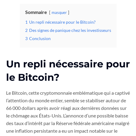
Sommaire
masquer
1
Un repli nécessaire pour le Bitcoin?
2
Des signes de panique chez les investisseurs
3
Conclusion
Un repli nécessaire pour
le Bitcoin?
Le Bitcoin, cette cryptomonnaie emblématique qui a captivé
l’attention du monde entier, semble se stabiliser autour de
66 000 dollars après avoir réagi aux dernières données sur
le chômage aux États-Unis. L’annonce d’une possible baisse
des taux d’intérêt par la Réserve fédérale américaine malgré
une inflation persistante a eu un impact notable sur le