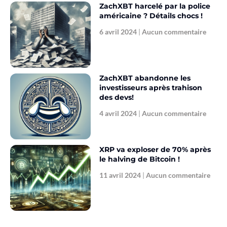
ZachXBT harcelé par la police
américaine ? Détails chocs !
6 avril 2024
Aucun commentaire
ZachXBT abandonne les
investisseurs après trahison
des devs!
4 avril 2024
Aucun commentaire
XRP va exploser de 70% après
le halving de Bitcoin !
11 avril 2024
Aucun commentaire