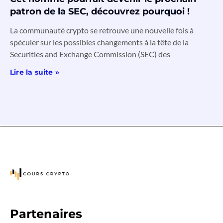
patron de la SEC, découvrez pourquoi !
La communauté crypto se retrouve une nouvelle fois à
spéculer sur les possibles changements à la tête de la
Securities and Exchange Commission (SEC) des
Lire la suite »
Partenaires