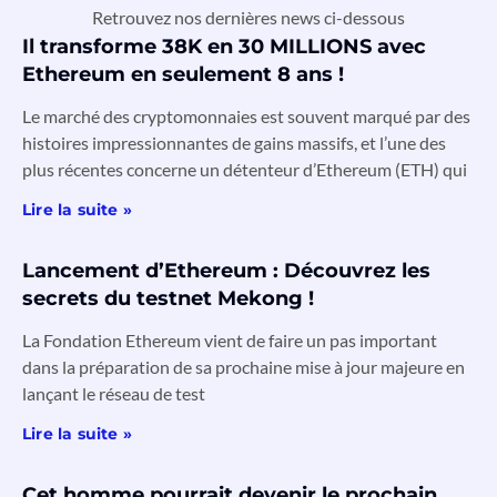
Retrouvez nos dernières news ci-dessous
Il transforme 38K en 30 MILLIONS avec
Ethereum en seulement 8 ans !
Le marché des cryptomonnaies est souvent marqué par des
histoires impressionnantes de gains massifs, et l’une des
plus récentes concerne un détenteur d’Ethereum (ETH) qui
Lire la suite »
Lancement d’Ethereum : Découvrez les
secrets du testnet Mekong !
La Fondation Ethereum vient de faire un pas important
dans la préparation de sa prochaine mise à jour majeure en
lançant le réseau de test
Lire la suite »
Cet homme pourrait devenir le prochain