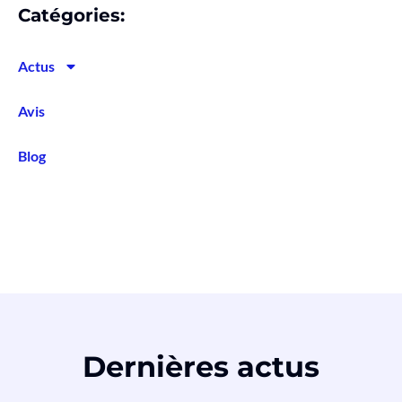
Catégories:
Actus
Avis
Blog
Dernières actus