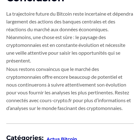
La trajectoire future du Bitcoin reste incertaine et dépendra
largement des actions des banques centrales et des
réactions du marché aux données économiques.
Néanmoins, une chose est sûre : le paysage des
cryptomonnaies est en constante évolution et nécessite
une veille attentive pour saisir les opportunités qui se
présentent.
Nous restons convaincus que le marché des
cryptomonnaies offre encore beaucoup de potentiel et
nous continuerons à suivre attentivement son évolution
pour vous fournir les analyses les plus pertinentes. Restez
connectés avec cours-crypto.fr pour plus d’informations et
d’analyses sur le monde fascinant des cryptomonnaies.
Catégories:
Actus Bitcoin