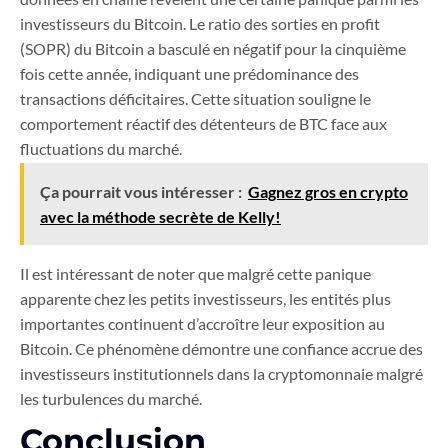
investisseurs du Bitcoin. Le ratio des sorties en profit
(SOPR) du Bitcoin a basculé en négatif pour la cinquième
fois cette année, indiquant une prédominance des
transactions déficitaires. Cette situation souligne le
comportement réactif des détenteurs de BTC face aux
fluctuations du marché.
Ça pourrait vous intéresser :
Gagnez gros en crypto
avec la méthode secrète de Kelly!
Il est intéressant de noter que malgré cette panique
apparente chez les petits investisseurs, les entités plus
importantes continuent d’accroître leur exposition au
Bitcoin. Ce phénomène démontre une confiance accrue des
investisseurs institutionnels dans la cryptomonnaie malgré
les turbulences du marché.
Conclusion