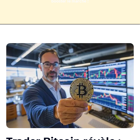
booster le marché !