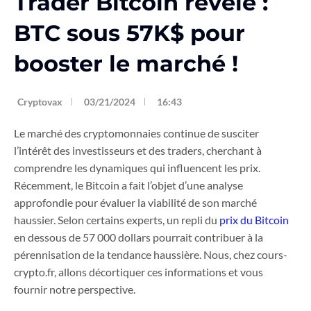
Trader Bitcoin révèle :
BTC sous 57K$ pour
booster le marché !
Cryptovax
03/21/2024
16:43
Le marché des cryptomonnaies continue de susciter
l’intérêt des investisseurs et des traders, cherchant à
comprendre les dynamiques qui influencent les prix.
Récemment, le Bitcoin a fait l’objet d’une analyse
approfondie pour évaluer la viabilité de son marché
haussier. Selon certains experts, un repli du
prix du Bitcoin
en dessous de 57 000 dollars pourrait contribuer à la
pérennisation de la tendance haussière. Nous, chez cours-
crypto.fr, allons décortiquer ces informations et vous
fournir notre perspective.