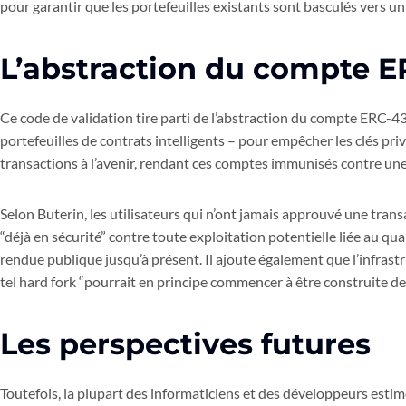
pour garantir que les portefeuilles existants sont basculés vers un
L’abstraction du compte 
Ce code de validation tire parti de l’abstraction du compte ERC-4
portefeuilles de contrats intelligents – pour empêcher les clés priv
transactions à l’avenir, rendant ces comptes immunisés contre un
Selon Buterin, les utilisateurs qui n’ont jamais approuvé une trans
“déjà en sécurité” contre toute exploitation potentielle liée au qua
rendue publique jusqu’à présent. Il ajoute également que l’infras
tel hard fork “pourrait en principe commencer à être construite de
Les perspectives futures
Toutefois, la plupart des informaticiens et des développeurs estim