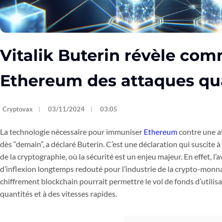
Vitalik Buterin révèle co
Ethereum des attaques qu
Cryptovax
03/11/2024
03:05
La technologie nécessaire pour immuniser
Ethereum
contre une a
dès “demain”, a déclaré Buterin. C’est une déclaration qui suscite à 
de la cryptographie, où la sécurité est un enjeu majeur. En effet, 
d’inflexion longtemps redouté pour l’industrie de la crypto-monnai
chiffrement blockchain pourrait permettre le vol de fonds d’utilis
quantités et à des vitesses rapides.