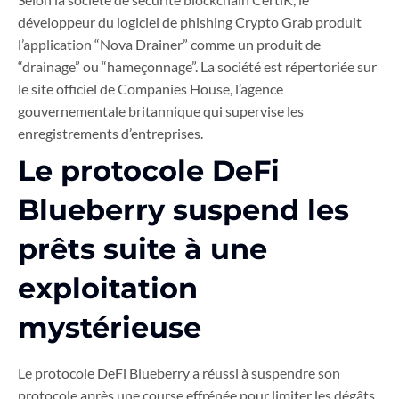
développeur du logiciel de phishing Crypto Grab produit
l’application “Nova Drainer” comme un produit de
“drainage” ou “hameçonnage”. La société est répertoriée sur
le site officiel de Companies House, l’agence
gouvernementale britannique qui supervise les
enregistrements d’entreprises.
Le protocole DeFi
Blueberry suspend les
prêts suite à une
exploitation
mystérieuse
Le protocole DeFi Blueberry a réussi à suspendre son
protocole après une course effrénée pour limiter les dégâts