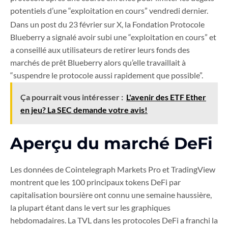
potentiels d’une “exploitation en cours” vendredi dernier.
Dans un post du 23 février sur X, la Fondation Protocole
Blueberry a signalé avoir subi une “exploitation en cours” et
a conseillé aux utilisateurs de retirer leurs fonds des
marchés de prêt Blueberry alors qu’elle travaillait à
“suspendre le protocole aussi rapidement que possible”.
Ça pourrait vous intéresser :
L'avenir des ETF Ether
en jeu? La SEC demande votre avis!
Aperçu du marché DeFi
Les données de Cointelegraph Markets Pro et TradingView
montrent que les 100 principaux tokens DeFi par
capitalisation boursière ont connu une semaine haussière,
la plupart étant dans le vert sur les graphiques
hebdomadaires. La TVL dans les protocoles DeFi a franchi la