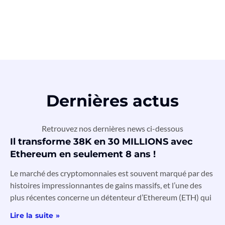
Dernières actus
Retrouvez nos dernières news ci-dessous
Il transforme 38K en 30 MILLIONS avec
Ethereum en seulement 8 ans !
Le marché des cryptomonnaies est souvent marqué par des
histoires impressionnantes de gains massifs, et l’une des
plus récentes concerne un détenteur d’Ethereum (ETH) qui
Lire la suite »