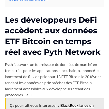
Les développeurs DeFi
accèdent aux données
ETF Bitcoin en temps
réel avec Pyth Network
Pyth Network, un fournisseur de données de marché en
temps réel pour les applications blockchain, a annoncé le
lancement de flux de prix pour 13 ETF Bitcoin le 20 février,
rendant les données de prix précises des ETF Bitcoin
facilement accessibles aux développeurs créant des
protocoles DeFi.
Ça pourrait vous intéresser :
BlackRock lance un