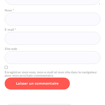
Nom
*
E-mail
*
Site web
Enregistrer mon nom, mon e-mail et mon site dans le navigateur
pour mon prochain commentaire.
Alternative: