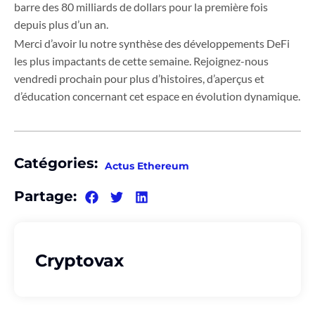
barre des 80 milliards de dollars pour la première fois
depuis plus d’un an.
Merci d’avoir lu notre synthèse des développements DeFi
les plus impactants de cette semaine. Rejoignez-nous
vendredi prochain pour plus d’histoires, d’aperçus et
d’éducation concernant cet espace en évolution dynamique.
Catégories:
Actus Ethereum
Partage:
Cryptovax