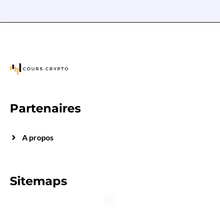
Partenaires
A propos
Sitemaps