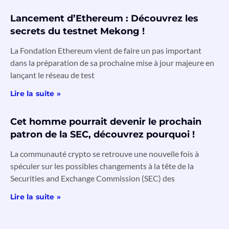
Lancement d’Ethereum : Découvrez les
secrets du testnet Mekong !
La Fondation Ethereum vient de faire un pas important
dans la préparation de sa prochaine mise à jour majeure en
lançant le réseau de test
Lire la suite »
Cet homme pourrait devenir le prochain
patron de la SEC, découvrez pourquoi !
La communauté crypto se retrouve une nouvelle fois à
spéculer sur les possibles changements à la tête de la
Securities and Exchange Commission (SEC) des
Lire la suite »