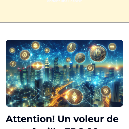
obtient une licence!
Attention! Un voleur de