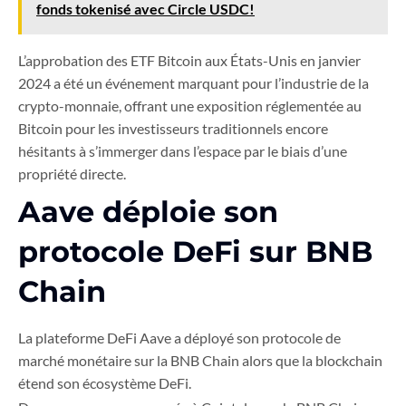
fonds tokenisé avec Circle USDC!
L’approbation des ETF Bitcoin aux États-Unis en janvier
2024 a été un événement marquant pour l’industrie de la
crypto-monnaie, offrant une exposition réglementée au
Bitcoin pour les investisseurs traditionnels encore
hésitants à s’immerger dans l’espace par le biais d’une
propriété directe.
Aave déploie son
protocole DeFi sur BNB
Chain
La plateforme DeFi Aave a déployé son protocole de
marché monétaire sur la BNB Chain alors que la blockchain
étend son écosystème DeFi.