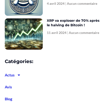
4 avril 2024
Aucun commentaire
XRP va exploser de 70% après
le halving de Bitcoin !
11 avril 2024
Aucun commentaire
Catégories:
Actus
Avis
Blog