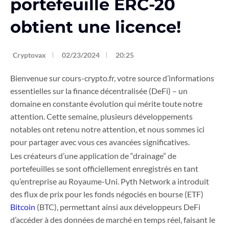
portefeuille ERC-20
obtient une licence!
Cryptovax
02/23/2024
20:25
Bienvenue sur cours-crypto.fr, votre source d’informations
essentielles sur la finance décentralisée (DeFi) – un
domaine en constante évolution qui mérite toute notre
attention. Cette semaine, plusieurs développements
notables ont retenu notre attention, et nous sommes ici
pour partager avec vous ces avancées significatives.
Les créateurs d’une application de “drainage” de
portefeuilles se sont officiellement enregistrés en tant
qu’entreprise au Royaume-Uni. Pyth Network a introduit
des flux de prix pour les fonds négociés en bourse (ETF)
Bitcoin
(BTC), permettant ainsi aux développeurs DeFi
d’accéder à des données de marché en temps réel, faisant le