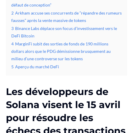
défaut de conception”
2
Arkham accuse ses concurrents de “répandre des rumeurs
fausses” après la vente massive de tokens
3
Binance Labs déplace son focus d’investissement vers le
DeFi Bitcoin
4
MarginFi subit des sorties de fonds de 190 millions
dollars alors que le PDG démissionne brusquement au
milieu d’une controverse sur les tokens
5
Aperçu du marché DeFi
Les développeurs de
Solana visent le 15 avril
pour résoudre les
échecs des transactions