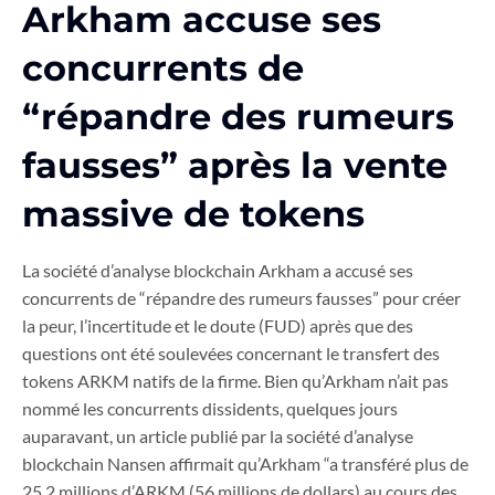
Arkham accuse ses
concurrents de
“répandre des rumeurs
fausses” après la vente
massive de tokens
La société d’analyse blockchain Arkham a accusé ses
concurrents de “répandre des rumeurs fausses” pour créer
la peur, l’incertitude et le doute (FUD) après que des
questions ont été soulevées concernant le transfert des
tokens ARKM natifs de la firme. Bien qu’Arkham n’ait pas
nommé les concurrents dissidents, quelques jours
auparavant, un article publié par la société d’analyse
blockchain Nansen affirmait qu’Arkham “a transféré plus de
25,2 millions d’ARKM (56 millions de dollars) au cours des