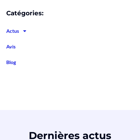
Catégories:
Actus
Avis
Blog
Dernières actus