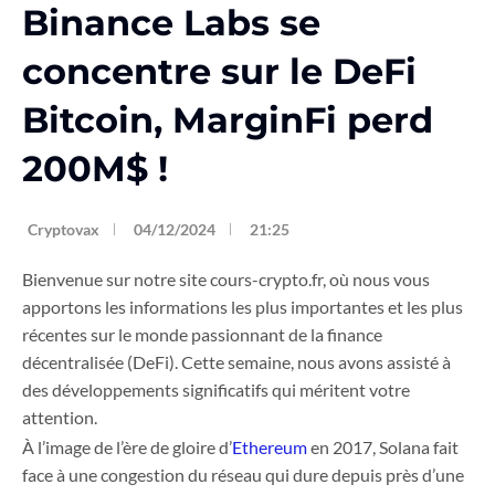
Binance Labs se
concentre sur le DeFi
Bitcoin, MarginFi perd
200M$ !
Cryptovax
04/12/2024
21:25
Bienvenue sur notre site cours-crypto.fr, où nous vous
apportons les informations les plus importantes et les plus
récentes sur le monde passionnant de la finance
décentralisée (DeFi). Cette semaine, nous avons assisté à
des développements significatifs qui méritent votre
attention.
À l’image de l’ère de gloire d’
Ethereum
en 2017, Solana fait
face à une congestion du réseau qui dure depuis près d’une