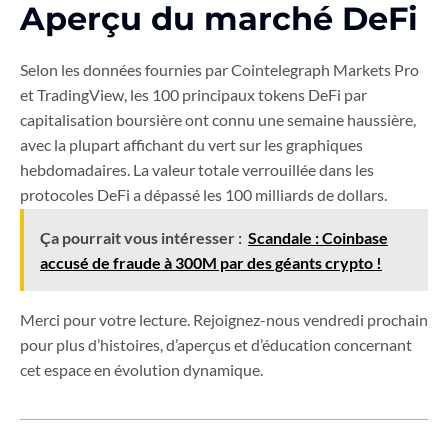
Aperçu du marché DeFi
Selon les données fournies par Cointelegraph Markets Pro
et TradingView, les 100 principaux tokens DeFi par
capitalisation boursière ont connu une semaine haussière,
avec la plupart affichant du vert sur les graphiques
hebdomadaires. La valeur totale verrouillée dans les
protocoles DeFi a dépassé les 100 milliards de dollars.
Ça pourrait vous intéresser :
Scandale : Coinbase
accusé de fraude à 300M par des géants crypto !
Merci pour votre lecture. Rejoignez-nous vendredi prochain
pour plus d’histoires, d’aperçus et d’éducation concernant
cet espace en évolution dynamique.