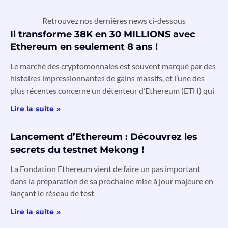
Retrouvez nos dernières news ci-dessous
Il transforme 38K en 30 MILLIONS avec
Ethereum en seulement 8 ans !
Le marché des cryptomonnaies est souvent marqué par des
histoires impressionnantes de gains massifs, et l’une des
plus récentes concerne un détenteur d’Ethereum (ETH) qui
Lire la suite »
Lancement d’Ethereum : Découvrez les
secrets du testnet Mekong !
La Fondation Ethereum vient de faire un pas important
dans la préparation de sa prochaine mise à jour majeure en
lançant le réseau de test
Lire la suite »