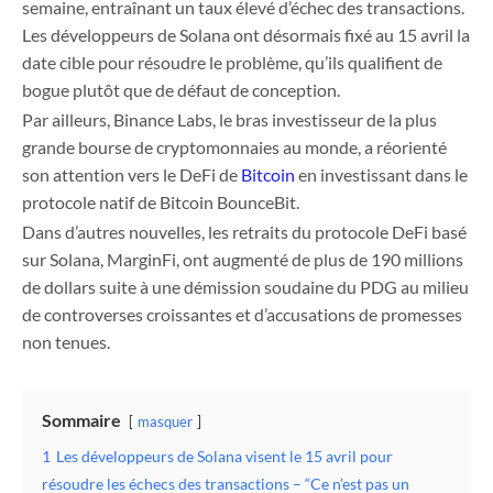
semaine, entraînant un taux élevé d’échec des transactions.
Les développeurs de Solana ont désormais fixé au 15 avril la
date cible pour résoudre le problème, qu’ils qualifient de
bogue plutôt que de défaut de conception.
Par ailleurs, Binance Labs, le bras investisseur de la plus
grande bourse de cryptomonnaies au monde, a réorienté
son attention vers le DeFi de
Bitcoin
en investissant dans le
protocole natif de Bitcoin BounceBit.
Dans d’autres nouvelles, les retraits du protocole DeFi basé
sur Solana, MarginFi, ont augmenté de plus de 190 millions
de dollars suite à une démission soudaine du PDG au milieu
de controverses croissantes et d’accusations de promesses
non tenues.
Sommaire
masquer
1
Les développeurs de Solana visent le 15 avril pour
résoudre les échecs des transactions – “Ce n’est pas un