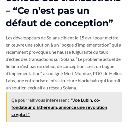
– “Ce n’est pas un
défaut de conception”
Les développeurs de Solana ciblent le 15 avril pour mettre
en œuvre une solution à un “bogue d’implémentation” qui a
récemment provoqué une hausse fulgurante du taux
d’échec des transactions sur Solana. “Le problème actuel de
Solana n’est pas un défaut de conception; c’est un bogue
d’implémentation”, a souligné Mert Mumtaz, PDG de Helius
Labs, une entreprise d’infrastructure blockchain qui fournit
un soutien exclusif au réseau Solana.
Ça pourrait vous intéresser :
"Joe Lubin, co-
fondateur d'Ethereum, annonce une révolution
crypto !"