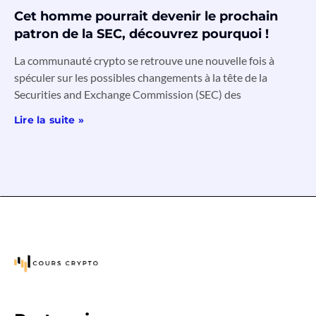
Cet homme pourrait devenir le prochain
patron de la SEC, découvrez pourquoi !
La communauté crypto se retrouve une nouvelle fois à
spéculer sur les possibles changements à la tête de la
Securities and Exchange Commission (SEC) des
Lire la suite »