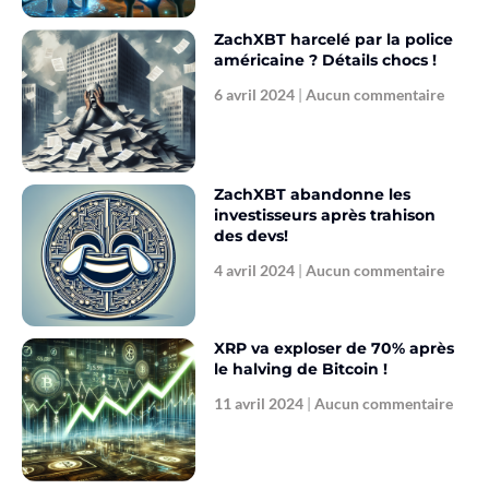
ZachXBT harcelé par la police
américaine ? Détails chocs !
6 avril 2024
Aucun commentaire
ZachXBT abandonne les
investisseurs après trahison
des devs!
4 avril 2024
Aucun commentaire
XRP va exploser de 70% après
le halving de Bitcoin !
11 avril 2024
Aucun commentaire