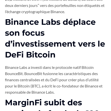
deux derniers jours” vers des portefeuilles non étiquetés et
l’échange cryptographique Binance.
Binance Labs déplace
son focus
d’investissement vers le
DeFi Bitcoin
Binance Labs a investi dans le protocole natif Bitcoin
BounceBit. BounceBit fusionne les caractéristiques des
finances centralisées et du DeFi pour créer plus d’utilité
pour le Bitcoin (BTC), a écrit le co-fondateur de Binance et
responsable de Binance Labs.
MarginFi subit des