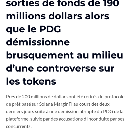
sorties de fonds de 190
millions dollars alors
que le PDG
démissionne
brusquement au milieu
d’une controverse sur
les tokens
Près de 200 millions de dollars ont été retirés du protocole
de prêt basé sur Solana MarginFi au cours des deux
derniers jours suite à une démission abrupte du PDG de la
plateforme, suivie par des accusations d’inconduite par ses
concurrents.