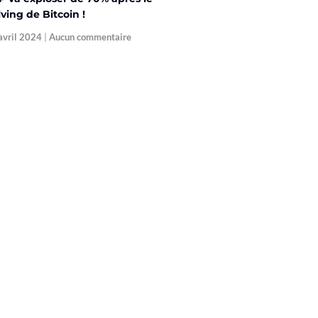
ving de Bitcoin !
avril 2024
Aucun commentaire