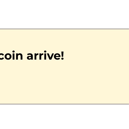
coin arrive!