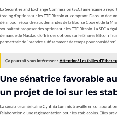
La Securities and Exchange Commission (SEC) américaine a report
trading d’options sur les ETF Bitcoin au comptant. Dans un docum
délai pour répondre aux demandes de la Bourse Cboe et de la Mia
souhaitent proposer des options sur les ETF Bitcoin. La SEC a éga
demande de Nasdaq d’offrir des options sur le iShares Bitcoin Trus
permettrait de “prendre suffisamment de temps pour considérer”
Ça pourrait vous intéresser :
Attention! Les failles d'Ether
Une sénatrice favorable au
un projet de loi sur les sta
La sénatrice américaine Cynthia Lummis travaille en collaboration 
l’élaboration d’une réglementation pour les stablecoins. Elles pr