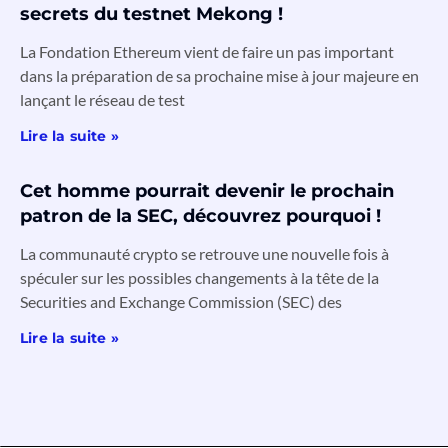
secrets du testnet Mekong !
La Fondation Ethereum vient de faire un pas important
dans la préparation de sa prochaine mise à jour majeure en
lançant le réseau de test
Lire la suite »
Cet homme pourrait devenir le prochain
patron de la SEC, découvrez pourquoi !
La communauté crypto se retrouve une nouvelle fois à
spéculer sur les possibles changements à la tête de la
Securities and Exchange Commission (SEC) des
Lire la suite »