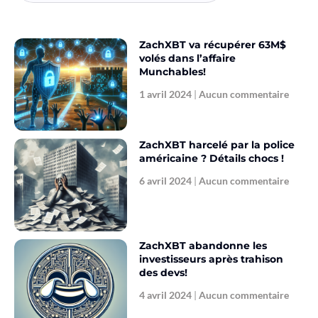
ZachXBT va récupérer 63M$
volés dans l’affaire
Munchables!
1 avril 2024
Aucun commentaire
ZachXBT harcelé par la police
américaine ? Détails chocs !
6 avril 2024
Aucun commentaire
ZachXBT abandonne les
investisseurs après trahison
des devs!
4 avril 2024
Aucun commentaire