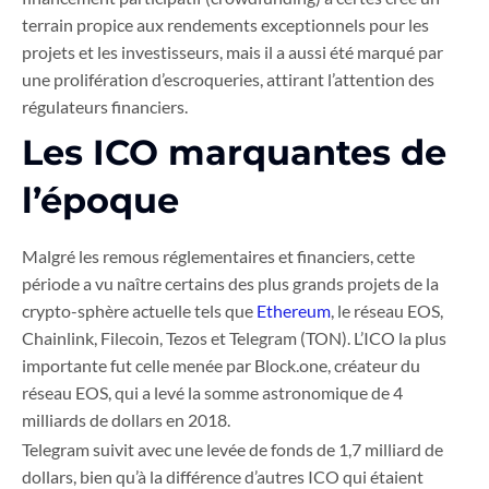
terrain propice aux rendements exceptionnels pour les
projets et les investisseurs, mais il a aussi été marqué par
une prolifération d’escroqueries, attirant l’attention des
régulateurs financiers.
Les ICO marquantes de
l’époque
Malgré les remous réglementaires et financiers, cette
période a vu naître certains des plus grands projets de la
crypto-sphère actuelle tels que
Ethereum
, le réseau EOS,
Chainlink, Filecoin, Tezos et Telegram (TON). L’ICO la plus
importante fut celle menée par Block.one, créateur du
réseau EOS, qui a levé la somme astronomique de 4
milliards de dollars en 2018.
Telegram suivit avec une levée de fonds de 1,7 milliard de
dollars, bien qu’à la différence d’autres ICO qui étaient