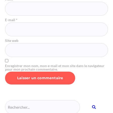
E-mail
*
Site web
Enregistrer mon nom, mon e-mail et mon site dans le navigateur
pour mon prochain commentaire.
Alternative: