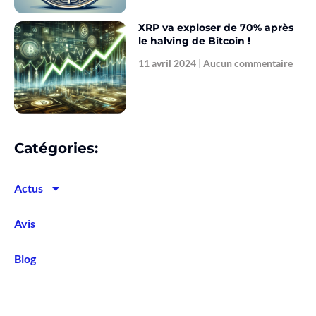
XRP va exploser de 70% après
le halving de Bitcoin !
11 avril 2024
Aucun commentaire
Catégories:
Actus
Avis
Blog