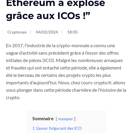
Ethereum a explosé
grâce aux ICOs !”
Cryptovax
04/02/2024
18:05
En 2017, l’industrie de la crypto-monnaie a connu une
vague d’activité sans précédent grâce à l’essor des offres
initiales de pièces (ICO). Malgré les nombreuses arnaques
et fraudes qui ont entaché cette période, elle a également
été le berceau de certains des projets crypto les plus
importants d’aujourd’hui. Nous, chez cours-crypto.fr, allons
vous plonger dans cette période charnière de l’histoire de la
crypto.
Sommaire
masquer
1
L’essor fulgurant des ICO