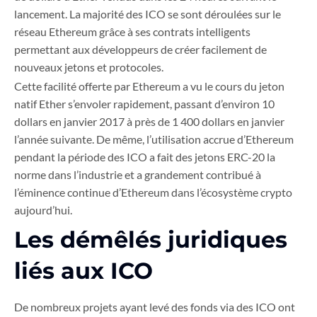
lancement. La majorité des ICO se sont déroulées sur le
réseau Ethereum grâce à ses contrats intelligents
permettant aux développeurs de créer facilement de
nouveaux jetons et protocoles.
Cette facilité offerte par Ethereum a vu le cours du jeton
natif Ether s’envoler rapidement, passant d’environ 10
dollars en janvier 2017 à près de 1 400 dollars en janvier
l’année suivante. De même, l’utilisation accrue d’Ethereum
pendant la période des ICO a fait des jetons ERC-20 la
norme dans l’industrie et a grandement contribué à
l’éminence continue d’Ethereum dans l’écosystème crypto
aujourd’hui.
Les démêlés juridiques
liés aux ICO
De nombreux projets ayant levé des fonds via des ICO ont