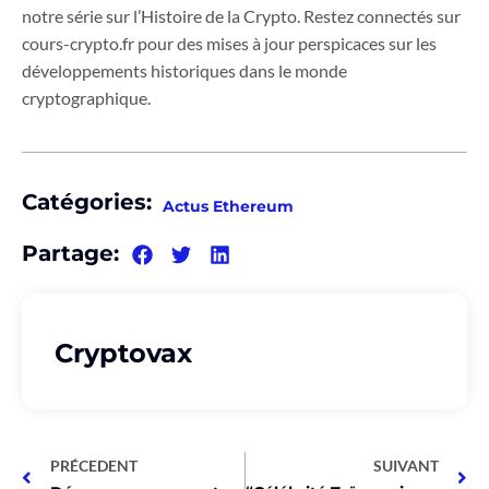
notre série sur l’Histoire de la Crypto. Restez connectés sur
cours-crypto.fr pour des mises à jour perspicaces sur les
développements historiques dans le monde
cryptographique.
Catégories:
Actus Ethereum
Partage:
Cryptovax
PRÉCEDENT
SUIVANT