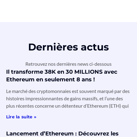
Dernières actus
Retrouvez nos dernières news ci-dessous
Il transforme 38K en 30 MILLIONS avec
Ethereum en seulement 8 ans !
Le marché des cryptomonnaies est souvent marqué par des
histoires impressionnantes de gains massifs, et l’une des
plus récentes concerne un détenteur d’Ethereum (ETH) qui
Lire la suite »
Lancement d’Ethereum : Découvrez les