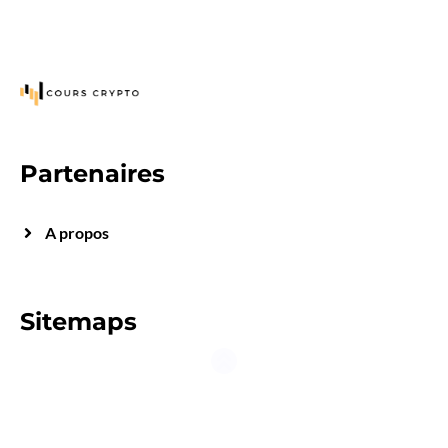
Partenaires
A propos
Sitemaps