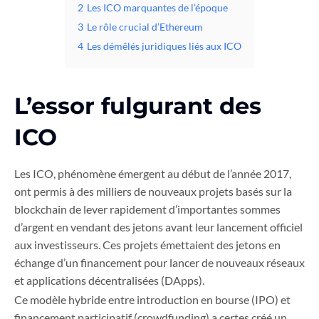
2
Les ICO marquantes de l’époque
3
Le rôle crucial d’Ethereum
4
Les démêlés juridiques liés aux ICO
L’essor fulgurant des
ICO
Les ICO, phénomène émergent au début de l’année 2017,
ont permis à des milliers de nouveaux projets basés sur la
blockchain de lever rapidement d’importantes sommes
d’argent en vendant des jetons avant leur lancement officiel
aux investisseurs. Ces projets émettaient des jetons en
échange d’un financement pour lancer de nouveaux réseaux
et applications décentralisées (DApps).
Ce modèle hybride entre introduction en bourse (IPO) et
financement participatif (crowdfunding) a certes créé un