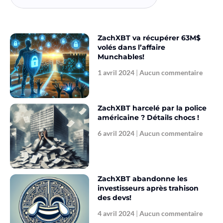
ZachXBT va récupérer 63M$
volés dans l’affaire
Munchables!
1 avril 2024
Aucun commentaire
ZachXBT harcelé par la police
américaine ? Détails chocs !
6 avril 2024
Aucun commentaire
ZachXBT abandonne les
investisseurs après trahison
des devs!
4 avril 2024
Aucun commentaire