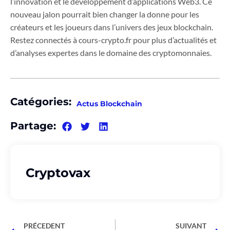
l’innovation et le développement d’applications Web3. Ce
nouveau jalon pourrait bien changer la donne pour les
créateurs et les joueurs dans l’univers des jeux blockchain.
Restez connectés à cours-crypto.fr pour plus d’actualités et
d’analyses expertes dans le domaine des cryptomonnaies.
Catégories:
Actus Blockchain
Partage:
Cryptovax
PRÉCEDENT
SUIVANT