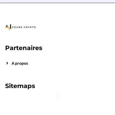
Partenaires
A propos
Sitemaps