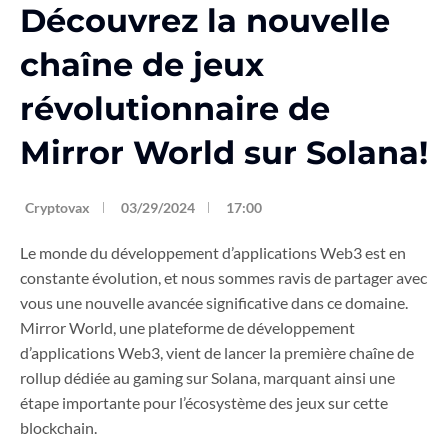
Découvrez la nouvelle
chaîne de jeux
révolutionnaire de
Mirror World sur Solana!
Cryptovax
03/29/2024
17:00
Le monde du développement d’applications Web3 est en
constante évolution, et nous sommes ravis de partager avec
vous une nouvelle avancée significative dans ce domaine.
Mirror World, une plateforme de développement
d’applications Web3, vient de lancer la première chaîne de
rollup dédiée au gaming sur Solana, marquant ainsi une
étape importante pour l’écosystème des jeux sur cette
blockchain.