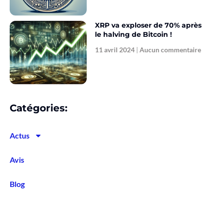
XRP va exploser de 70% après
le halving de Bitcoin !
11 avril 2024
Aucun commentaire
Catégories:
Actus
Avis
Blog