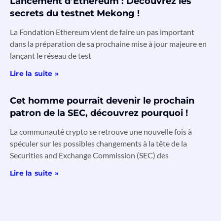
Lancement d’Ethereum : Découvrez les
secrets du testnet Mekong !
La Fondation Ethereum vient de faire un pas important
dans la préparation de sa prochaine mise à jour majeure en
lançant le réseau de test
Lire la suite »
Cet homme pourrait devenir le prochain
patron de la SEC, découvrez pourquoi !
La communauté crypto se retrouve une nouvelle fois à
spéculer sur les possibles changements à la tête de la
Securities and Exchange Commission (SEC) des
Lire la suite »