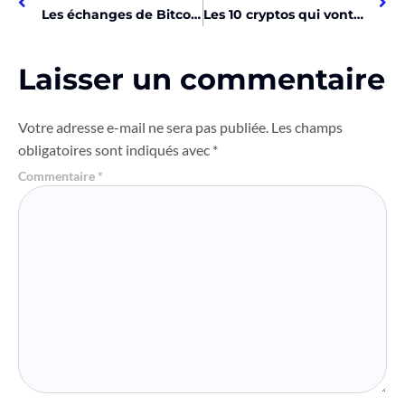
Les échanges de Bitcoin perdent 10 milliards en 2024 !
Les 10 cryptos qui vont exploser cette semaine!
Laisser un commentaire
Votre adresse e-mail ne sera pas publiée.
Les champs
obligatoires sont indiqués avec
*
Commentaire
*