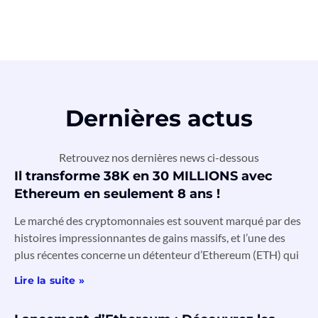
Dernières actus
Retrouvez nos dernières news ci-dessous
Il transforme 38K en 30 MILLIONS avec
Ethereum en seulement 8 ans !
Le marché des cryptomonnaies est souvent marqué par des
histoires impressionnantes de gains massifs, et l’une des
plus récentes concerne un détenteur d’Ethereum (ETH) qui
Lire la suite »