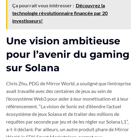
Ça pourrait vous intéresser :
Découvrez la
technologie révolutionnaire financée par 20
investisseurs!
Une vision ambitieuse
pour l’avenir du gaming
sur Solana
Chris Zhu, PDG de Mirror World, a souligné que l’entreprise
avait travaillé avec des centaines de jeux au sein de
l’écosystème Web3 pour aider à leur monétisation et à leur
référencement. “La vision de Sonic est d’étendre l’actuel
écosystème de jeux Solana et de traiter des millions de
requêtes par seconde par jeu et de les régler sur Solana L1”,
a-t-il déclaré. Par ailleurs, un autre produit phare de Mirror
World, le SDK Smart Marketplace, permet aux