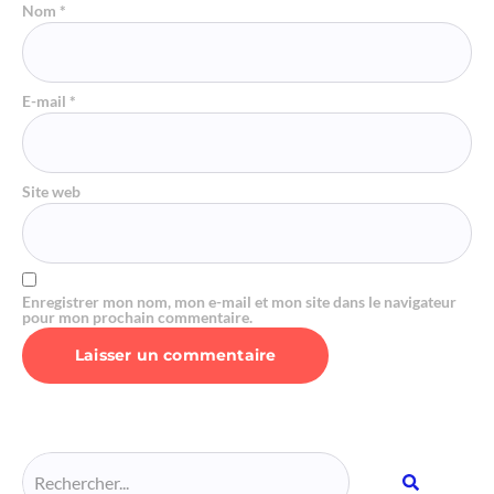
Nom
*
E-mail
*
Site web
Enregistrer mon nom, mon e-mail et mon site dans le navigateur
pour mon prochain commentaire.
Alternative: