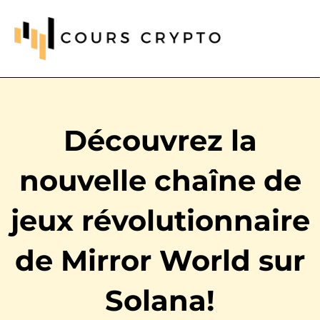
Découvrez la
nouvelle chaîne de
jeux révolutionnaire
de Mirror World sur
Solana!