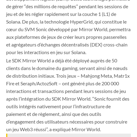
de gérer “des millions de requêtes” pendant les sessions de
jeu et de les régler rapidement sur la couche 1 (L1) de
Solana. De plus, la technologie HyperGrid, qui constitue le
cœur du SVM Sonic développé par Mirror World, permettra
aux plateformes de jeux de créer leurs propres passerelles
et agrégateurs d’échanges décentralisés (DEX) cross-chain
pour les interactions en jeu sur Solana.
Le SDK Mirror World a déjà été déployé auprès de 50
clients dans le domaine du gaming, servant ainsi de nœuds
de distribution initiaux. Trois jeux – Mahjong Meta, Matr1x
Fire et Seraph/ActozSoft – ont généré plus de 200 000
interactions et transactions pendant leurs sessions de jeu
après l’intégration du SDK Mirror World. “Sonic fournit des
outils intégrés nativement pour l’infrastructure de
paiement et de règlement, ainsi que des outils
d’engagement des utilisateurs nécessaires pour construire
un jeu Web3 réussi”, a expliqué Mirror World.