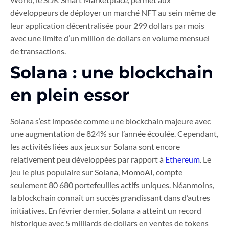
développeurs de déployer un marché NFT au sein même de
leur application décentralisée pour 299 dollars par mois
avec une limite d’un million de dollars en volume mensuel
de transactions.
Solana : une blockchain
en plein essor
Solana s’est imposée comme une blockchain majeure avec
une augmentation de 824% sur l’année écoulée. Cependant,
les activités liées aux jeux sur Solana sont encore
relativement peu développées par rapport à
Ethereum
. Le
jeu le plus populaire sur Solana, MomoAI, compte
seulement 80 680 portefeuilles actifs uniques. Néanmoins,
la blockchain connaît un succès grandissant dans d’autres
initiatives. En février dernier, Solana a atteint un record
historique avec 5 milliards de dollars en ventes de tokens