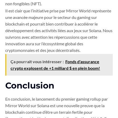
non fongibles (NFT).
Il est clair que l’initiative prise par Mirror World représente
une avancée majeure pour le secteur du gaming sur
blockchain et pourrait bien contribuer à accélérer le
développement des activités liées aux jeux sur Solana. Nous
suivrons avec attention les répercussions que cette
innovation aura sur l’écosystème global des
cryptomonnaies et des jeux décentralisés.
Ça pourrait vous intéresser :
Fonds d'assurance
crypto explosent de +1 milliard $ en plein boom!
Conclusion
En conclusion, le lancement du premier gaming rollup par
Mirror World sur Solana est une nouvelle preuve que la
blockchain continue d’être un terrain fertile pour