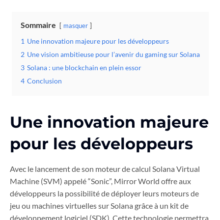
Sommaire
masquer
1
Une innovation majeure pour les développeurs
2
Une vision ambitieuse pour l’avenir du gaming sur Solana
3
Solana : une blockchain en plein essor
4
Conclusion
Une innovation majeure
pour les développeurs
Avec le lancement de son moteur de calcul Solana Virtual
Machine (SVM) appelé “Sonic”, Mirror World offre aux
développeurs la possibilité de déployer leurs moteurs de
jeu ou machines virtuelles sur Solana grâce à un kit de
développement logiciel (SDK). Cette technologie permettra