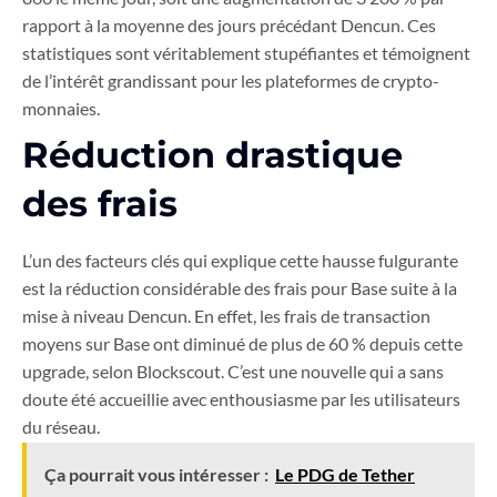
rapport à la moyenne des jours précédant Dencun. Ces
statistiques sont véritablement stupéfiantes et témoignent
de l’intérêt grandissant pour les plateformes de crypto-
monnaies.
Réduction drastique
des frais
L’un des facteurs clés qui explique cette hausse fulgurante
est la réduction considérable des frais pour Base suite à la
mise à niveau Dencun. En effet, les frais de transaction
moyens sur Base ont diminué de plus de 60 % depuis cette
upgrade, selon Blockscout. C’est une nouvelle qui a sans
doute été accueillie avec enthousiasme par les utilisateurs
du réseau.
Ça pourrait vous intéresser :
Le PDG de Tether