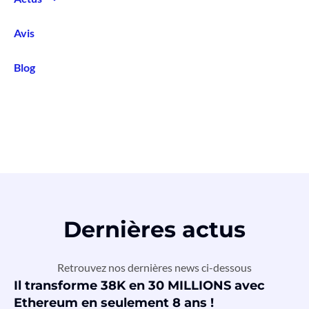
Avis
Blog
Dernières actus
Retrouvez nos dernières news ci-dessous
Il transforme 38K en 30 MILLIONS avec
Ethereum en seulement 8 ans !