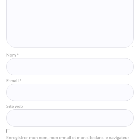
Nom
*
E-mail
*
Site web
Enregistrer mon nom, mon e-mail et mon site dans le navigateur