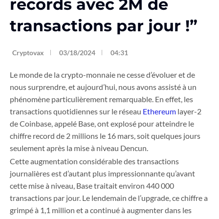
records avec 2M de
transactions par jour !”
Cryptovax
03/18/2024
04:31
Le monde de la crypto-monnaie ne cesse d’évoluer et de
nous surprendre, et aujourd’hui, nous avons assisté à un
phénomène particulièrement remarquable. En effet, les
transactions quotidiennes sur le réseau
Ethereum
layer-2
de Coinbase, appelé Base, ont explosé pour atteindre le
chiffre record de 2 millions le 16 mars, soit quelques jours
seulement après la mise à niveau Dencun.
Cette augmentation considérable des transactions
journalières est d’autant plus impressionnante qu’avant
cette mise à niveau, Base traitait environ 440 000
transactions par jour. Le lendemain de l’upgrade, ce chiffre a
grimpé à 1,1 million et a continué à augmenter dans les