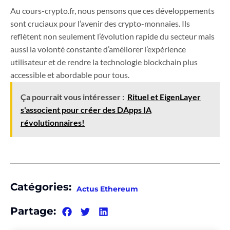
Au cours-crypto.fr, nous pensons que ces développements
sont cruciaux pour l’avenir des crypto-monnaies. Ils
reflètent non seulement l’évolution rapide du secteur mais
aussi la volonté constante d’améliorer l’expérience
utilisateur et de rendre la technologie blockchain plus
accessible et abordable pour tous.
Ça pourrait vous intéresser :
Rituel et EigenLayer
s'associent pour créer des DApps IA
révolutionnaires!
Catégories:
Actus Ethereum
Partage: