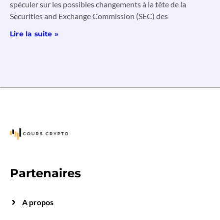
spéculer sur les possibles changements à la tête de la
Securities and Exchange Commission (SEC) des
Lire la suite »
Partenaires
A propos