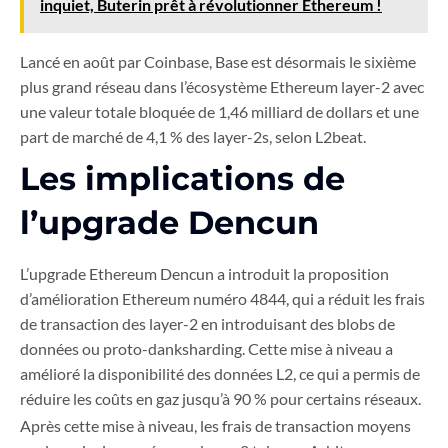
inquiet, Buterin prêt à révolutionner Ethereum !
Lancé en août par Coinbase, Base est désormais le sixième
plus grand réseau dans l’écosystème Ethereum layer-2 avec
une valeur totale bloquée de 1,46 milliard de dollars et une
part de marché de 4,1 % des layer-2s, selon L2beat.
Les implications de
l’upgrade Dencun
L’upgrade Ethereum Dencun a introduit la proposition
d’amélioration Ethereum numéro 4844, qui a réduit les frais
de transaction des layer-2 en introduisant des blobs de
données ou proto-danksharding. Cette mise à niveau a
amélioré la disponibilité des données L2, ce qui a permis de
réduire les coûts en gaz jusqu’à 90 % pour certains réseaux.
Après cette mise à niveau, les frais de transaction moyens