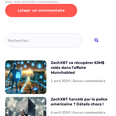
pour mon prochain commentaire.
Alternative:
ZachXBT va récupérer 63M$
volés dans l’affaire
Munchables!
1 avril 2024
Aucun commentaire
ZachXBT harcelé par la police
américaine ? Détails chocs !
6 avril 2024
Aucun commentaire