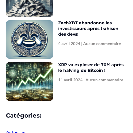
ZachXBT abandonne les
investisseurs après trahison
des devs!
4 avril 2024
Aucun commentaire
XRP va exploser de 70% après
le halving de Bitcoin !
11 avril 2024
Aucun commentaire
Catégories:
Actus