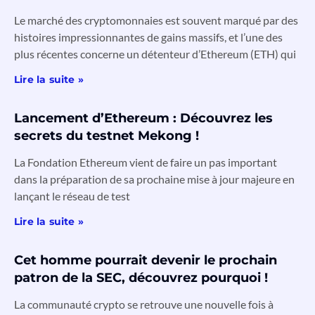
Le marché des cryptomonnaies est souvent marqué par des
histoires impressionnantes de gains massifs, et l’une des
plus récentes concerne un détenteur d’Ethereum (ETH) qui
Lire la suite »
Lancement d’Ethereum : Découvrez les
secrets du testnet Mekong !
La Fondation Ethereum vient de faire un pas important
dans la préparation de sa prochaine mise à jour majeure en
lançant le réseau de test
Lire la suite »
Cet homme pourrait devenir le prochain
patron de la SEC, découvrez pourquoi !
La communauté crypto se retrouve une nouvelle fois à