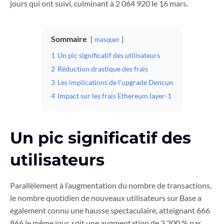
jours qui ont suivi, culminant à 2 064 920 le 16 mars.
Sommaire
masquer
1
Un pic significatif des utilisateurs
2
Réduction drastique des frais
3
Les implications de l’upgrade Dencun
4
Impact sur les frais Ethereum layer-1
Un pic significatif des
utilisateurs
Parallèlement à l’augmentation du nombre de transactions,
le nombre quotidien de nouveaux utilisateurs sur Base a
également connu une hausse spectaculaire, atteignant 666
866 le même jour, soit une augmentation de 3 200 % par