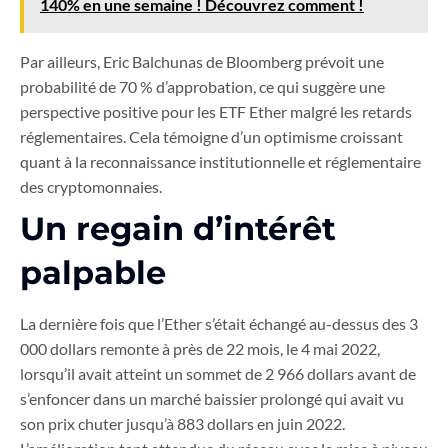
140% en une semaine ! Découvrez comment !
Par ailleurs, Eric Balchunas de Bloomberg prévoit une
probabilité de 70 % d’approbation, ce qui suggère une
perspective positive pour les ETF Ether malgré les retards
réglementaires. Cela témoigne d’un optimisme croissant
quant à la reconnaissance institutionnelle et réglementaire
des cryptomonnaies.
Un regain d’intérêt
palpable
La dernière fois que l’Ether s’était échangé au-dessus des 3
000 dollars remonte à près de 22 mois, le 4 mai 2022,
lorsqu’il avait atteint un sommet de 2 966 dollars avant de
s’enfoncer dans un marché baissier prolongé qui avait vu
son prix chuter jusqu’à 883 dollars en juin 2022.