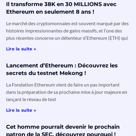
Il transforme 38K en 30 MILLIONS avec
Ethereum en seulement 8 ans !
Le marché des cryptomonnaies est souvent marqué par des
histoires impressionnantes de gains massifs, et l’une des
plus récentes concerne un détenteur d’Ethereum (ETH) qui
Lire la suite »
Lancement d’Ethereum : Découvrez les
secrets du testnet Mekong !
La Fondation Ethereum vient de faire un pas important
dans la préparation de sa prochaine mise à jour majeure en
lançant le réseau de test
Lire la suite »
Cet homme pourrait devenir le prochain
patron de la SEC, découvrez pourquoi !