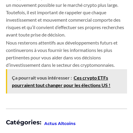
un mouvement possible sur le marché crypto plus large.
Toutefois, il est important de rappeler que chaque
investissement et mouvement commercial comporte des
risques et qu’il convient d’effectuer ses propres recherches
avant toute prise de décision.
Nous resterons attentifs aux développements futurs et
continuerons à vous fournir les informations les plus
pertinentes pour vous aider dans vos décisions
d’investissement dans le secteur des cryptomonnaies.
Ça pourrait vous intéresser :
Ces crypto ETFs
pourraient tout changer pour les élections US !
Catégories:
Actus Altcoins