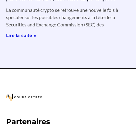
La communauté crypto se retrouve une nouvelle fois à
spéculer sur les possibles changements à la tête de la
Securities and Exchange Commission (SEC) des
Lire la suite »
Partenaires