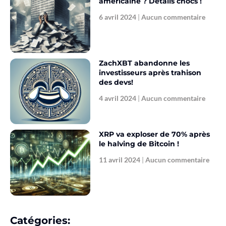
américaine ? Détails chocs !
6 avril 2024
Aucun commentaire
ZachXBT abandonne les
investisseurs après trahison
des devs!
4 avril 2024
Aucun commentaire
XRP va exploser de 70% après
le halving de Bitcoin !
11 avril 2024
Aucun commentaire
Catégories: