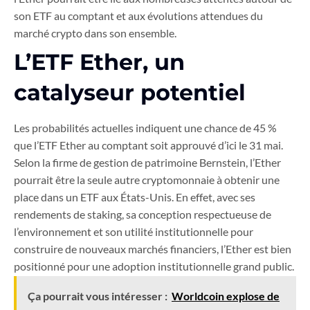
son ETF au comptant et aux évolutions attendues du
marché crypto dans son ensemble.
L’ETF Ether, un
catalyseur potentiel
Les probabilités actuelles indiquent une chance de 45 %
que l’ETF Ether au comptant soit approuvé d’ici le 31 mai.
Selon la firme de gestion de patrimoine Bernstein, l’Ether
pourrait être la seule autre cryptomonnaie à obtenir une
place dans un ETF aux États-Unis. En effet, avec ses
rendements de staking, sa conception respectueuse de
l’environnement et son utilité institutionnelle pour
construire de nouveaux marchés financiers, l’Ether est bien
positionné pour une adoption institutionnelle grand public.
Ça pourrait vous intéresser :
Worldcoin explose de