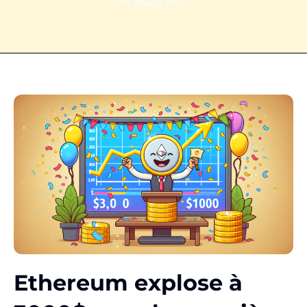
fois depuis 2022 !
Ethereum explose à