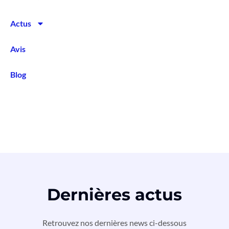
Actus
Avis
Blog
Dernières actus
Retrouvez nos dernières news ci-dessous