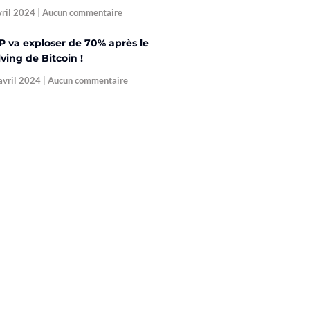
vril 2024
Aucun commentaire
P va exploser de 70% après le
ving de Bitcoin !
avril 2024
Aucun commentaire