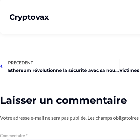
Cryptovax
PRÉCEDENT
Ethereum révolutionne la sécurité avec sa nouvelle mise à jour!
Laisser un commentaire
Votre adresse e-mail ne sera pas publiée.
Les champs obligatoires
Commentaire
*