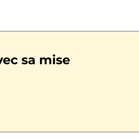
vec sa mise