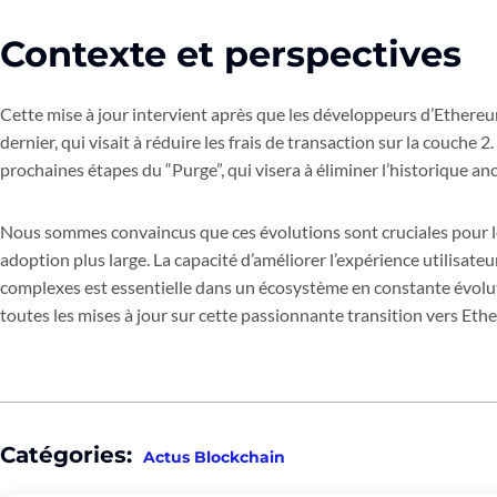
Contexte et perspectives
Cette mise à jour intervient après que les développeurs d’Ethereu
dernier, qui visait à réduire les frais de transaction sur la couche 
prochaines étapes du “Purge”, qui visera à éliminer l’historique anci
Nous sommes convaincus que ces évolutions sont cruciales pour 
adoption plus large. La capacité d’améliorer l’expérience utilisate
complexes est essentielle dans un écosystème en constante évolu
toutes les mises à jour sur cette passionnante transition vers Eth
Catégories:
Actus Blockchain