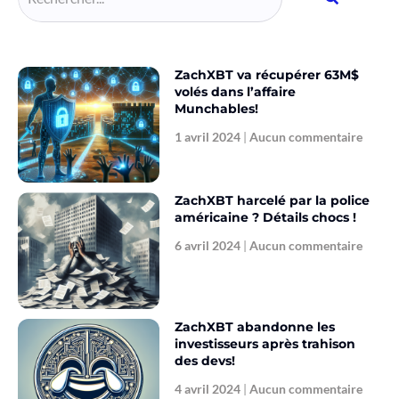
ZachXBT va récupérer 63M$
volés dans l’affaire
Munchables!
1 avril 2024
Aucun commentaire
ZachXBT harcelé par la police
américaine ? Détails chocs !
6 avril 2024
Aucun commentaire
ZachXBT abandonne les
investisseurs après trahison
des devs!
4 avril 2024
Aucun commentaire