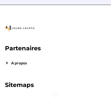
Partenaires
A propos
Sitemaps