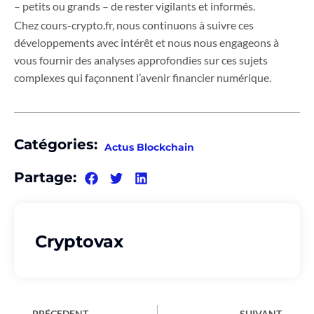
– petits ou grands – de rester vigilants et informés.
Chez cours-crypto.fr, nous continuons à suivre ces
développements avec intérêt et nous nous engageons à
vous fournir des analyses approfondies sur ces sujets
complexes qui façonnent l’avenir financier numérique.
Catégories:
Actus Blockchain
Partage:
Cryptovax
PRÉCEDENT
SUIVANT