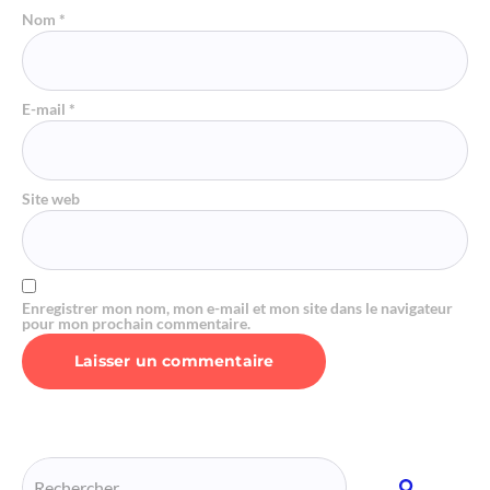
Nom
*
E-mail
*
Site web
Enregistrer mon nom, mon e-mail et mon site dans le navigateur
pour mon prochain commentaire.
Alternative: