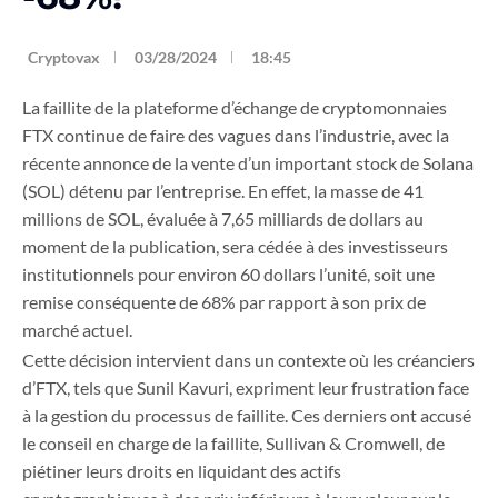
Cryptovax
03/28/2024
18:45
La faillite de la plateforme d’échange de cryptomonnaies
FTX continue de faire des vagues dans l’industrie, avec la
récente annonce de la vente d’un important stock de Solana
(SOL) détenu par l’entreprise. En effet, la masse de 41
millions de SOL, évaluée à 7,65 milliards de dollars au
moment de la publication, sera cédée à des investisseurs
institutionnels pour environ 60 dollars l’unité, soit une
remise conséquente de 68% par rapport à son prix de
marché actuel.
Cette décision intervient dans un contexte où les créanciers
d’FTX, tels que Sunil Kavuri, expriment leur frustration face
à la gestion du processus de faillite. Ces derniers ont accusé
le conseil en charge de la faillite, Sullivan & Cromwell, de
piétiner leurs droits en liquidant des actifs