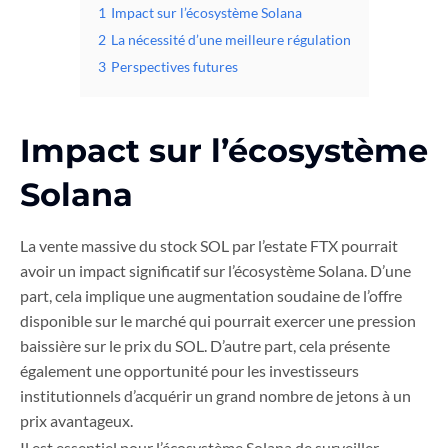
1
Impact sur l’écosystème Solana
2
La nécessité d’une meilleure régulation
3
Perspectives futures
Impact sur l’écosystème
Solana
La vente massive du stock SOL par l’estate FTX pourrait
avoir un impact significatif sur l’écosystème Solana. D’une
part, cela implique une augmentation soudaine de l’offre
disponible sur le marché qui pourrait exercer une pression
baissière sur le prix du SOL. D’autre part, cela présente
également une opportunité pour les investisseurs
institutionnels d’acquérir un grand nombre de jetons à un
prix avantageux.
Il est essentiel pour l’écosystème Solana de surveiller