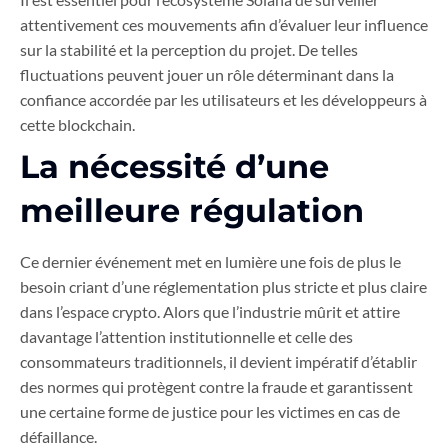
attentivement ces mouvements afin d’évaluer leur influence
sur la stabilité et la perception du projet. De telles
fluctuations peuvent jouer un rôle déterminant dans la
confiance accordée par les utilisateurs et les développeurs à
cette blockchain.
La nécessité d’une
meilleure régulation
Ce dernier événement met en lumière une fois de plus le
besoin criant d’une réglementation plus stricte et plus claire
dans l’espace crypto. Alors que l’industrie mûrit et attire
davantage l’attention institutionnelle et celle des
consommateurs traditionnels, il devient impératif d’établir
des normes qui protègent contre la fraude et garantissent
une certaine forme de justice pour les victimes en cas de
défaillance.