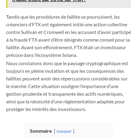
Tandis que les procédures de faillite se poursuivent, les
créanciers d’FTX ont également initié une action collective
contre Sullivan et Cromwell en les accusant d’avoir participé
à la fraude FTX avant d’être désignés comme conseil pour la
faillite. Avant son effondrement, FTX était un investisseur
précoce dans l’écosystème Solana.
Nous constatons donc que le paysage cryptographique est
toujours en pleine mutation et que les conséquences des
faillites peuvent avoir des répercussions considérables sur
le marché. Cette situation souligne l’importance d’une
gestion prudente et transparente des actifs numériques,
ainsi que la nécessité d’une réglementation adaptée pour
protéger les intérêts des investisseurs.
Sommaire
masquer