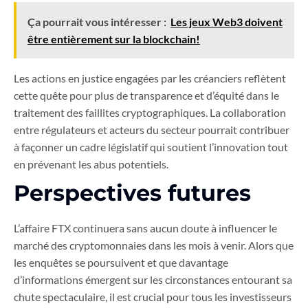
Ça pourrait vous intéresser :
Les jeux Web3 doivent
être entièrement sur la blockchain!
Les actions en justice engagées par les créanciers reflètent
cette quête pour plus de transparence et d’équité dans le
traitement des faillites cryptographiques. La collaboration
entre régulateurs et acteurs du secteur pourrait contribuer
à façonner un cadre législatif qui soutient l’innovation tout
en prévenant les abus potentiels.
Perspectives futures
L’affaire FTX continuera sans aucun doute à influencer le
marché des cryptomonnaies dans les mois à venir. Alors que
les enquêtes se poursuivent et que davantage
d’informations émergent sur les circonstances entourant sa
chute spectaculaire, il est crucial pour tous les investisseurs