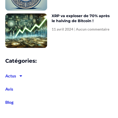
XRP va exploser de 70% après
le halving de Bitcoin !
11 avril 2024
Aucun commentaire
Catégories:
Actus
Avis
Blog