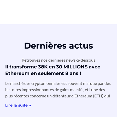
Dernières actus
Retrouvez nos dernières news ci-dessous
Il transforme 38K en 30 MILLIONS avec
Ethereum en seulement 8 ans !
Le marché des cryptomonnaies est souvent marqué par des
histoires impressionnantes de gains massifs, et l’une des
plus récentes concerne un détenteur d’Ethereum (ETH) qui
Lire la suite »