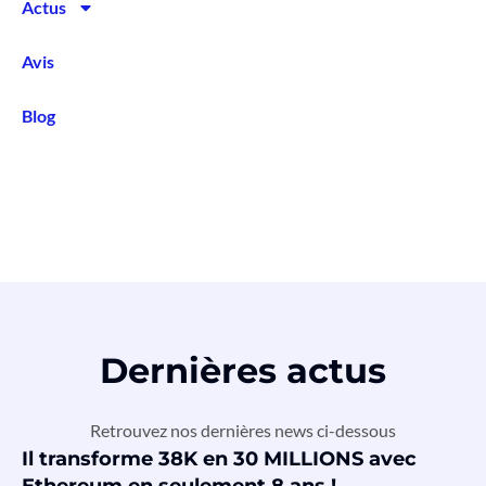
Actus
Avis
Blog
Dernières actus
Retrouvez nos dernières news ci-dessous
Il transforme 38K en 30 MILLIONS avec
Ethereum en seulement 8 ans !