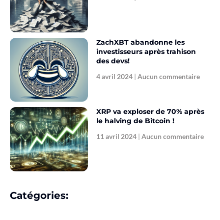
ZachXBT abandonne les
investisseurs après trahison
des devs!
4 avril 2024
Aucun commentaire
XRP va exploser de 70% après
le halving de Bitcoin !
11 avril 2024
Aucun commentaire
Catégories: