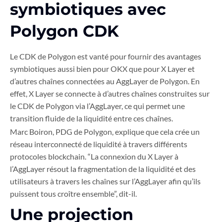
symbiotiques avec
Polygon CDK
Le CDK de Polygon est vanté pour fournir des avantages
symbiotiques aussi bien pour OKX que pour X Layer et
d’autres chaînes connectées au AggLayer de Polygon. En
effet, X Layer se connecte à d’autres chaînes construites sur
le CDK de Polygon via l’AggLayer, ce qui permet une
transition fluide de la liquidité entre ces chaînes.
Marc Boiron, PDG de Polygon, explique que cela crée un
réseau interconnecté de liquidité à travers différents
protocoles blockchain. “La connexion du X Layer à
l’AggLayer résout la fragmentation de la liquidité et des
utilisateurs à travers les chaînes sur l’AggLayer afin qu’ils
puissent tous croître ensemble”, dit-il.
Une projection