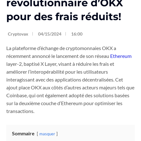
révolutionnaire d’OKX
pour des frais réduits!
Cryptovax
04/15/2024
16:00
La plateforme d’échange de cryptomonnaies OKX a
récemment annoncé le lancement de son réseau
Ethereum
layer-2, baptisé X Layer, visant à réduire les frais et
améliorer l’interopérabilité pour les utilisateurs
interagissant avec des applications décentralisées. Cet
ajout place OKX aux côtés d’autres acteurs majeurs tels que
Coinbase, qui ont également adopté des solutions basées
sur la deuxième couche d’Ethereum pour optimiser les
transactions.
Sommaire
masquer