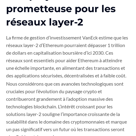
prometteuse pour les
réseaux layer-2
La firme de gestion d’investissement VanEck estime que les
réseaux layer-2 d’Ethereum pourraient dépasser 1 trillion
de dollars en capitalisation boursière d’ici 2030. Ces
réseaux sont essentiels pour aider Ethereum à atteindre
une échelle importante, en alimentant des transactions et
des applications sécurisées, décentralisées et à faible coût.
Nous considérons que ces avancées technologiques sont
cruciales pour l’évolution du paysage crypto et
contribueront grandement à l’adoption massive des
technologies blockchain. L’intérêt croissant pour les
solutions layer-2 souligne l’importance croissante de la
scalabilité dans le domaine des cryptomonnaies et marque
un pas significatif vers un futur où les transactions seront