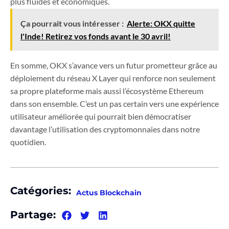
plus fluides et économiques.
Ça pourrait vous intéresser :
Alerte: OKX quitte
l'Inde! Retirez vos fonds avant le 30 avril!
En somme, OKX s’avance vers un futur prometteur grâce au
déploiement du réseau X Layer qui renforce non seulement
sa propre plateforme mais aussi l’écosystème Ethereum
dans son ensemble. C’est un pas certain vers une expérience
utilisateur améliorée qui pourrait bien démocratiser
davantage l’utilisation des cryptomonnaies dans notre
quotidien.
Catégories:
Actus Blockchain
Partage: