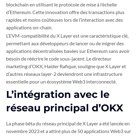
blockchain en utilisant le protocole de mise à l’échelle
d’Ethereum. Cette innovation offre des transactions plus
rapides et moins coûteuses lors de l’interaction avec des
applications on-chain.
L’EVM-compatibilité du X Layer est une caractéristique clé,
permettant aux développeurs de lancer ou de migrer des
applications décentralisées basées sur Ethereum sans avoir
besoin de réécrire le code sous-jacent. Le directeur
marketing d’OKX, Haider Rafique, souligne que X Layer et
d’autres réseaux layer-2 deviendront une infrastructure
essentielle pour un écosystème Web3 interconnecté.
L’intégration avec le
réseau principal d’OKX
La phase bêta du réseau principal de X Layer a été lancée en
novembre 2023 et a attiré plus de 50 applications Web3 sur