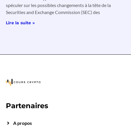
spéculer sur les possibles changements à la tête de la
Securities and Exchange Commission (SEC) des
Lire la suite »
Partenaires
A propos