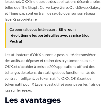
le testnet. OKX indique que des applications décentralisées
telles que The Graph, Curve, LayerZero, QuickSwap, Galaxy
et Timeswap sont en train de se déployer sur son réseau
layer-2 propriétaire.
Ça pourrait vous intéresser :
Ethereum
révolutionne les portefeuilles avec sa mise à jour
Pectra!
Les utilisateurs d’OKX auront la possibilité de transférer
des actifs, de déposer et retirer des cryptomonnaies sur
OKX, et d’accéder à près de 200 applications offrant des
échanges de tokens, du staking et des fonctionnalités de
contrat intelligent. Le token natif d’OKX, OKB, sert de
token natif pour X Layer et est utilisé pour payer les frais de
gaz sur le réseau.
Les avantages