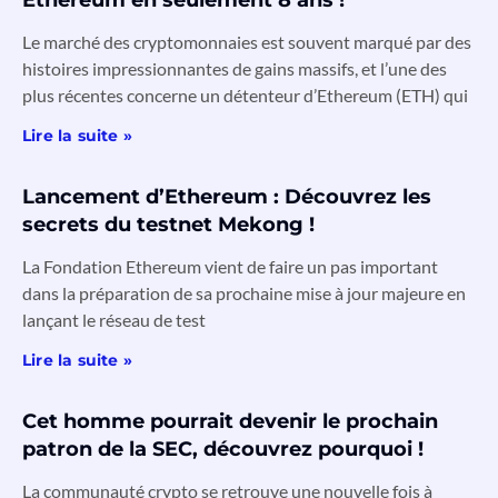
Le marché des cryptomonnaies est souvent marqué par des
histoires impressionnantes de gains massifs, et l’une des
plus récentes concerne un détenteur d’Ethereum (ETH) qui
Lire la suite »
Lancement d’Ethereum : Découvrez les
secrets du testnet Mekong !
La Fondation Ethereum vient de faire un pas important
dans la préparation de sa prochaine mise à jour majeure en
lançant le réseau de test
Lire la suite »
Cet homme pourrait devenir le prochain
patron de la SEC, découvrez pourquoi !
La communauté crypto se retrouve une nouvelle fois à