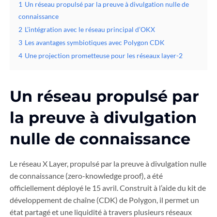
1
Un réseau propulsé par la preuve à divulgation nulle de
connaissance
2
L’intégration avec le réseau principal d’OKX
3
Les avantages symbiotiques avec Polygon CDK
4
Une projection prometteuse pour les réseaux layer-2
Un réseau propulsé par
la preuve à divulgation
nulle de connaissance
Le réseau X Layer, propulsé par la preuve à divulgation nulle
de connaissance (zero-knowledge proof), a été
officiellement déployé le 15 avril. Construit à l’aide du kit de
développement de chaîne (CDK) de Polygon, il permet un
état partagé et une liquidité à travers plusieurs réseaux