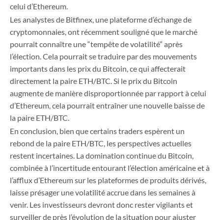
celui d’Ethereum.
Les analystes de Bitfinex, une plateforme d’échange de
cryptomonnaies, ont récemment souligné que le marché
pourrait connaître une “tempête de volatilité” après
l’élection. Cela pourrait se traduire par des mouvements
importants dans les prix du Bitcoin, ce qui affecterait
directement la paire ETH/BTC. Si le prix du Bitcoin
augmente de manière disproportionnée par rapport à celui
d’Ethereum, cela pourrait entraîner une nouvelle baisse de
la paire ETH/BTC.
En conclusion, bien que certains traders espèrent un
rebond de la paire ETH/BTC, les perspectives actuelles
restent incertaines. La domination continue du Bitcoin,
combinée à l’incertitude entourant l’élection américaine et à
l’afflux d’Ethereum sur les plateformes de produits dérivés,
laisse présager une volatilité accrue dans les semaines à
venir. Les investisseurs devront donc rester vigilants et
surveiller de près l’évolution de la situation pour ajuster