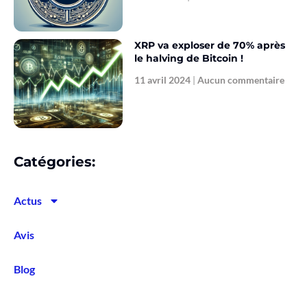
XRP va exploser de 70% après
le halving de Bitcoin !
11 avril 2024
Aucun commentaire
Catégories:
Actus
Avis
Blog