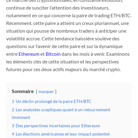
continue de susciter l’attention des investisseurs,
notamment en ce qui concerne la paire de trading ETH/BTC.
Récemment, cette paire a atteint un creux pluriannuel, une
situation qui pousse de nombreux traders à anticiper une
volatilité accrue. Cette tendance baissière soulève des
questions sur l’avenir de cette paire et sur la dynamique
entre
Ethereum
et
Bitcoin
dans les mois à venir. Examinons
les éléments clés de cette situation et les perspectives
futures pour ces deux actifs majeurs du marché crypto.
Sommaire
masquer
1
Un déclin prolongé de la paire ETH/BTC
2
Les analystes sceptiques quant à un retournement
imminent
3
Des perspectives incertaines pour Ethereum
4
Les élections américaines et leur impact potentiel