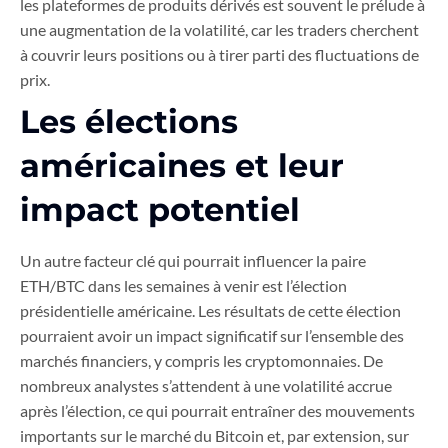
les plateformes de produits dérivés est souvent le prélude à
une augmentation de la volatilité, car les traders cherchent
à couvrir leurs positions ou à tirer parti des fluctuations de
prix.
Les élections
américaines et leur
impact potentiel
Un autre facteur clé qui pourrait influencer la paire
ETH/BTC dans les semaines à venir est l’élection
présidentielle américaine. Les résultats de cette élection
pourraient avoir un impact significatif sur l’ensemble des
marchés financiers, y compris les cryptomonnaies. De
nombreux analystes s’attendent à une volatilité accrue
après l’élection, ce qui pourrait entraîner des mouvements
importants sur le marché du Bitcoin et, par extension, sur