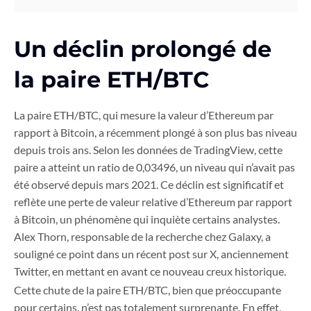
Un déclin prolongé de
la paire ETH/BTC
La paire ETH/BTC, qui mesure la valeur d’Ethereum par
rapport à Bitcoin, a récemment plongé à son plus bas niveau
depuis trois ans. Selon les données de TradingView, cette
paire a atteint un ratio de 0,03496, un niveau qui n’avait pas
été observé depuis mars 2021. Ce déclin est significatif et
reflète une perte de valeur relative d’Ethereum par rapport
à Bitcoin, un phénomène qui inquiète certains analystes.
Alex Thorn, responsable de la recherche chez Galaxy, a
souligné ce point dans un récent post sur X, anciennement
Twitter, en mettant en avant ce nouveau creux historique.
Cette chute de la paire ETH/BTC, bien que préoccupante
pour certains, n’est pas totalement surprenante. En effet,