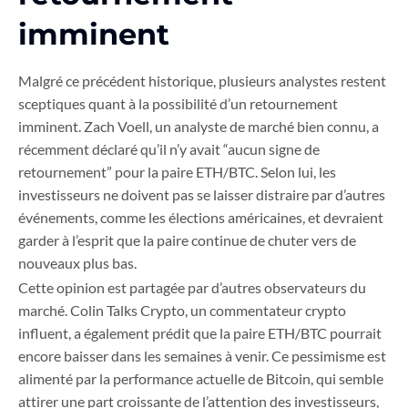
imminent
Malgré ce précédent historique, plusieurs analystes restent
sceptiques quant à la possibilité d’un retournement
imminent. Zach Voell, un analyste de marché bien connu, a
récemment déclaré qu’il n’y avait “aucun signe de
retournement” pour la paire ETH/BTC. Selon lui, les
investisseurs ne doivent pas se laisser distraire par d’autres
événements, comme les élections américaines, et devraient
garder à l’esprit que la paire continue de chuter vers de
nouveaux plus bas.
Cette opinion est partagée par d’autres observateurs du
marché. Colin Talks Crypto, un commentateur crypto
influent, a également prédit que la paire ETH/BTC pourrait
encore baisser dans les semaines à venir. Ce pessimisme est
alimenté par la performance actuelle de Bitcoin, qui semble
attirer une part croissante de l’attention des investisseurs,