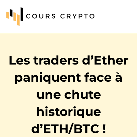
Les traders d’Ether
paniquent face à
une chute
historique
d’ETH/BTC !