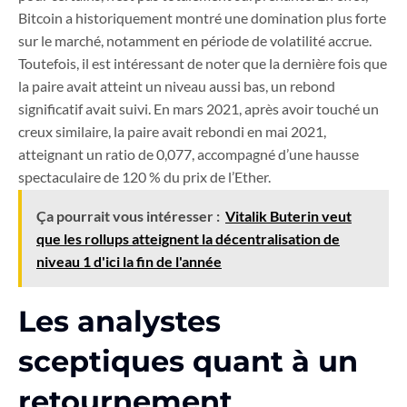
Bitcoin a historiquement montré une domination plus forte
sur le marché, notamment en période de volatilité accrue.
Toutefois, il est intéressant de noter que la dernière fois que
la paire avait atteint un niveau aussi bas, un rebond
significatif avait suivi. En mars 2021, après avoir touché un
creux similaire, la paire avait rebondi en mai 2021,
atteignant un ratio de 0,077, accompagné d’une hausse
spectaculaire de 120 % du prix de l’Ether.
Ça pourrait vous intéresser :
Vitalik Buterin veut
que les rollups atteignent la décentralisation de
niveau 1 d'ici la fin de l'année
Les analystes
sceptiques quant à un
retournement