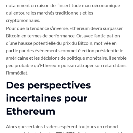
notamment en raison de l’incertitude macroéconomique
qui entoure les marchés traditionnels et les
cryptomonnaies.
Pour que la tendance s’inverse, Ethereum devra surpasser
Bitcoin en termes de performance. Or, avec l’anticipation
d’une hausse potentielle du prix du Bitcoin, motivée en
partie par des événements comme l’élection présidentielle
américaine et les décisions de politique monétaire, il semble
peu probable qu’Ethereum puisse rattraper son retard dans
l’immédiat.
Des perspectives
incertaines pour
Ethereum
Alors que certains traders espèrent toujours un rebond