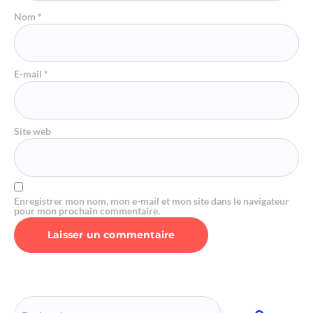
Nom
*
E-mail
*
Site web
Enregistrer mon nom, mon e-mail et mon site dans le navigateur
pour mon prochain commentaire.
Alternative: