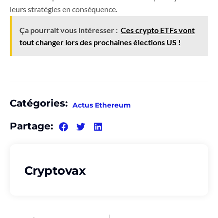
leurs stratégies en conséquence.
Ça pourrait vous intéresser :
Ces crypto ETFs vont
tout changer lors des prochaines élections US !
Catégories:
Actus Ethereum
Partage:
Cryptovax