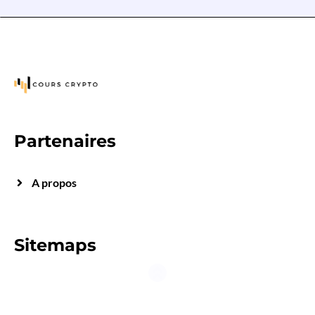
Partenaires
A propos
Sitemaps