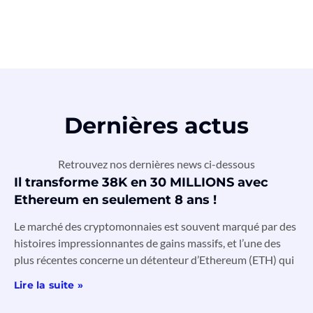
Dernières actus
Retrouvez nos dernières news ci-dessous
Il transforme 38K en 30 MILLIONS avec
Ethereum en seulement 8 ans !
Le marché des cryptomonnaies est souvent marqué par des
histoires impressionnantes de gains massifs, et l’une des
plus récentes concerne un détenteur d’Ethereum (ETH) qui
Lire la suite »