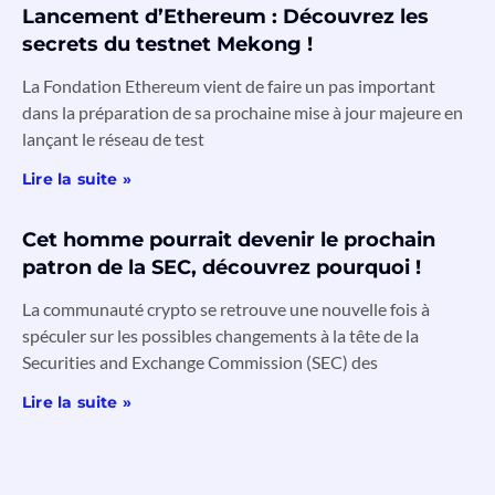
Lancement d’Ethereum : Découvrez les
secrets du testnet Mekong !
La Fondation Ethereum vient de faire un pas important
dans la préparation de sa prochaine mise à jour majeure en
lançant le réseau de test
Lire la suite »
Cet homme pourrait devenir le prochain
patron de la SEC, découvrez pourquoi !
La communauté crypto se retrouve une nouvelle fois à
spéculer sur les possibles changements à la tête de la
Securities and Exchange Commission (SEC) des
Lire la suite »