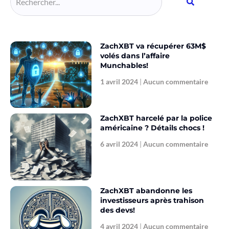
ZachXBT va récupérer 63M$
volés dans l’affaire
Munchables!
1 avril 2024
Aucun commentaire
ZachXBT harcelé par la police
américaine ? Détails chocs !
6 avril 2024
Aucun commentaire
ZachXBT abandonne les
investisseurs après trahison
des devs!
4 avril 2024
Aucun commentaire