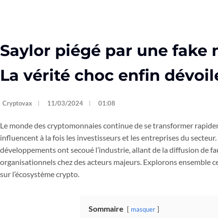
Saylor piégé par une fake
La vérité choc enfin dévoil
Cryptovax
11/03/2024
01:08
Le monde des cryptomonnaies continue de se transformer rapide
influencent à la fois les investisseurs et les entreprises du secteu
développements ont secoué l’industrie, allant de la diffusion de 
organisationnels chez des acteurs majeurs. Explorons ensemble ce
sur l’écosystème crypto.
Sommaire
masquer