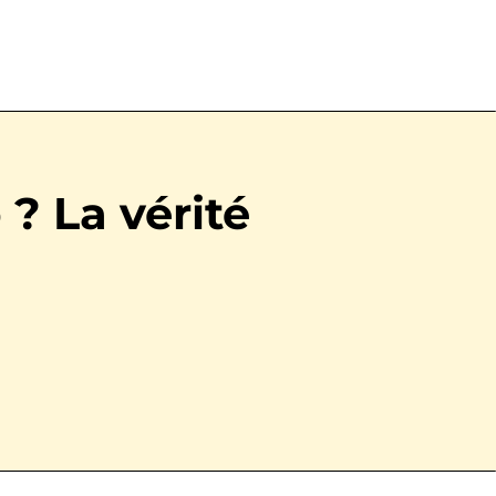
? La vérité