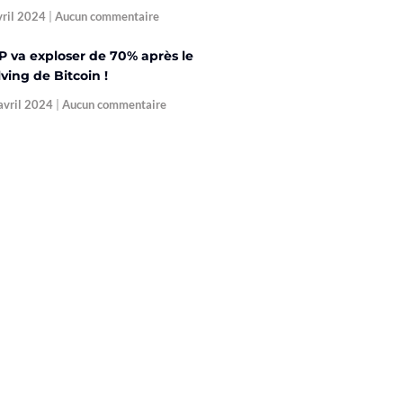
vril 2024
Aucun commentaire
P va exploser de 70% après le
ving de Bitcoin !
avril 2024
Aucun commentaire