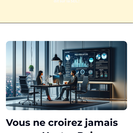
dit sur la SEC!
Vous ne croirez jamais