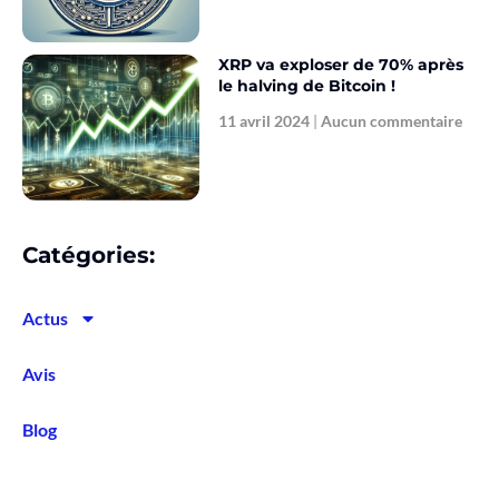
XRP va exploser de 70% après
le halving de Bitcoin !
11 avril 2024
Aucun commentaire
Catégories:
Actus
Avis
Blog