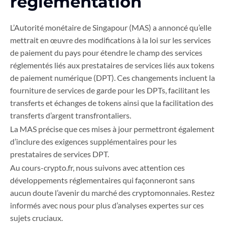
réglementation
L’Autorité monétaire de Singapour (MAS) a annoncé qu’elle
mettrait en œuvre des modifications à la loi sur les services
de paiement du pays pour étendre le champ des services
réglementés liés aux prestataires de services liés aux tokens
de paiement numérique (DPT). Ces changements incluent la
fourniture de services de garde pour les DPTs, facilitant les
transferts et échanges de tokens ainsi que la facilitation des
transferts d’argent transfrontaliers.
La MAS précise que ces mises à jour permettront également
d’inclure des exigences supplémentaires pour les
prestataires de services DPT.
Au cours-crypto.fr, nous suivons avec attention ces
développements réglementaires qui façonneront sans
aucun doute l’avenir du marché des cryptomonnaies. Restez
informés avec nous pour plus d’analyses expertes sur ces
sujets cruciaux.