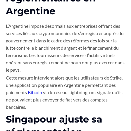
Argentine
L’Argentine impose désormais aux entreprises offrant des
services liés aux cryptomonnaies de s’enregistrer auprès du
gouvernement dans le cadre des réformes des lois sur la
lutte contre le blanchiment d’argent et le financement du
terrorisme. Les fournisseurs de services d’actifs virtuels
opérant sans enregistrement ne pourront plus exercer dans
le pays.
Cette mesure intervient alors que les utilisateurs de Strike,
une application populaire en Argentine permettant des
paiements
Bitcoin
via le réseau Lightning, ont signalé qu’ils
ne pouvaient plus envoyer de fiat vers des comptes
bancaires.
Singapour ajuste sa