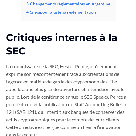
3
Changements réglementaires en Argentine
4
Singapour ajuste sa réglementation
Critiques internes à la
SEC
La commissaire de la SEC, Hester Peirce, a récemment
exprimé son mécontentement face aux orientations de
l’agence en matière de garde des cryptomonnaies. Elle
appelle à une plus grande ouverture et interaction avec le
public. Lors de la conférence annuelle SEC Speaks, Peirce a
pointé du doigt la publication du Staff Accounting Bulletin
121 (SAB 121), qui interdit aux banques de conserver des
actifs cryptographiques pour le compte de leurs clients.
Cette directive est perçue comme un frein à l’innovation
dans le secteur.