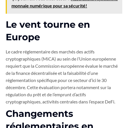
monnaie numérique pour sa sécurité!
Le vent tourne en
Europe
Le cadre réglementaire des marchés des actifs
cryptographiques (MiCA) au sein de l’Union européenne
requiert que la Commission européenne évalue le marché
de la finance décentralisée et la faisabilité d’une
réglementation spécifique pour ce secteur d’ici le 30
décembre. Cette évaluation portera notamment sur la
régulation du prêt et de l’emprunt d’actifs
cryptographiques, activités centrales dans l’espace DeFi.
Changements
réglementaires en