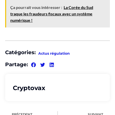
Ça pourrait vous intéresser :
La Corée du Sud
traque les fraudeurs fiscaux avec un système
numérique !
Catégories:
Actus régulation
Partage:
Cryptovax
PRÉCEDENT
SUIVANT