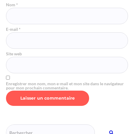
Nom
*
E-mail
*
Site web
Enregistrer mon nom, mon e-mail et mon site dans le navigateur
pour mon prochain commentaire.
Alternative: