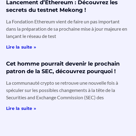
Lancement d’Ethereum : Découvrez les
secrets du testnet Mekong !
La Fondation Ethereum vient de faire un pas important
dans la préparation de sa prochaine mise à jour majeure en
lançant le réseau de test
Lire la suite »
Cet homme pourrait devenir le prochain
patron de la SEC, découvrez pourquoi !
La communauté crypto se retrouve une nouvelle fois à
spéculer sur les possibles changements à la tête de la
Securities and Exchange Commission (SEC) des
Lire la suite »