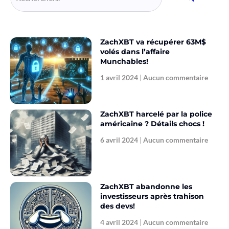
ZachXBT va récupérer 63M$
volés dans l’affaire
Munchables!
1 avril 2024
Aucun commentaire
ZachXBT harcelé par la police
américaine ? Détails chocs !
6 avril 2024
Aucun commentaire
ZachXBT abandonne les
investisseurs après trahison
des devs!
4 avril 2024
Aucun commentaire