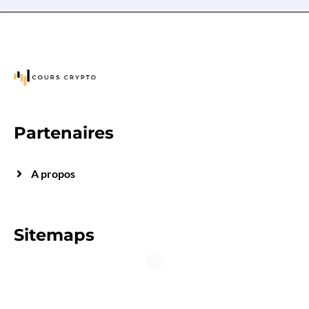
Partenaires
A propos
Sitemaps