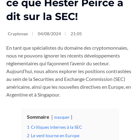
ce que Hester Peirce a
dit sur la SEC!
Cryptovax
04/08/2024
21:05
En tant que spécialistes du domaine des cryptomonnaies,
nous ne pouvons ignorer les récents développements
réglementaires qui façonnent l’avenir du secteur.
Aujourd’hui, nous allons explorer les positions contrastées
au sein de la Securities and Exchange Commission (SEC)
américaine, ainsi que les nouvelles directives en Europe, en
Argentine et à Singapour.
Sommaire
masquer
1
Critiques internes à la SEC
2
Le vent tourne en Europe