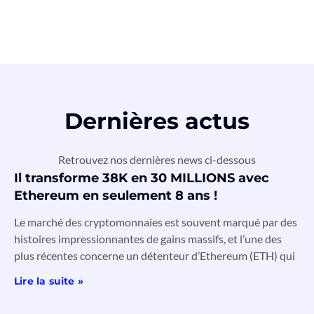
Dernières actus
Retrouvez nos dernières news ci-dessous
Il transforme 38K en 30 MILLIONS avec
Ethereum en seulement 8 ans !
Le marché des cryptomonnaies est souvent marqué par des
histoires impressionnantes de gains massifs, et l’une des
plus récentes concerne un détenteur d’Ethereum (ETH) qui
Lire la suite »