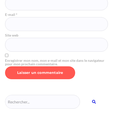
E-mail
*
Site web
Enregistrer mon nom, mon e-mail et mon site dans le navigateur
pour mon prochain commentaire.
Alternative: