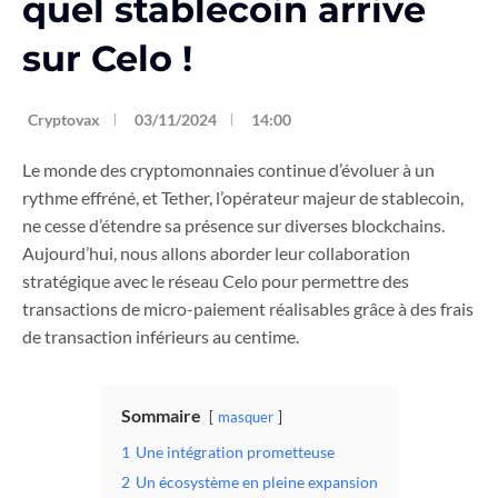
quel stablecoin arrive
sur Celo !
Cryptovax
03/11/2024
14:00
Le monde des cryptomonnaies continue d’évoluer à un
rythme effréné, et Tether, l’opérateur majeur de stablecoin,
ne cesse d’étendre sa présence sur diverses blockchains.
Aujourd’hui, nous allons aborder leur collaboration
stratégique avec le réseau Celo pour permettre des
transactions de micro-paiement réalisables grâce à des frais
de transaction inférieurs au centime.
Sommaire
masquer
1
Une intégration prometteuse
2
Un écosystème en pleine expansion