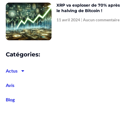
XRP va exploser de 70% après
le halving de Bitcoin !
11 avril 2024
Aucun commentaire
Catégories:
Actus
Avis
Blog