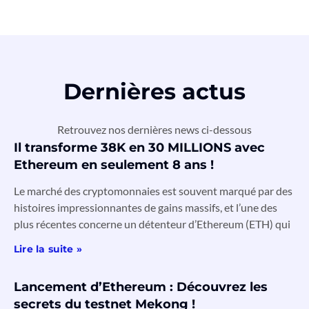
Dernières actus
Retrouvez nos dernières news ci-dessous
Il transforme 38K en 30 MILLIONS avec
Ethereum en seulement 8 ans !
Le marché des cryptomonnaies est souvent marqué par des
histoires impressionnantes de gains massifs, et l’une des
plus récentes concerne un détenteur d’Ethereum (ETH) qui
Lire la suite »
Lancement d’Ethereum : Découvrez les
secrets du testnet Mekong !