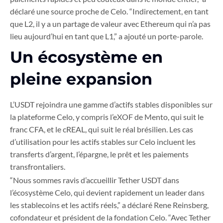
déclaré une source proche de Celo. “Indirectement, en tant
que L2, il y a un partage de valeur avec Ethereum qui n’a pas
lieu aujourd’hui en tant que L1,” a ajouté un porte-parole.
Un écosystème en
pleine expansion
L’USDT rejoindra une gamme d’actifs stables disponibles sur
la plateforme Celo, y compris l’eXOF de Mento, qui suit le
franc CFA, et le cREAL, qui suit le réal brésilien. Les cas
d’utilisation pour les actifs stables sur Celo incluent les
transferts d’argent, l’épargne, le prêt et les paiements
transfrontaliers.
“Nous sommes ravis d’accueillir Tether USDT dans
l’écosystème Celo, qui devient rapidement un leader dans
les stablecoins et les actifs réels,” a déclaré Rene Reinsberg,
cofondateur et président de la fondation Celo. “Avec Tether