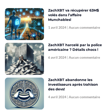
ZachXBT va récupérer 63M$
volés dans l’affaire
Munchables!
1 avril 2024
Aucun commentaire
ZachXBT harcelé par la police
américaine ? Détails chocs !
6 avril 2024
Aucun commentaire
ZachXBT abandonne les
investisseurs après trahison
des devs!
4 avril 2024
Aucun commentaire