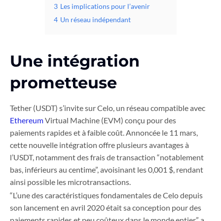
3
Les implications pour l’avenir
4
Un réseau indépendant
Une intégration
prometteuse
Tether (USDT) s’invite sur Celo, un réseau compatible avec
Ethereum
Virtual Machine (EVM) conçu pour des
paiements rapides et à faible coût. Annoncée le 11 mars,
cette nouvelle intégration offre plusieurs avantages à
l’USDT, notamment des frais de transaction “notablement
bas, inférieurs au centime”, avoisinant les 0,001 $, rendant
ainsi possible les microtransactions.
“L’une des caractéristiques fondamentales de Celo depuis
son lancement en avril 2020 était sa conception pour des
paiements rapides et peu coûteux dans le monde entier,” a