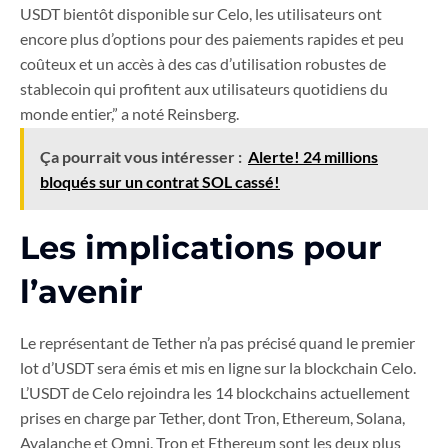
USDT bientôt disponible sur Celo, les utilisateurs ont
encore plus d’options pour des paiements rapides et peu
coûteux et un accès à des cas d’utilisation robustes de
stablecoin qui profitent aux utilisateurs quotidiens du
monde entier,” a noté Reinsberg.
Ça pourrait vous intéresser :
Alerte! 24 millions
bloqués sur un contrat SOL cassé!
Les implications pour
l’avenir
Le représentant de Tether n’a pas précisé quand le premier
lot d’USDT sera émis et mis en ligne sur la blockchain Celo.
L’USDT de Celo rejoindra les 14 blockchains actuellement
prises en charge par Tether, dont Tron, Ethereum, Solana,
Avalanche et Omni. Tron et Ethereum sont les deux plus