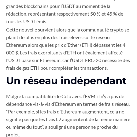
grandes blockchains pour l’USDT au moment de la
rédaction, représentant respectivement 50 % et 45 % de
tous les USDT émis.
Cette nouvelle survient alors que la communauté crypto se
plaint de plus en plus des frais élevés sur le réseau
Ethereum alors que les prix d’Ether (ETH) dépassent les 4
000 $. Les frais exorbitants d’ETH ont également affecté
l’USDT basé sur Ethereum, car l’USDT ERC-20 nécessite des
frais de gaz ETH pour compléter les transactions.
Un réseau indépendant
Malgré la compatibilité de Celo avec l’EVM, il n’y a pas de
dépendance vis-à-vis d’Ethereum en termes de frais réseau.
“Par exemple, si les frais d’Ethereum augmentent, cela ne
signifie pas que les frais L2 augmentent de la même manière
ou même du tout”, a souligné une personne proche du
projet.