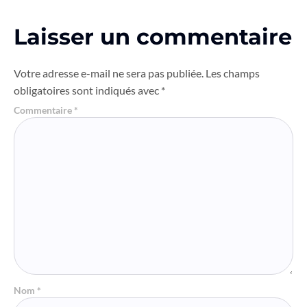
Laisser un commentaire
Votre adresse e-mail ne sera pas publiée.
Les champs
obligatoires sont indiqués avec
*
Commentaire
*
Nom
*