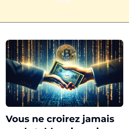
sur Celo !
Vous ne croirez jamais