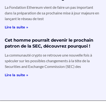
La Fondation Ethereum vient de faire un pas important
dans la préparation de sa prochaine mise à jour majeure en
lançant le réseau de test
Lire la suite »
Cet homme pourrait devenir le prochain
patron de la SEC, découvrez pourquoi !
La communauté crypto se retrouve une nouvelle fois à
spéculer sur les possibles changements à la tête de la
Securities and Exchange Commission (SEC) des
Lire la suite »