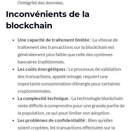
l’intégrité des données.
Inconvénients de la
blockchain
Une capacité de traitement limitée
: La vitesse de
traitement des transactions sur la blockchain est
généralement plus faible que celle des systèmes
bancaires traditionnels.
Les coûts énergétiques
: Le processus de validation
des transactions, appelé minage, requiert une
importante consommation d’énergie pour certaines
cryptomonnaies.
La complexité technique
: La technologie blockchain
reste difficile à comprendre pour une grande partie de
la population, ce qui peut limiter son adoption.
Les problèmes de confidentialité
: Bien qu’elles
soient cryptées, les transactions effectuées sur la