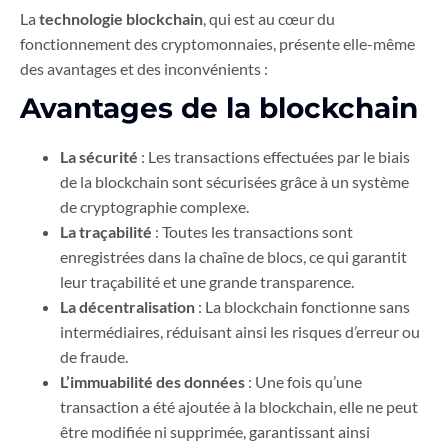
La
technologie blockchain
, qui est au cœur du
fonctionnement des cryptomonnaies, présente elle-même
des avantages et des inconvénients :
Avantages de la blockchain
La sécurité
: Les transactions effectuées par le biais
de la blockchain sont sécurisées grâce à un système
de cryptographie complexe.
La traçabilité
: Toutes les transactions sont
enregistrées dans la chaîne de blocs, ce qui garantit
leur traçabilité et une grande transparence.
La décentralisation
: La blockchain fonctionne sans
intermédiaires, réduisant ainsi les risques d’erreur ou
de fraude.
L’immuabilité des données
: Une fois qu’une
transaction a été ajoutée à la blockchain, elle ne peut
être modifiée ni supprimée, garantissant ainsi