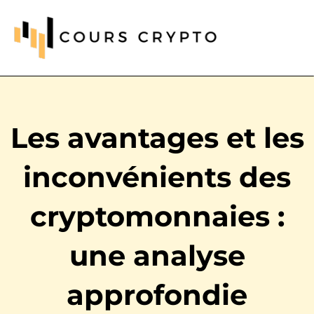
Les avantages et les
inconvénients des
cryptomonnaies :
une analyse
approfondie