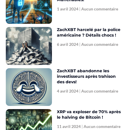
1 avril 2024
Aucun commentaire
ZachXBT harcelé par la police
américaine ? Détails chocs !
6 avril 2024
Aucun commentaire
ZachXBT abandonne les
investisseurs après trahison
des devs!
4 avril 2024
Aucun commentaire
XRP va exploser de 70% après
le halving de Bitcoin !
11 avril 2024
Aucun commentaire