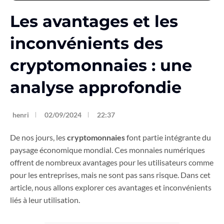
Les avantages et les
inconvénients des
cryptomonnaies : une
analyse approfondie
henri
02/09/2024
22:37
De nos jours, les
cryptomonnaies
font partie intégrante du
paysage économique mondial. Ces monnaies numériques
offrent de nombreux avantages pour les utilisateurs comme
pour les entreprises, mais ne sont pas sans risque. Dans cet
article, nous allons explorer ces avantages et inconvénients
liés à leur utilisation.