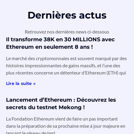
Dernières actus
Retrouvez nos dernières news ci-dessous
Il transforme 38K en 30 MILLIONS avec
Ethereum en seulement 8 ans !
Le marché des cryptomonnaies est souvent marqué par des
histoires impressionnantes de gains massifs, et l’une des
plus récentes concerne un détenteur d’Ethereum (ETH) qui
Lire la suite »
Lancement d’Ethereum : Découvrez les
secrets du testnet Mekong !
La Fondation Ethereum vient de faire un pas important
dans la préparation de sa prochaine mise à jour majeure en
lançant le réseau de test