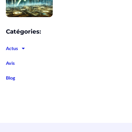
Catégories:
Actus
Avis
Blog