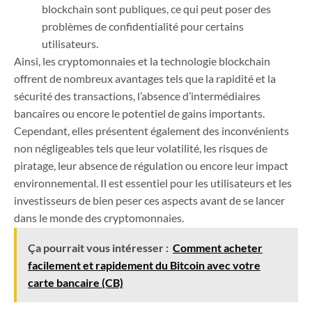
blockchain sont publiques, ce qui peut poser des
problèmes de confidentialité pour certains
utilisateurs.
Ainsi, les cryptomonnaies et la technologie blockchain
offrent de nombreux avantages tels que la rapidité et la
sécurité des transactions, l’absence d’intermédiaires
bancaires ou encore le potentiel de gains importants.
Cependant, elles présentent également des inconvénients
non négligeables tels que leur volatilité, les risques de
piratage, leur absence de régulation ou encore leur impact
environnemental. Il est essentiel pour les utilisateurs et les
investisseurs de bien peser ces aspects avant de se lancer
dans le monde des cryptomonnaies.
Ça pourrait vous intéresser :
Comment acheter
facilement et rapidement du Bitcoin avec votre
carte bancaire (CB)