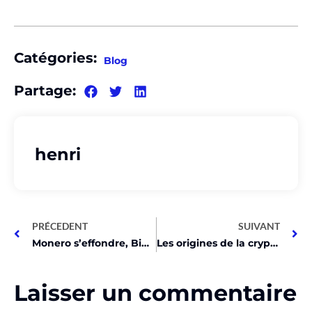
Catégories:
Blog
Partage:
henri
PRÉCEDENT
SUIVANT
Monero s’effondre, Binance le bannit!
Les origines de la cryptomonnaie : histoire et créateur
Laisser un commentaire