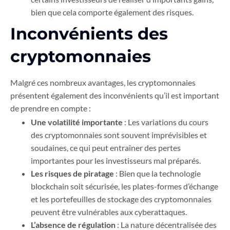
bien que cela comporte également des risques.
Inconvénients des
cryptomonnaies
Malgré ces nombreux avantages, les cryptomonnaies
présentent également des inconvénients qu’il est important
de prendre en compte :
Une volatilité importante
: Les variations du cours
des cryptomonnaies sont souvent imprévisibles et
soudaines, ce qui peut entraîner des pertes
importantes pour les investisseurs mal préparés.
Les risques de piratage
: Bien que la technologie
blockchain soit sécurisée, les plates-formes d’échange
et les portefeuilles de stockage des cryptomonnaies
peuvent être vulnérables aux cyberattaques.
L’absence de régulation
: La nature décentralisée des