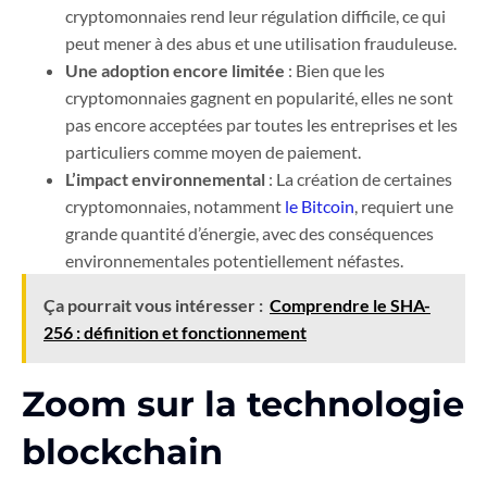
cryptomonnaies rend leur régulation difficile, ce qui
peut mener à des abus et une utilisation frauduleuse.
Une adoption encore limitée
: Bien que les
cryptomonnaies gagnent en popularité, elles ne sont
pas encore acceptées par toutes les entreprises et les
particuliers comme moyen de paiement.
L’impact environnemental
: La création de certaines
cryptomonnaies, notamment
le Bitcoin
, requiert une
grande quantité d’énergie, avec des conséquences
environnementales potentiellement néfastes.
Ça pourrait vous intéresser :
Comprendre le SHA-
256 : définition et fonctionnement
Zoom sur la technologie
blockchain