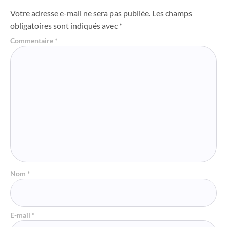
Votre adresse e-mail ne sera pas publiée.
Les champs
obligatoires sont indiqués avec
*
Commentaire
*
Nom
*
E-mail
*