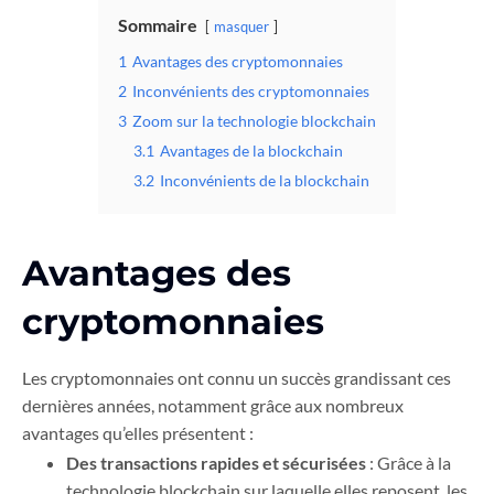
Sommaire
masquer
1
Avantages des cryptomonnaies
2
Inconvénients des cryptomonnaies
3
Zoom sur la technologie blockchain
3.1
Avantages de la blockchain
3.2
Inconvénients de la blockchain
Avantages des
cryptomonnaies
Les cryptomonnaies ont connu un succès grandissant ces
dernières années, notamment grâce aux nombreux
avantages qu’elles présentent :
Des transactions rapides et sécurisées
: Grâce à la
technologie blockchain sur laquelle elles reposent, les