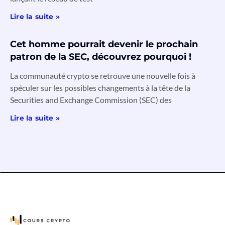
Lire la suite »
Cet homme pourrait devenir le prochain
patron de la SEC, découvrez pourquoi !
La communauté crypto se retrouve une nouvelle fois à
spéculer sur les possibles changements à la tête de la
Securities and Exchange Commission (SEC) des
Lire la suite »