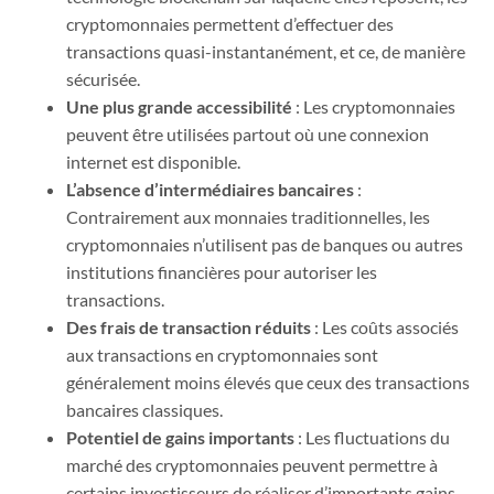
cryptomonnaies permettent d’effectuer des
transactions quasi-instantanément, et ce, de manière
sécurisée.
Une plus grande accessibilité
: Les cryptomonnaies
peuvent être utilisées partout où une connexion
internet est disponible.
L’absence d’intermédiaires bancaires
:
Contrairement aux monnaies traditionnelles, les
cryptomonnaies n’utilisent pas de banques ou autres
institutions financières pour autoriser les
transactions.
Des frais de transaction réduits
: Les coûts associés
aux transactions en cryptomonnaies sont
généralement moins élevés que ceux des transactions
bancaires classiques.
Potentiel de gains importants
: Les fluctuations du
marché des cryptomonnaies peuvent permettre à
certains investisseurs de réaliser d’importants gains,