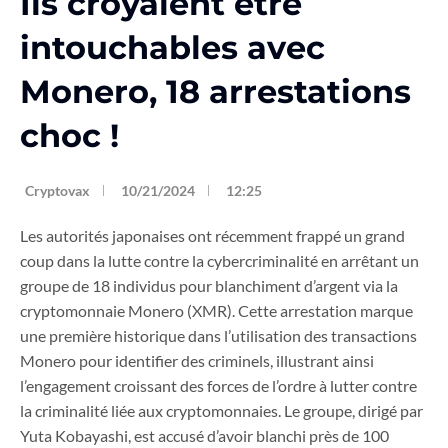
Ils croyaient être
intouchables avec
Monero, 18 arrestations
choc !
Cryptovax
10/21/2024
12:25
Les autorités japonaises ont récemment frappé un grand
coup dans la lutte contre la cybercriminalité en arrêtant un
groupe de 18 individus pour blanchiment d’argent via la
cryptomonnaie Monero (XMR). Cette arrestation marque
une première historique dans l’utilisation des transactions
Monero pour identifier des criminels, illustrant ainsi
l’engagement croissant des forces de l’ordre à lutter contre
la criminalité liée aux cryptomonnaies. Le groupe, dirigé par
Yuta Kobayashi, est accusé d’avoir blanchi près de 100