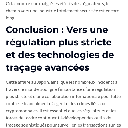
Cela montre que malgré les efforts des régulateurs, le
chemin vers une industrie totalement sécurisée est encore
long.
Conclusion : Vers une
régulation plus stricte
et des technologies de
traçage avancées
Cette affaire au Japon, ainsi que les nombreux incidents à
travers le monde, souligne l’importance d’une régulation
plus stricte et d’une collaboration internationale pour lutter
contre le blanchiment d’argent et les crimes liés aux
cryptomonnaies. Il est essentiel que les régulateurs et les
forces de l’ordre continuent à développer des outils de
traçage sophistiqués pour surveiller les transactions sur les