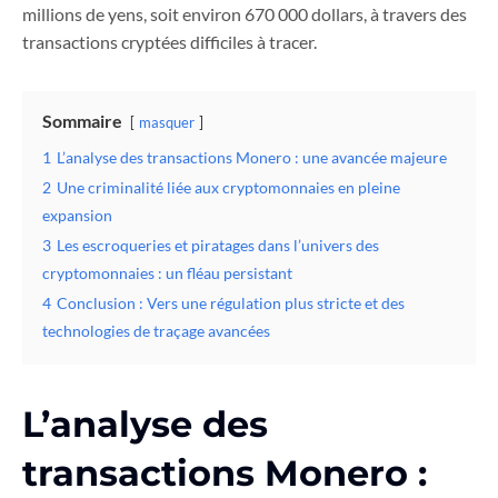
millions de yens, soit environ 670 000 dollars, à travers des
transactions cryptées difficiles à tracer.
Sommaire
masquer
1
L’analyse des transactions Monero : une avancée majeure
2
Une criminalité liée aux cryptomonnaies en pleine
expansion
3
Les escroqueries et piratages dans l’univers des
cryptomonnaies : un fléau persistant
4
Conclusion : Vers une régulation plus stricte et des
technologies de traçage avancées
L’analyse des
transactions Monero :