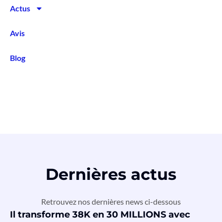
Actus
Avis
Blog
Dernières actus
Retrouvez nos dernières news ci-dessous
Il transforme 38K en 30 MILLIONS avec