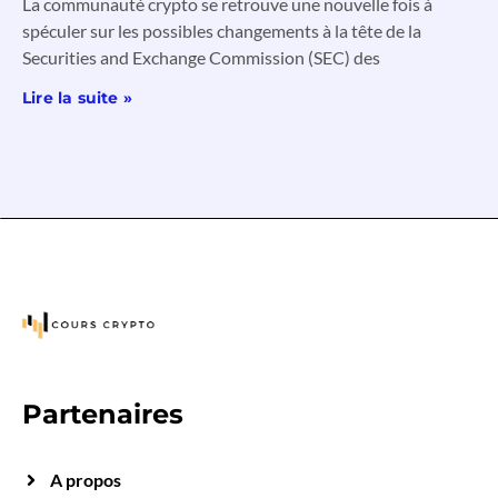
La communauté crypto se retrouve une nouvelle fois à
spéculer sur les possibles changements à la tête de la
Securities and Exchange Commission (SEC) des
Lire la suite »
Partenaires
A propos