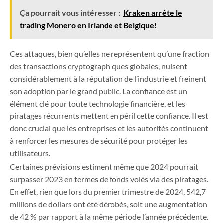
Ça pourrait vous intéresser :
Kraken arrête le
trading Monero en Irlande et Belgique!
Ces attaques, bien qu’elles ne représentent qu’une fraction
des transactions cryptographiques globales, nuisent
considérablement à la réputation de l’industrie et freinent
son adoption par le grand public. La confiance est un
élément clé pour toute technologie financière, et les
piratages récurrents mettent en péril cette confiance. Il est
donc crucial que les entreprises et les autorités continuent
à renforcer les mesures de sécurité pour protéger les
utilisateurs.
Certaines prévisions estiment même que 2024 pourrait
surpasser 2023 en termes de fonds volés via des piratages.
En effet, rien que lors du premier trimestre de 2024, 542,7
millions de dollars ont été dérobés, soit une augmentation
de 42 % par rapport à la même période l’année précédente.