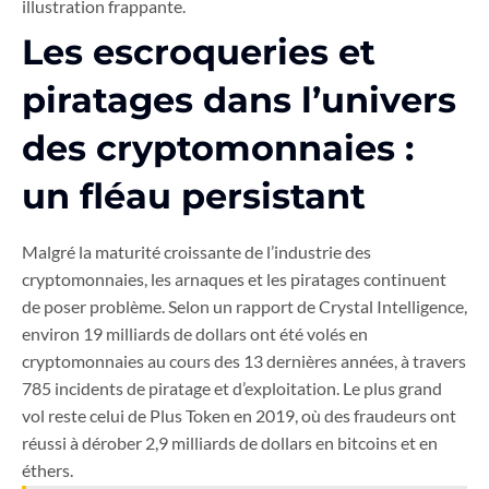
illustration frappante.
Les escroqueries et
piratages dans l’univers
des cryptomonnaies :
un fléau persistant
Malgré la maturité croissante de l’industrie des
cryptomonnaies, les arnaques et les piratages continuent
de poser problème. Selon un rapport de Crystal Intelligence,
environ 19 milliards de dollars ont été volés en
cryptomonnaies au cours des 13 dernières années, à travers
785 incidents de piratage et d’exploitation. Le plus grand
vol reste celui de Plus Token en 2019, où des fraudeurs ont
réussi à dérober 2,9 milliards de dollars en bitcoins et en
éthers.