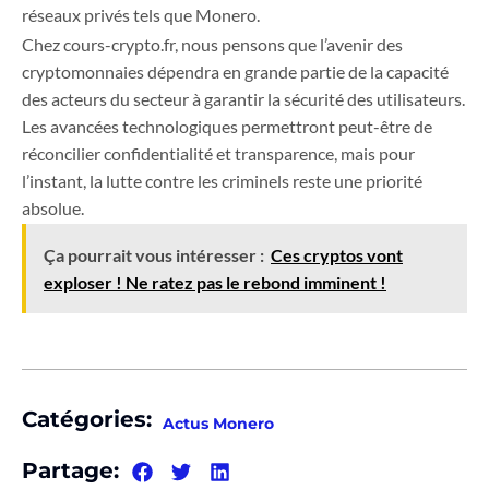
réseaux privés tels que Monero.
Chez cours-crypto.fr, nous pensons que l’avenir des
cryptomonnaies dépendra en grande partie de la capacité
des acteurs du secteur à garantir la sécurité des utilisateurs.
Les avancées technologiques permettront peut-être de
réconcilier confidentialité et transparence, mais pour
l’instant, la lutte contre les criminels reste une priorité
absolue.
Ça pourrait vous intéresser :
Ces cryptos vont
exploser ! Ne ratez pas le rebond imminent !
Catégories:
Actus Monero
Partage: