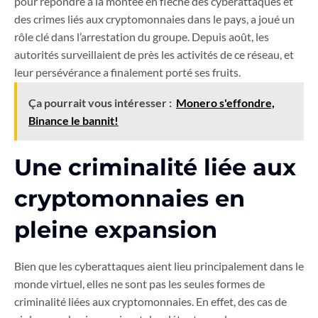
pour répondre à la montée en flèche des cyberattaques et
des crimes liés aux cryptomonnaies dans le pays, a joué un
rôle clé dans l’arrestation du groupe. Depuis août, les
autorités surveillaient de près les activités de ce réseau, et
leur persévérance a finalement porté ses fruits.
Ça pourrait vous intéresser :
Monero s'effondre,
Binance le bannit!
Une criminalité liée aux
cryptomonnaies en
pleine expansion
Bien que les cyberattaques aient lieu principalement dans le
monde virtuel, elles ne sont pas les seules formes de
criminalité liées aux cryptomonnaies. En effet, des cas de