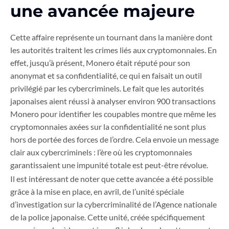
une avancée majeure
Cette affaire représente un tournant dans la manière dont
les autorités traitent les crimes liés aux cryptomonnaies. En
effet, jusqu’à présent, Monero était réputé pour son
anonymat et sa confidentialité, ce qui en faisait un outil
privilégié par les cybercriminels. Le fait que les autorités
japonaises aient réussi à analyser environ 900 transactions
Monero pour identifier les coupables montre que même les
cryptomonnaies axées sur la confidentialité ne sont plus
hors de portée des forces de l’ordre. Cela envoie un message
clair aux cybercriminels : l’ère où les cryptomonnaies
garantissaient une impunité totale est peut-être révolue.
Il est intéressant de noter que cette avancée a été possible
grâce à la mise en place, en avril, de l’unité spéciale
d’investigation sur la cybercriminalité de l’Agence nationale
de la police japonaise. Cette unité, créée spécifiquement