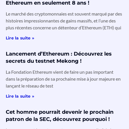
Ethereum en seulement 8 ans !
Le marché des cryptomonnaies est souvent marqué par des
histoires impressionnantes de gains massifs, et l’une des
plus récentes concerne un détenteur d’Ethereum (ETH) qui
Lire la suite »
Lancement d’Ethereum : Découvrez les
secrets du testnet Mekong !
La Fondation Ethereum vient de faire un pas important
dans la préparation de sa prochaine mise à jour majeure en
lançant le réseau de test
Lire la suite »
Cet homme pourrait devenir le prochain
patron de la SEC, découvrez pourquoi !