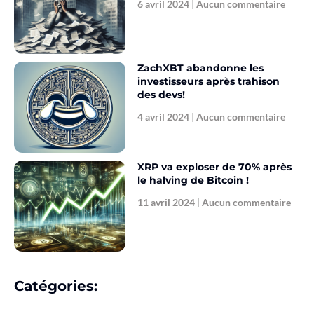
6 avril 2024
Aucun commentaire
ZachXBT abandonne les
investisseurs après trahison
des devs!
4 avril 2024
Aucun commentaire
XRP va exploser de 70% après
le halving de Bitcoin !
11 avril 2024
Aucun commentaire
Catégories: