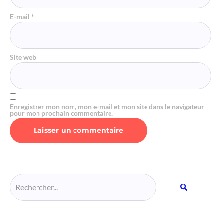
E-mail
*
Site web
Enregistrer mon nom, mon e-mail et mon site dans le navigateur
pour mon prochain commentaire.
Alternative: