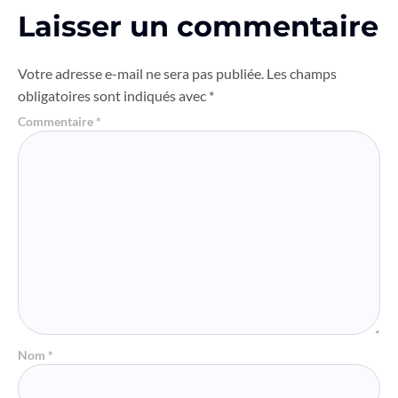
Laisser un commentaire
Votre adresse e-mail ne sera pas publiée.
Les champs
obligatoires sont indiqués avec
*
Commentaire
*
Nom
*