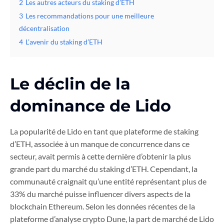
2
Les autres acteurs du staking d’ETH
3
Les recommandations pour une meilleure
décentralisation
4
L’avenir du staking d’ETH
Le déclin de la
dominance de Lido
La popularité de Lido en tant que plateforme de staking
d’ETH, associée à un manque de concurrence dans ce
secteur, avait permis à cette dernière d’obtenir la plus
grande part du marché du staking d’ETH. Cependant, la
communauté craignait qu’une entité représentant plus de
33% du marché puisse influencer divers aspects de la
blockchain Ethereum. Selon les données récentes de la
plateforme d’analyse crypto Dune, la part de marché de Lido