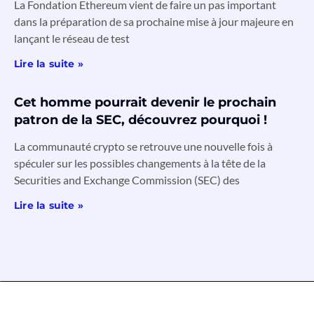
La Fondation Ethereum vient de faire un pas important
dans la préparation de sa prochaine mise à jour majeure en
lançant le réseau de test
Lire la suite »
Cet homme pourrait devenir le prochain
patron de la SEC, découvrez pourquoi !
La communauté crypto se retrouve une nouvelle fois à
spéculer sur les possibles changements à la tête de la
Securities and Exchange Commission (SEC) des
Lire la suite »