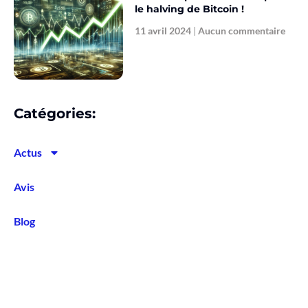
le halving de Bitcoin !
11 avril 2024
Aucun commentaire
Catégories:
Actus
Avis
Blog