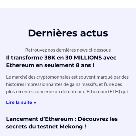
Dernières actus
Retrouvez nos dernières news ci-dessous
Il transforme 38K en 30 MILLIONS avec
Ethereum en seulement 8 ans !
Le marché des cryptomonnaies est souvent marqué par des
histoires impressionnantes de gains massifs, et l’une des
plus récentes concerne un détenteur d’Ethereum (ETH) qui
Lire la suite »
Lancement d’Ethereum : Découvrez les
secrets du testnet Mekong !