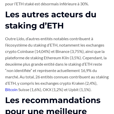
pour l’ETH staké est désormais inférieure à 30%.
Les autres acteurs du
staking d’ETH
Outre Lido, d’autres entités notables contribuent à
l’écosystème du staking d’ETH, notamment les exchanges
crypto Coinbase (14,04%) et Binance (3,75%), ainsi que la
plateforme de staking Ethereum Kiln (3,5%). Cependant, la
deuxième plus grande entité dans le staking d’ETH reste
“non identifiée” et représente actuellement 16,9% du
marché. Au total, 26 entités connues contribuent au staking
d’ETH, y compris les exchanges crypto Kraken (2,4%),
Bitcoin
Suisse (1,6%), OKX (1,2%) et Upbit (1,1%).
Les recommandations
pour une meilleure