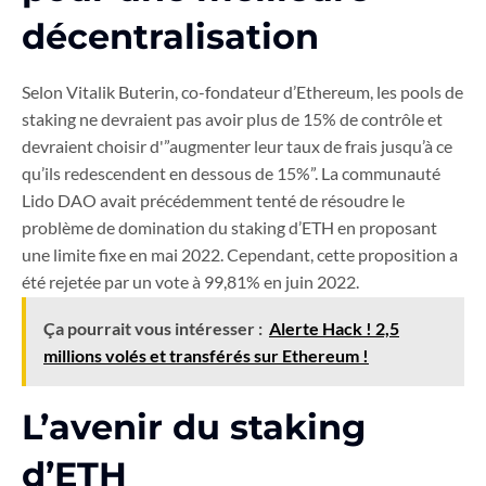
décentralisation
Selon Vitalik Buterin, co-fondateur d’Ethereum, les pools de
staking ne devraient pas avoir plus de 15% de contrôle et
devraient choisir d'”augmenter leur taux de frais jusqu’à ce
qu’ils redescendent en dessous de 15%”. La communauté
Lido DAO avait précédemment tenté de résoudre le
problème de domination du staking d’ETH en proposant
une limite fixe en mai 2022. Cependant, cette proposition a
été rejetée par un vote à 99,81% en juin 2022.
Ça pourrait vous intéresser :
Alerte Hack ! 2,5
millions volés et transférés sur Ethereum !
L’avenir du staking
d’ETH