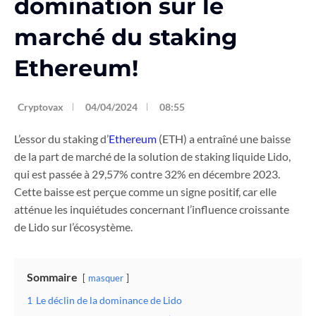
domination sur le
marché du staking
Ethereum!
Cryptovax
04/04/2024
08:55
L’essor du staking d’
Ethereum
(ETH) a entraîné une baisse
de la part de marché de la solution de staking liquide Lido,
qui est passée à 29,57% contre 32% en décembre 2023.
Cette baisse est perçue comme un signe positif, car elle
atténue les inquiétudes concernant l’influence croissante
de Lido sur l’écosystème.
Sommaire
masquer
1
Le déclin de la dominance de Lido