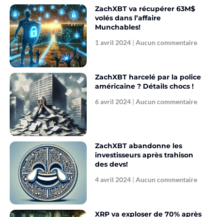
ZachXBT va récupérer 63M$
volés dans l’affaire
Munchables!
1 avril 2024
Aucun commentaire
ZachXBT harcelé par la police
américaine ? Détails chocs !
6 avril 2024
Aucun commentaire
ZachXBT abandonne les
investisseurs après trahison
des devs!
4 avril 2024
Aucun commentaire
XRP va exploser de 70% après