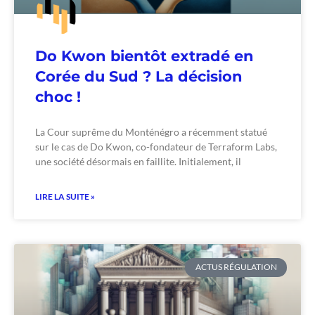
Do Kwon bientôt extradé en
Corée du Sud ? La décision
choc !
La Cour suprême du Monténégro a récemment statué
sur le cas de Do Kwon, co-fondateur de Terraform Labs,
une société désormais en faillite. Initialement, il
LIRE LA SUITE »
ACTUS RÉGULATION