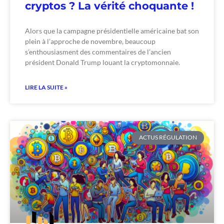
cryptos ? La vérité choquante !
Alors que la campagne présidentielle américaine bat son
plein à l’approche de novembre, beaucoup
s’enthousiasment des commentaires de l’ancien
président Donald Trump louant la cryptomonnaie.
LIRE LA SUITE »
ACTUS RÉGULATION