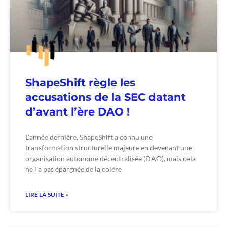
ShapeShift règle les
accusations de la SEC datant
d’avant l’ère DAO !
L’année dernière, ShapeShift a connu une
transformation structurelle majeure en devenant une
organisation autonome décentralisée (DAO), mais cela
ne l’a pas épargnée de la colère
LIRE LA SUITE »