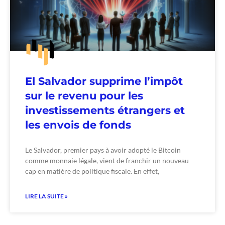
El Salvador supprime l’impôt
sur le revenu pour les
investissements étrangers et
les envois de fonds
Le Salvador, premier pays à avoir adopté le Bitcoin
comme monnaie légale, vient de franchir un nouveau
cap en matière de politique fiscale. En effet,
LIRE LA SUITE »