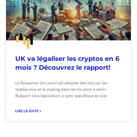
UK va légaliser les cryptos en 6
mois ? Découvrez le rapport!
Le Royaume-Uni pourrait adopter des lois sur les
stablecoins et le staking dans les six mois à venir:
Rapport Une législation crypto spécifique en vue
LIRE LA SUITE »