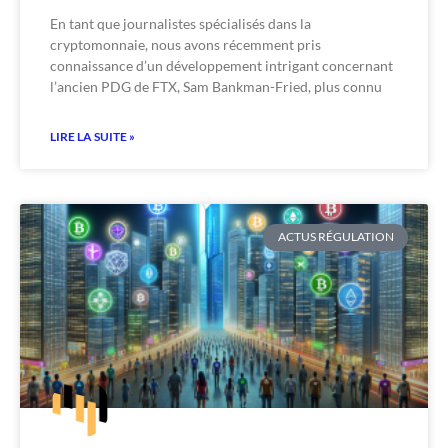
En tant que journalistes spécialisés dans la
cryptomonnaie, nous avons récemment pris
connaissance d’un développement intrigant concernant
l’ancien PDG de FTX, Sam Bankman-Fried, plus connu
LIRE LA SUITE »
ACTUS RÉGULATION