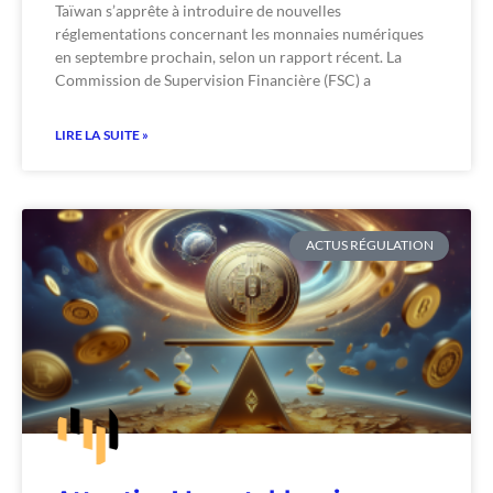
Taïwan s’apprête à introduire de nouvelles
réglementations concernant les monnaies numériques
en septembre prochain, selon un rapport récent. La
Commission de Supervision Financière (FSC) a
LIRE LA SUITE »
ACTUS RÉGULATION