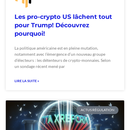
Les pro-crypto US lâchent tout
pour Trump! Découvrez
pourquoi!
La politique américaine est en pleine mutation,
notamment avec l’émergence d’un nouveau groupe
d’électeurs : les détenteurs de crypto-monnaies. Selon
un sondage récent mené par
LIRE LA SUITE »
ACTUS RÉGULATION