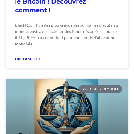
le Bitcoin ! Découvrez
comment !
BlackRock, l’un des plus grands gestionnaires d’actifs au
monde, envisage d’acheter des fonds négociés en bourse
(ETF) Bitcoin au comptant pour son Fonds d’allocation
mondiale
LIRE LA SUITE »
ACTUS RÉGULATION