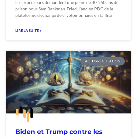
Les procureurs demandent une peine de 40 à 50 ans de
prison pour Sam Bankman-Fried, l’ancien PDG de la
plateforme d’échange de cryptomonnaies en faillite
LIRE LA SUITE »
ACTUS RÉGULATION
Biden et Trump contre les