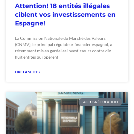
Attention! 18 entités illégales
ciblent vos investissements en
Espagne!
La Commission Nationale du Marché des Valeurs
(CNMV), le principal régulateur financier espagnol, a
récemment mis en garde les investisseurs contre dix-
huit entités qui opèrent
LIRE LA SUITE »
ACTUS RÉGULATION